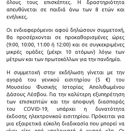
όλους τους επισκέπτες. Η δραστηριότητα
απευθύνεται σε παιδιά άνω των 8 ετών και
ενήλικες.
Οι ενδιαφερόμενοι αφού δηλώσουν συμμετοχή,
θα προσέρχονται σε προκαθορισμένες ώρες
(9:00, 10:00, 11:00 ή 12:00) και σε συγκεκριμένες
μικρές ομάδες (μέχρι 10 ατόμων) λόγω των
μέτρων και των πρωτοκόλλων για την πανδημία.
Η συμμετοχή στην εκδήλωση γίνεται με την
αγορά του γενικού εισιτηρίου (5 €) του
Μουσείου Φυσικής Ιστορίας Απολιθωμένου
Δάσους Λέσβου. Για την καλύτερη εξυπηρέτηση
των επισκεπτών και την αποφυγή διασποράς
του COVID-19, υπάρχει η δυνατότητα
έκδοσης ηλεκτρονικού εισιτηρίου. Πρόκειται για
μια εξαιρετικά εύκολη διαδικασία που μπορεί να
γίνει είτε από υπολογιστή ή κινητό κλπ. Οι