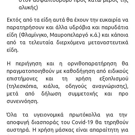
αλυκής)
Εκτός από τα είδη αυτά θα έχουν την ευκαιρία να
παρατηρήσουν και άλλα υδρόβια και παρυδάτια
είδη (Φλαμίνγκο, Μαυροπελαργό κ.ά.) και κάποια
από τα τελευταία διερχόμενα μεταναστευτικά
είδη.
Η περιήγηση και η ορνιθοπαρατήρηση θα
πραγματοποιηθούν με καθοδήγηση από ειδικούς
επιστήμονες και τη χρήση εξοπλισμού
(τηλεσκόπια, κιάλια, οδηγούς αναγνώρισης),
μετά από δήλωση συμμετοχής και προ
συνεννόηση.
Όλα τα υγειονομικά πρωτόκολλα για την
αποφυγή διασποράς του Covid-19 θα τηρηθούν
αυστηρά. Η χρήση μάσκας είναι απαραίτητη για