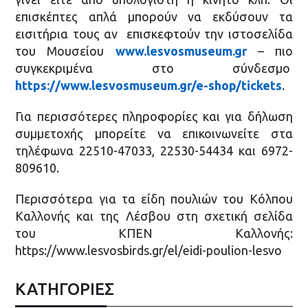
επισκέπτες απλά μπορούν να εκδύσουν τα
εισιτήρια τους αν επισκεφτούν την ιστοσελίδα
του Μουσείου
www.lesvosmuseum.gr
– πιο
συγκεκριμένα στο σύνδεσμο
https://www.lesvosmuseum.gr/e-shop/tickets
.
Για περισσότερες πληροφορίες και για δήλωση
συμμετοχής μπορείτε να επικοινωνείτε στα
τηλέφωνα 22510-47033, 22530-54434 και 6972-
809610.
Περισσότερα για τα είδη πουλιών του Κόλπου
Καλλονής και της Λέσβου στη σχετική σελίδα
του ΚΠΕΝ Καλλονής:
https://www.lesvosbirds.gr/el/eidi-poulion-lesvo
ΚΑΤΗΓΟΡΙΕΣ