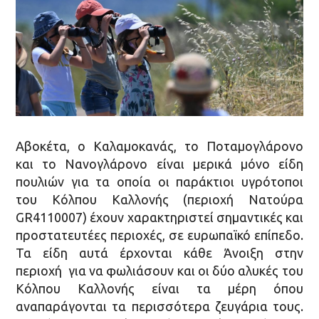
Αβοκέτα, ο Καλαμοκανάς, το Ποταμογλάρονο
και το Νανογλάρονο είναι μερικά μόνο είδη
πουλιών για τα οποία οι παράκτιοι υγρότοποι
του Κόλπου Καλλονής (περιοχή Νατούρα
GR4110007) έχουν χαρακτηριστεί σημαντικές και
προστατευτέες περιοχές, σε ευρωπαϊκό επίπεδο.
Τα είδη αυτά έρχονται κάθε Άνοιξη στην
περιοχή για να φωλιάσουν και οι δύο αλυκές του
Κόλπου Καλλονής είναι τα μέρη όπου
αναπαράγονται τα περισσότερα ζευγάρια τους.