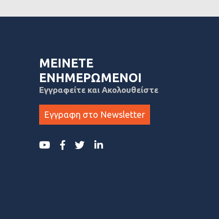
ΜΕΙΝΕΤΕ
ΕΝΗΜΕΡΩΜΕΝΟΙ
Εγγραφείτε και Ακολουθείστε
Εγγραφη στο Newsletter