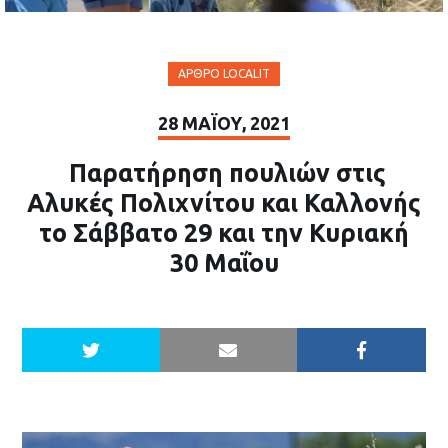
ΆΡΘΡΟ LOCALIT
28 ΜΑΪ́ΟΥ, 2021
Παρατήρηση πουλιών στις
Αλυκές Πολιχνίτου και Καλλονής
το Σάββατο 29 και την Κυριακή
30 Μαΐου