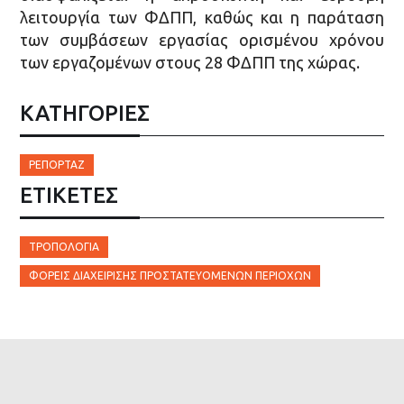
λειτουργία των ΦΔΠΠ, καθώς και η παράταση
των συμβάσεων εργασίας ορισμένου χρόνου
των εργαζομένων στους 28 ΦΔΠΠ της χώρας.
ΚΑΤΗΓΟΡΙΕΣ
ΡΕΠΟΡΤΆΖ
ΕΤΙΚΈΤΕΣ
ΤΡΟΠΟΛΟΓΙΆ
ΦΟΡΕΊΣ ΔΙΑΧΕΊΡΙΣΗΣ ΠΡΟΣΤΑΤΕΥΌΜΕΝΩΝ ΠΕΡΙΟΧΏΝ