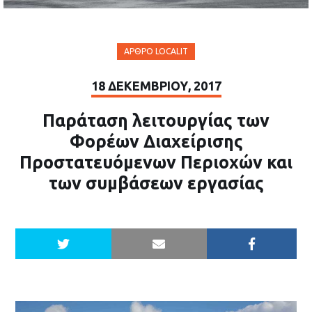
ΆΡΘΡΟ LOCALIT
18 ΔΕΚΕΜΒΡΊΟΥ, 2017
Παράταση λειτουργίας των
Φορέων Διαχείρισης
Προστατευόμενων Περιοχών και
των συμβάσεων εργασίας