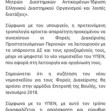
Μητρώο Διαστημικών Αντικειμένων-Ίδρυση
Ελληνικού Διαστημικού Οργανισμού και λοιπές
διατάξεις».
Σύμφωνα με του υπουργείο, η προτεινόμενη
τροπολογία κρίνεται απαραίτητη προκειμένου να
συνεχίσουν οι Φορείς Διαχείρισης
Προστατευόμενων Περιοχών να λειτουργούν με
τα υπάρχοντα ΔΣ και τους εργαζομένούς τους,
μέχρι να ψηφιστεί το νέο νομοσχέδιο του ΥΠΕΝ,
που αφορά στη λειτουργία και οργάνωση τους.
Σημειώνεται ότι η συζήτηση του νέου
νομοσχεδίου για τους Φορείς Διαχείρισης θα
αρχίσει στην αρμόδια Επιτροπή της Βουλής, τον
Ιανουάριο 2018.
Σύμφωνα με το ΥΠΕΝ, με αυτό τον τρόπο
διασφαλίζεται η απρόσκοπτη και εύρυθμη