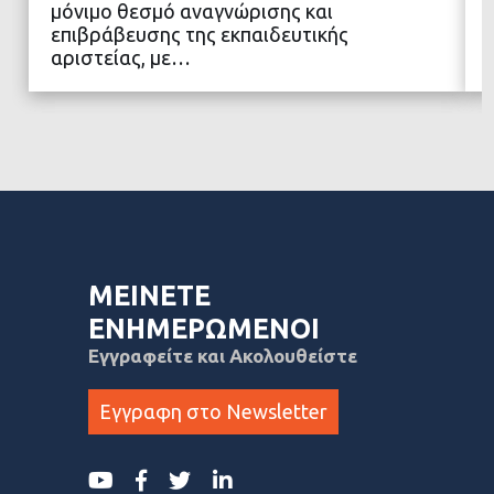
μόνιμο θεσμό αναγνώρισης και
επιβράβευσης της εκπαιδευτικής
αριστείας, με…
ΜΕΙΝΕΤΕ
ΕΝΗΜΕΡΩΜΕΝΟΙ
Εγγραφείτε και Ακολουθείστε
Εγγραφη στο Newsletter