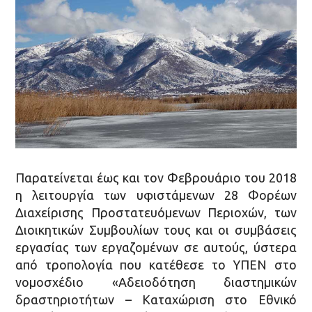
Παρατείνεται έως και τον Φεβρουάριο του 2018
η λειτουργία των υφιστάμενων 28 Φορέων
Διαχείρισης Προστατευόμενων Περιοχών, των
Διοικητικών Συμβουλίων τους και οι συμβάσεις
εργασίας των εργαζομένων σε αυτούς, ύστερα
από τροπολογία που κατέθεσε το ΥΠΕΝ στο
νομοσχέδιο «Αδειοδότηση διαστημικών
δραστηριοτήτων – Καταχώριση στο Εθνικό