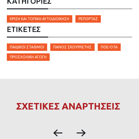
ΚΑΤΗΓΟΡΙΕΣ
ΚΡΊΣΗ ΚΑΙ ΤΟΠΙΚΉ ΑΥΤΟΔΙΟΊΚΗΣΗ
ΡΕΠΟΡΤΆΖ
ΕΤΙΚΈΤΕΣ
ΠΑΙΔΙΚΟΊ ΣΤΑΘΜΟΊ
ΠΆΝΟΣ ΣΚΟΥΡΛΈΤΗΣ
ΠΟΕ-ΟΤΑ
ΠΡΟΣΧΟΛΙΚΉ ΑΓΩΓΉ
ΣΧΕΤΙΚΕΣ ΑΝΑΡΤΗΣΕΙΣ