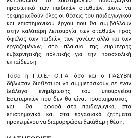
προσωπικό των παιδικών σταθμών, ώστε να
τεκμηριωθούν όλες οι θέσεις του παιδαγωγικού
και επιστημονικού έργου που θα συμβάλλουν
στην καλύτερη λειτουργία των σταθμών προς
όφελος των παιδιών, των γονέων αλλά και των
εργαζομένων, στο πλαίσιο της ευρύτερης
κυβερνητικής πολιτικής για την προσχολική
εκπαίδευση.
Τόσο η Π.Ο.Ε.- Ο.Τ.Α. όσο και ο ΠΑΣΥΒΝ
δήλωσαν διαθέσιμοι να συμμετάσχουν σε έναν
διάλογο ενημέρωσης του υπουργείου
Εσωτερικών που δεν θα είναι προσχηματικός
και θα αφορά στα παιδαγωγικά, στα
επιστημονικά και στα εργασιακά ζητήματα
προκειμένου να διαμορφώσει ξεκάθαρη θέση.