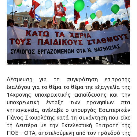
Δέσμευση για τη συγκρότηση επιτροπής
διαλόγου για το θέμα το θέμα της εξαγγελία της
14χρονης υποχρεωτικής εκπαίδευσης και την
υποχρεωτική ένταξη των προνηπίων στα
νηπιαγωγεία, ανέλαβε ο υπουργός Εσωτερικών
Πάνος Σκουρλέτης κατά τη συνάντηση που είχε
τη Δευτέρα με την Εκτελεστική Επιτροπή της
ΠΟΕ – ΟΤΑ, αποτελούμενη από τον πρόεδρό της