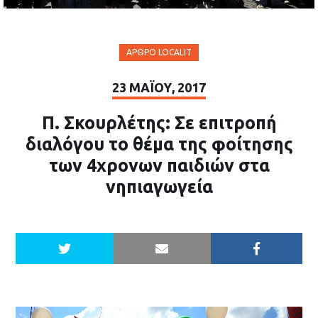
ΆΡΘΡΟ LOCALIT
23 ΜΑΪ́ΟΥ, 2017
Π. Σκουρλέτης: Σε επιτροπή
διαλόγου το θέμα της φοίτησης
των 4χρονων παιδιών στα
νηπιαγωγεία