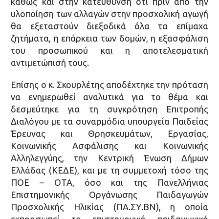
καθώς και στην κατεύθυνση ότι πριν από την
υλοποίηση των αλλαγών στην προσχολική αγωγή
θα εξεταστούν διεξοδικά όλα τα επίμαχα
ζητήματα, η επάρκεια των δομών, η εξασφάλιση
του προσωπικού και η αποτελεσματική
αντιμετώπισή τους.
Επίσης ο κ. Σκουρλέτης αποδέχτηκε την πρόταση
να ενημερωθεί αναλυτικά για το θέμα και
δεσμεύτηκε για τη συγκρότηση Επιτροπής
Διαλόγου με τα συναρμόδια υπουργεία Παιδείας
Έρευνας και Θρησκευμάτων, Εργασίας,
Κοινωνικής Ασφάλισης και Κοινωνικής
Αλληλεγγύης, την Κεντρική Ένωση Δήμων
Ελλάδας (ΚΕΔΕ), και με τη συμμετοχή τόσο της
ΠΟΕ – ΟΤΑ, όσο και της Πανελλήνιας
Επιστημονικής Οργάνωσης Παιδαγωγών
Προσχολικής Ηλικίας (ΠΑ.ΣΥ.ΒΝ), η οποία
εκπροσωπεί το επιστημονικό παιδαγωγικό