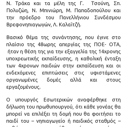
Ν. Τράκα και τα μέλη της Γ. Τσούνη, Σπ.
Πολυζώη, Ν. Μπινιώρη, Μ. Παπαδοπούλου και
την πρόεδρο του Πανελλήνιου Συνδέσμου
Βρεφονηπιαγωγών, Λ. Καλαϊτζή.
Βασικό θέμα της συνάντησης, που έγινε στο
πλαίσιο της 48ωρης απεργίας της ΠΟΕ- ΟΤΑ,
ήταν η θέση της για την εξαγγελία της 14χρονης
υποχρεωτικής εκπαίδευσης, η καθολική ένταξη
των 4χρονων παιδιών στην εκπαίδευση και οι
ενδεχόμενες επιπτώσεις στις υφιστάμενες
οργανωμένες δομές αλλά και στους
εργαζομένους.
Ο υπουργός Εσωτερικών αναφέρθηκε στη
δήλωση του πρωθυπουργού, ότι κάθε γονέας θα
μπορεί να επιλέξει τη δομή που θα φοιτήσει το
παιδί του – νηπιαγωγείο ή παιδικός σταθμός –