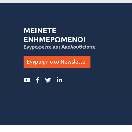
ΜΕΙΝΕΤΕ
ΕΝΗΜΕΡΩΜΕΝΟΙ
Εγγραφείτε και Ακολουθείστε
Εγγραφη στο Newsletter