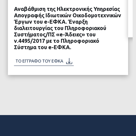
Αναβάθμιση της Ηλεκτρονικής Υπηρεσίας
Απογραφής Ιδιωτικών Οικοδομοτεχνικών
Έργων του e-ΕΦΚΑ. Έναρξη
διαλειτουργίας του Πληροφοριακού
ΔΙΑΒΑΣΤΕ ΠΕΡΙΣΣΟΤΕΡΑ
Συστήματος/ΠΣ «e-Άδειες» του
ν.4495/2017 με το Πληροφοριακό
Σύστημα του e-ΕΦΚΑ.
ΤΟ ΕΓΓΡΑΦΟ ΤΟΥ ΕΦΚΑ