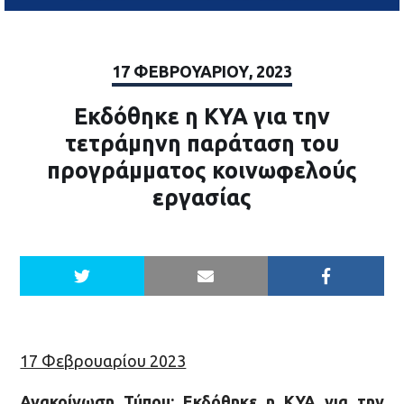
17 ΦΕΒΡΟΥΑΡΊΟΥ, 2023
Εκδόθηκε η ΚΥΑ για την
τετράμηνη παράταση του
προγράμματος κοινωφελούς
εργασίας
17 Φεβρουαρίου 2023
Ανακοίνωση Τύπου: Εκδόθηκε η ΚΥΑ για την