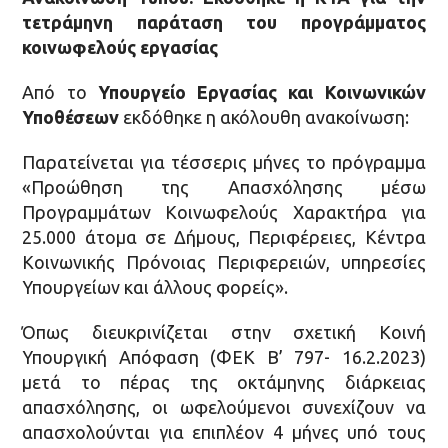
τετράμηνη παράταση του προγράμματος
κοινωφελούς εργασίας
Από το
Υπουργείο Εργασίας και Κοινωνικών
Υποθέσεων
εκδόθηκε η ακόλουθη ανακοίνωση:
Παρατείνεται για τέσσερις μήνες το πρόγραμμα
«Προώθηση της Απασχόλησης μέσω
Προγραμμάτων Κοινωφελούς Χαρακτήρα για
25.000 άτομα σε Δήμους, Περιφέρειες, Κέντρα
Κοινωνικής Πρόνοιας Περιφερειών, υπηρεσίες
Υπουργείων και άλλους φορείς».
Όπως διευκρινίζεται στην σχετική Κοινή
Υπουργική Απόφαση (ΦΕΚ Β’ 797- 16.2.2023)
μετά το πέρας της οκτάμηνης διάρκειας
απασχόλησης, οι ωφελούμενοι συνεχίζουν να
απασχολούνται για επιπλέον 4 μήνες υπό τους