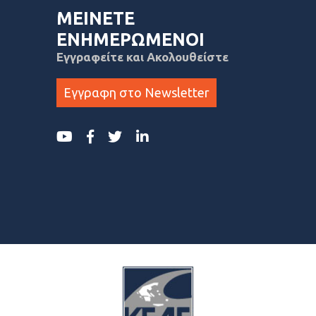
ΜΕΙΝΕΤΕ
ΕΝΗΜΕΡΩΜΕΝΟΙ
Εγγραφείτε και Ακολουθείστε
Εγγραφη στο Newsletter