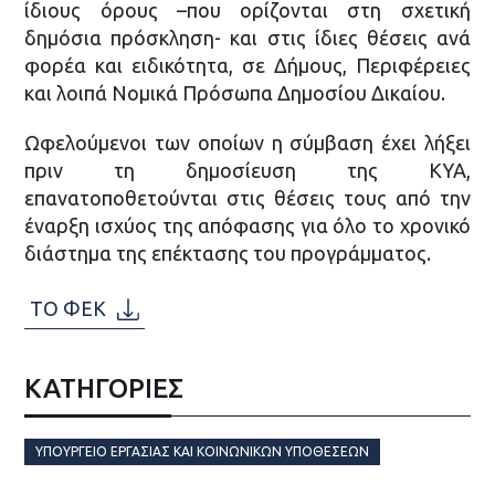
ίδιους όρους –που ορίζονται στη σχετική
δημόσια πρόσκληση- και στις ίδιες θέσεις ανά
φορέα και ειδικότητα, σε Δήμους, Περιφέρειες
και λοιπά Νομικά Πρόσωπα Δημοσίου Δικαίου.
Ωφελούμενοι των οποίων η σύμβαση έχει λήξει
πριν τη δημοσίευση της ΚΥΑ,
επανατοποθετούνται στις θέσεις τους από την
έναρξη ισχύος της απόφασης για όλο το χρονικό
διάστημα της επέκτασης του προγράμματος.
ΤΟ ΦΕΚ
ΚΑΤΗΓΟΡΙΕΣ
ΥΠΟΥΡΓΕΊΟ ΕΡΓΑΣΊΑΣ ΚΑΙ ΚΟΙΝΩΝΙΚΏΝ ΥΠΟΘΈΣΕΩΝ