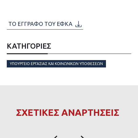
ΤΟ ΕΓΓΡΑΦΟ ΤΟΥ ΕΦΚΑ
ΚΑΤΗΓΟΡΙΕΣ
ΥΠΟΥΡΓΕΊΟ ΕΡΓΑΣΊΑΣ ΚΑΙ ΚΟΙΝΩΝΙΚΏΝ ΥΠΟΘΈΣΕΩΝ
ΣΧΕΤΙΚΕΣ ΑΝΑΡΤΗΣΕΙΣ