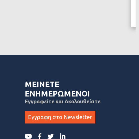
ΜΕΙΝΕΤΕ
ΕΝΗΜΕΡΩΜΕΝΟΙ
Εγγραφείτε και Ακολουθείστε
Εγγραφη στο Newsletter