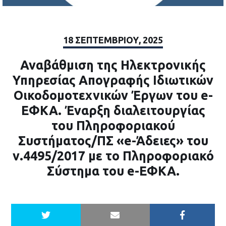
18 ΣΕΠΤΕΜΒΡΊΟΥ, 2025
Αναβάθμιση της Ηλεκτρονικής
Υπηρεσίας Απογραφής Ιδιωτικών
Οικοδομοτεχνικών Έργων του e-
ΕΦΚΑ. Έναρξη διαλειτουργίας
του Πληροφοριακού
Συστήματος/ΠΣ «e-Άδειες» του
ν.4495/2017 με το Πληροφοριακό
Σύστημα του e-ΕΦΚΑ.