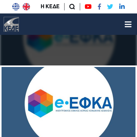
Η ΚΕΔΕ