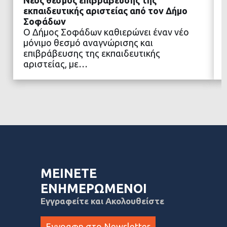
Νέος θεσμός επιβράβευσης της
εκπαιδευτικής αριστείας από τον Δήμο
Σοφάδων
Ο Δήμος Σοφάδων καθιερώνει έναν νέο
ΔΙΑΒΑΣΤΕ ΠΕΡΙΣΣΟΤΕΡΑ
μόνιμο θεσμό αναγνώρισης και
επιβράβευσης της εκπαιδευτικής
αριστείας, με…
ΜΕΙΝΕΤΕ
ΕΝΗΜΕΡΩΜΕΝΟΙ
Εγγραφείτε και Ακολουθείστε
Εγγραφη στο Newsletter