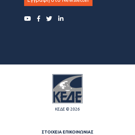
ΚΕΔΕ © 2026
ΣΤΟΙΧΕΙΑ ΕΠΙΚΟΙΝΩΝΙΑΣ