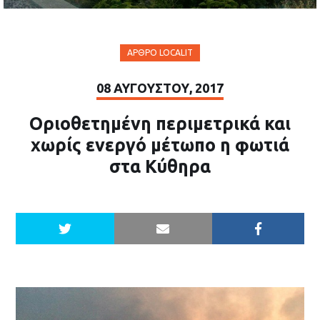
ΆΡΘΡΟ LOCALIT
08 ΑΥΓΟΎΣΤΟΥ, 2017
Οριοθετημένη περιμετρικά και
χωρίς ενεργό μέτωπο η φωτιά
στα Κύθηρα