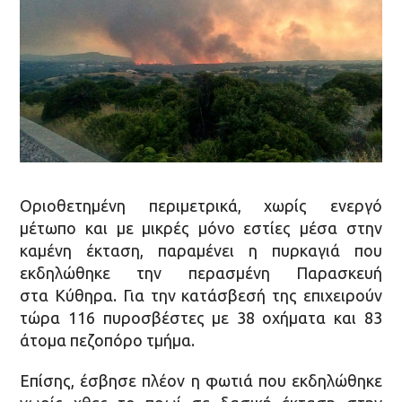
Οριοθετημένη περιμετρικά, χωρίς ενεργό
μέτωπο και με μικρές μόνο εστίες μέσα στην
καμένη έκταση, παραμένει η πυρκαγιά που
εκδηλώθηκε την περασμένη Παρασκευή
στα Κύθηρα. Για την κατάσβεσή της επιχειρούν
τώρα 116 πυροσβέστες με 38 οχήματα και 83
άτομα πεζοπόρο τμήμα.
Επίσης, έσβησε πλέον η φωτιά που εκδηλώθηκε