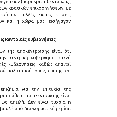
ρηγήσεων (παρακρατηθέντα κ.α.),
 των κρατικών επιχορηγήσεων, με
ρίπου. Πολλές χώρες επίσης,
ν και η χώρα μας, εισήγαγαν
ις κεντρικές κυβερνήσεις
ν της αποκέντρωσης είναι ότι
την κεντρική κυβέρνηση συχνά
κές κυβερνήσεις, καθώς απαιτεί
ού πολιτισμού, όπως επίσης και
πιζήμια για την επιτυχία της
προσπάθειες αποκέντρωσης είναι
ως απειλή. Δεν είναι τυχαία η
 βουλή από δια-κομματική μερίδα