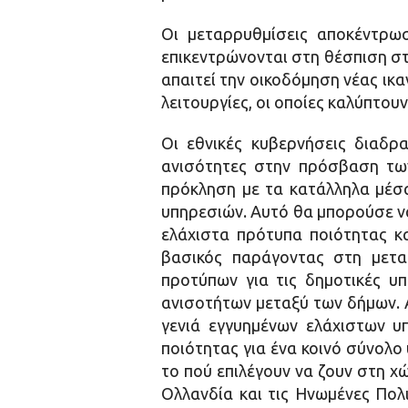
Οι μεταρρυθμίσεις αποκέντρωση
επικεντρώνονται στη θέσπιση στ
απαιτεί την οικοδόμηση νέας ικα
λειτουργίες, οι οποίες καλύπτου
Οι εθνικές κυβερνήσεις διαδρ
ανισότητες στην πρόσβαση τω
πρόκληση με τα κατάλληλα μέσα
υπηρεσιών. Αυτό θα μπορούσε να
ελάχιστα πρότυπα ποιότητας κα
βασικός παράγοντας στη μετα
προτύπων για τις δημοτικές υπη
ανισοτήτων μεταξύ των δήμων. 
γενιά εγγυημένων ελάχιστων υ
ποιότητας για ένα κοινό σύνολο
το πού επιλέγουν να ζουν στη χώ
Ολλανδία και τις Ηνωμένες Πολ