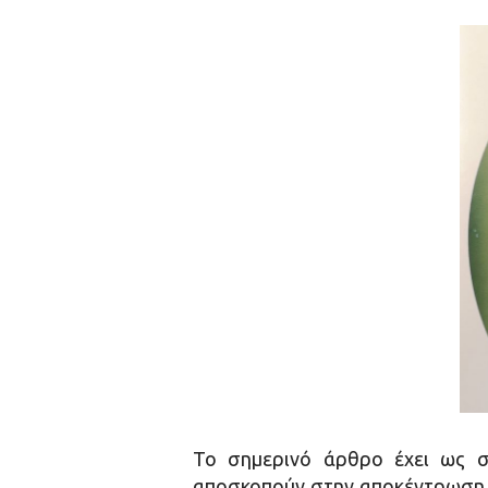
Το σημερινό άρθρο έχει ως στ
αποσκοπούν στην αποκέντρωση κ