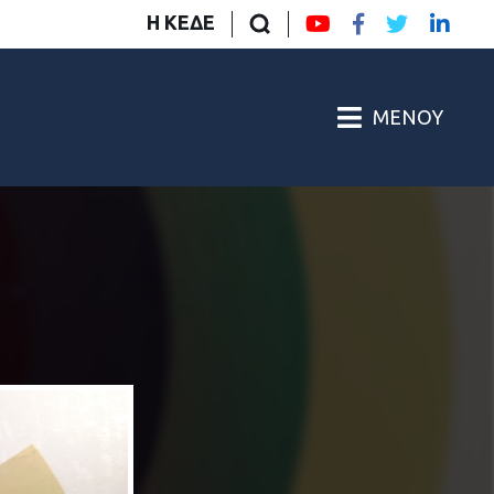
Η ΚΕΔΕ
ΜΕΝΟΎ