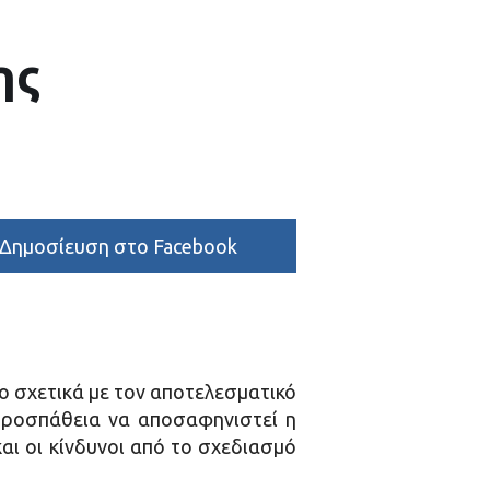
ης
Δημοσίευση στο Facebook
 σχετικά με τον αποτελεσματικό
προσπάθεια να αποσαφηνιστεί η
αι οι κίνδυνοι από το σχεδιασμό