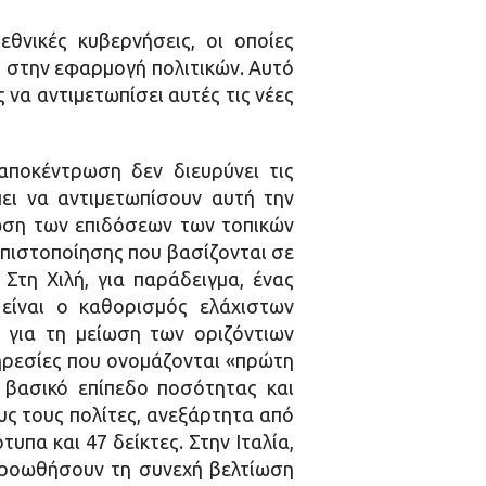
εθνικές κυβερνήσεις, οι οποίες
ι στην εφαρμογή πολιτικών. Αυτό
 να αντιμετωπίσει αυτές τις νέες
αποκέντρωση δεν διευρύνει τις
ι να αντιμετωπίσουν αυτή την
ίωση των επιδόσεων των τοπικών
 πιστοποίησης που βασίζονται σε
Στη Χιλή, για παράδειγμα, ένας
είναι ο καθορισμός ελάχιστων
), για τη μείωση των οριζόντιων
ηρεσίες που ονομάζονται «πρώτη
 βασικό επίπεδο ποσότητας και
υς τους πολίτες, ανεξάρτητα από
υπα και 47 δείκτες. Στην Ιταλία,
 προωθήσουν τη συνεχή βελτίωση