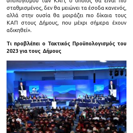
υπολογισμού των ΚΑΠ, ο οποίος θα είναι πιο
σταθμισμένος, δεν θα μειώνει τα έσοδα κανενός,
αλλά στην ουσία θα μοιράζει πιο δίκαια τους
ΚΑΠ στους Δήμους, που μέχρι σήμερα έχουν
αδικηθεί».
Τι προβλέπει ο Τακτικός Προϋπολογισμός του
2023 για τους Δήμους