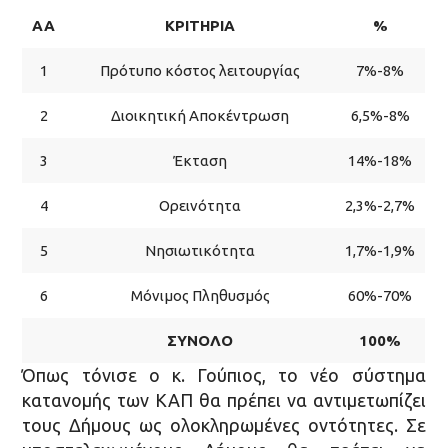
ΑΑ
ΚΡΙΤΗΡΙΑ
%
1
Πρότυπο κόστος λειτουργίας
7%-8%
2
Διοικητική Αποκέντρωση
6,5%-8%
3
Έκταση
14%-18%
4
Ορεινότητα
2,3%-2,7%
5
Νησιωτικότητα
1,7%-1,9%
6
Μόνιμος Πληθυσμός
60%-70%
ΣΥΝΟΛΟ
100%
Όπως τόνισε ο κ. Γούπιος, το νέο σύστημα
κατανομής των ΚΑΠ θα πρέπει να αντιμετωπίζει
τους Δήμους ως ολοκληρωμένες οντότητες. Σε