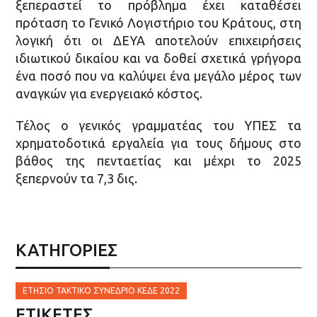
ξεπεραστεί το πρόβλημα έχει καταθέσει
πρόταση το Γενικό Λογιστήριο του Κράτους, στη
λογική ότι οι ΔΕΥΑ αποτελούν επιχειρήσεις
ιδιωτικού δικαίου και να δοθεί σχετικά γρήγορα
ένα ποσό που να καλύψει ένα μεγάλο μέρος των
αναγκών για ενεργειακό κόστος.
Τέλος ο γενικός γραμματέας του ΥΠΕΣ τα
χρηματοδοτικά εργαλεία για τους δήμους στο
βάθος της πενταετίας και μέχρι το 2025
ξεπερνούν τα 7,3 δις.
ΚΑΤΗΓΟΡΙΕΣ
ΕΤΗΣΙΟ ΤΑΚΤΙΚΟ ΣΥΝΕΔΡΙΟ ΚΕΔΕ 2022
ΕΤΙΚΈΤΕΣ