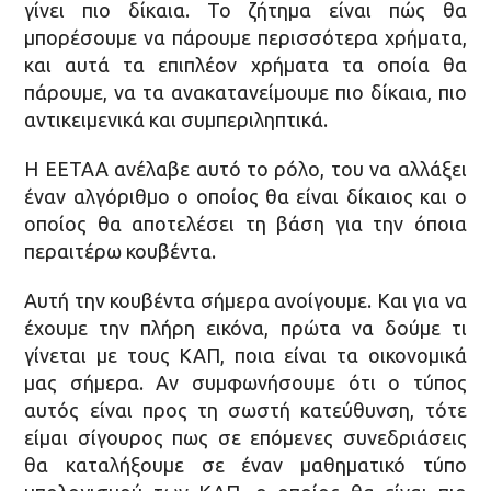
γίνει πιο δίκαια. Το ζήτημα είναι πώς θα
μπορέσουμε να πάρουμε περισσότερα χρήματα,
και αυτά τα επιπλέον χρήματα τα οποία θα
πάρουμε, να τα ανακατανείμουμε πιο δίκαια, πιο
αντικειμενικά και συμπεριληπτικά.
Η ΕΕΤΑΑ ανέλαβε αυτό το ρόλο, του να αλλάξει
έναν αλγόριθμο ο οποίος θα είναι δίκαιος και ο
οποίος θα αποτελέσει τη βάση για την όποια
περαιτέρω κουβέντα.
Αυτή την κουβέντα σήμερα ανοίγουμε. Και για να
έχουμε την πλήρη εικόνα, πρώτα να δούμε τι
γίνεται με τους ΚΑΠ, ποια είναι τα οικονομικά
μας σήμερα. Αν συμφωνήσουμε ότι ο τύπος
αυτός είναι προς τη σωστή κατεύθυνση, τότε
είμαι σίγουρος πως σε επόμενες συνεδριάσεις
θα καταλήξουμε σε έναν μαθηματικό τύπο