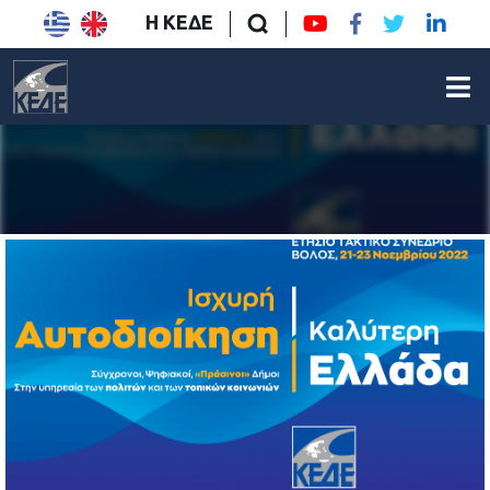
Η ΚΕΔΕ