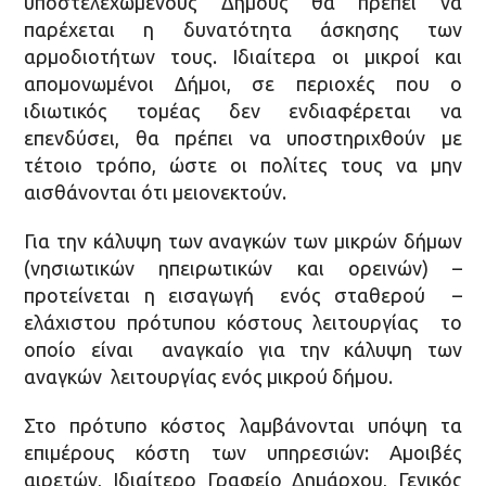
υποστελεχωμένους Δήμους θα πρέπει να
παρέχεται η δυνατότητα άσκησης των
αρμοδιοτήτων τους. Ιδιαίτερα οι μικροί και
απομονωμένοι Δήμοι, σε περιοχές που ο
ιδιωτικός τομέας δεν ενδιαφέρεται να
επενδύσει, θα πρέπει να υποστηριχθούν με
τέτοιο τρόπο, ώστε οι πολίτες τους να μην
αισθάνονται ότι μειονεκτούν.
Για την κάλυψη των αναγκών των μικρών δήμων
(νησιωτικών ηπειρωτικών και ορεινών) –
προτείνεται η εισαγωγή ενός σταθερού –
ελάχιστου πρότυπου κόστους λειτουργίας το
οποίο είναι αναγκαίο για την κάλυψη των
αναγκών λειτουργίας ενός μικρού δήμου.
Στο πρότυπο κόστος λαμβάνονται υπόψη τα
επιμέρους κόστη των υπηρεσιών: Αμοιβές
αιρετών, Ιδιαίτερο Γραφείο Δημάρχου, Γενικός