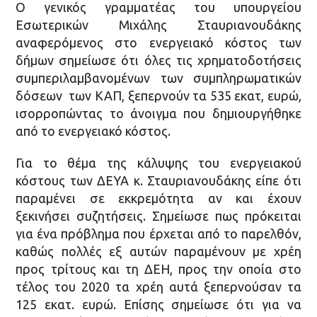
Ο γενικός γραμματέας του υπουργείου
Εσωτερικών Μιχάλης Σταυριανουδάκης
αναφερόμενος στο ενεργειακό κόστος των
δήμων σημείωσε ότι όλες τις χρηματοδοτήσεις
συμπεριλαμβανομένων των συμπληρωματικών
δόσεων των ΚΑΠ, ξεπερνούν τα 535 εκατ, ευρώ,
ισορροπώντας το άνοιγμα που δημιουργήθηκε
από το ενεργειακό κόστος.
Για το θέμα της κάλυψης του ενεργειακού
κόστους των ΔΕΥΑ κ. Σταυριανουδάκης είπε ότι
παραμένει σε εκκρεμότητα αν και έχουν
ξεκινήσει συζητήσεις. Σημείωσε πως πρόκειται
για ένα πρόβλημα που έρχεται από το παρελθόν,
καθώς πολλές εξ αυτών παραμένουν με χρέη
προς τρίτους και τη ΔΕΗ, προς την οποία στο
τέλος του 2020 τα χρέη αυτά ξεπερνούσαν τα
125 εκατ. ευρώ. Επίσης σημείωσε ότι για να