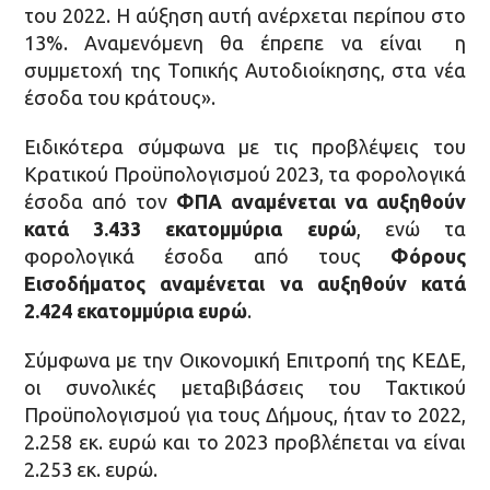
του 2022. Η αύξηση αυτή ανέρχεται περίπου στο
13%. Αναμενόμενη θα έπρεπε να είναι η
συμμετοχή της Τοπικής Αυτοδιοίκησης, στα νέα
έσοδα του κράτους».
Ειδικότερα σύμφωνα με τις προβλέψεις του
Κρατικού Προϋπολογισμού 2023, τα φορολογικά
έσοδα από τον
ΦΠΑ αναμένεται να αυξηθούν
κατά 3.433 εκατομμύρια ευρώ
, ενώ τα
φορολογικά έσοδα από τους
Φόρους
Εισοδήματος αναμένεται να αυξηθούν κατά
2.424 εκατομμύρια ευρώ
.
Σύμφωνα με την Οικονομική Επιτροπή της ΚΕΔΕ,
οι συνολικές μεταβιβάσεις του Τακτικού
Προϋπολογισμού για τους Δήμους, ήταν το 2022,
2.258 εκ. ευρώ και το 2023 προβλέπεται να είναι
2.253 εκ. ευρώ.