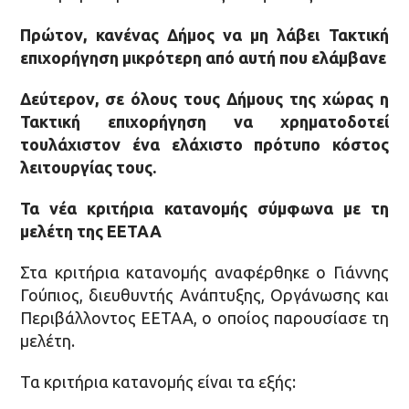
Πρώτον, κανένας Δήμος να μη λάβει Τακτική
επιχορήγηση μικρότερη από αυτή που ελάμβανε
Δεύτερον, σε όλους τους Δήμους της χώρας η
Τακτική επιχορήγηση να χρηματοδοτεί
τουλάχιστον ένα ελάχιστο πρότυπο κόστος
λειτουργίας τους.
Τα νέα κριτήρια κατανομής σύμφωνα με τη
μελέτη της ΕΕΤΑΑ
Στα κριτήρια κατανομής αναφέρθηκε ο Γιάννης
Γούπιος, διευθυντής Ανάπτυξης, Οργάνωσης και
Περιβάλλοντος ΕΕΤΑΑ, ο οποίος παρουσίασε τη
μελέτη.
Τα κριτήρια κατανομής είναι τα εξής: