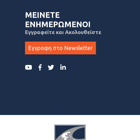
ΜΕΙΝΕΤΕ
ΕΝΗΜΕΡΩΜΕΝΟΙ
Εγγραφείτε και Ακολουθείστε
Εγγραφη στο Newsletter