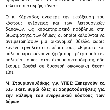
τελευταία στιγμή», τόνισε.
Ο κ. Κάρναβος ανέφερε την εκτόξευση του
κόστους ενέργειας και των λειτουργικών
δαπανών, ως χαρακτηριστικό πρόβλημα στη
βιωσιμότητα των δήμων, οι οποίοι καλούνται να
αντιμετωπίσουν μια οικονομική θύελλα χωρίς
κανένα εργαλείο στα χέρια τους. «Είμαστε και
πάλι υποχρεωμένοι να ζητήσουμε μέτρα από την
πολιτεία…όμως όταν έχουμε ανταπόκριση, ήδη
έχουμε βρεθεί σε δυσχερή οικονομική θέση»
είπε.
Μ. Σταυριανουδάκης, γ.γ. ΥΠΕΣ: Ξεπερνούν τα
535 εκατ. ευρώ όλες οι χρηματοδοτήσεις για
την κάλυψη του ενεργειακού κόστους των
δήμων