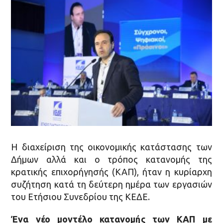
H διαχείριση της οικονομικής κατάστασης των
Δήμων αλλά και ο τρόπος κατανομής της
κρατικής επιχορήγησής (ΚΑΠ), ήταν η κυρίαρχη
συζήτηση κατά τη δεύτερη ημέρα των εργασιών
του Ετήσιου Συνεδρίου της ΚΕΔΕ.
Ένα νέο μοντέλο κατανομής των ΚΑΠ με