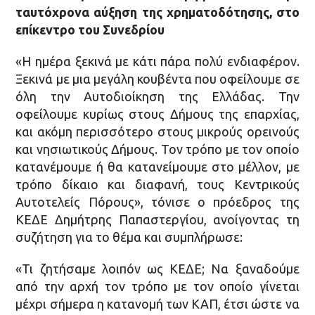
ταυτόχρονα αύξηση της χρηματοδότησης, στο
επίκεντρο του Συνεδρίου
«Η ημέρα ξεκινά με κάτι πάρα πολύ ενδιαφέρον.
Ξεκινά με μια μεγάλη κουβέντα που οφείλουμε σε
όλη την Αυτοδιοίκηση της Ελλάδας. Την
οφείλουμε κυρίως στους Δήμους της επαρχίας,
και ακόμη περισσότερο στους μικρούς ορεινούς
και νησιωτικούς Δήμους. Τον τρόπο με τον οποίο
κατανέμουμε ή θα κατανείμουμε στο μέλλον, με
τρόπο δίκαιο και διαφανή, τους Κεντρικούς
Αυτοτελείς Πόρους», τόνισε ο πρόεδρος της
ΚΕΔΕ Δημήτρης Παπαστεργίου, ανοίγοντας τη
συζήτηση για το θέμα και συμπλήρωσε:
«Τι ζητήσαμε λοιπόν ως ΚΕΔΕ; Να ξαναδούμε
από την αρχή τον τρόπο με τον οποίο γίνεται
μέχρι σήμερα η κατανομή των ΚΑΠ, έτσι ώστε να