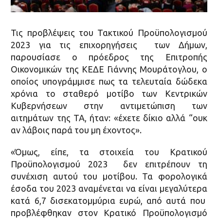
Τις προβλέψεις του Τακτικού Προϋπολογισμού
2023 για τις επιχορηγήσεις των Δήμων,
παρουσίασε ο πρόεδρος της Επιτροπής
Οικονομικών της ΚΕΔΕ Γιάννης Μουράτογλου, ο
οποίος υπογράμμισε πως τα τελευταία δώδεκα
χρόνια το σταθερό μοτίβο των Κεντρικών
Κυβερνήσεων στην αντιμετώπιση των
αιτημάτων της ΤΑ, ήταν: «έχετε δίκιο αλλά “ουκ
αν λάβοις παρά του μη έχοντος».
«Όμως, είπε, τα στοιχεία του Κρατικού
Προϋπολογισμού 2023 δεν επιτρέπουν τη
συνέχιση αυτού του μοτίβου. Τα φορολογικά
έσοδα του 2023 αναμένεται να είναι μεγαλύτερα
κατά 6,7 δισεκατομμύρια ευρώ, από αυτά που
προβλέφθηκαν στον Κρατικό Προϋπολογισμό