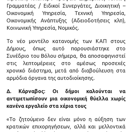
Γραμματέας / Ειδικοί Συνεργάτες, Διοικητική –
Οικονομική Υπηρεσία, Τεχνική Υπηρεσία,
Οικονομικής Ανάπτυξης (Αδειοδοτήσεις κλπ),
Κοινωνική Υπηρεσία, Νομικός.
Το νέο μοντέλο κατανομής των ΚΑΠ στους
Δήμους, όπως αυτό παρουσιάστηκε στο
Συνέδριο του Βόλου σήμερα, θα αποσαφηνιστεί
στις λεπτομέρειες στο αμέσως προσεχές
χρονικό διάστημα, μετά από διαβούλευση στα
αρμόδια όργανα της αυτοδιοίκησης.
Δ. Κάρναβος: Οι δήμοι καλούνται να
αντιμετωπίσουν μια οικονομική θύελλα χωρίς
κανένα εργαλείο στα χέρια τους
«Το ζητούμενο δεν είναι μόνο η αύξηση των
κρατικών επιχορηγήσεων, αλλά και μελλοντικά