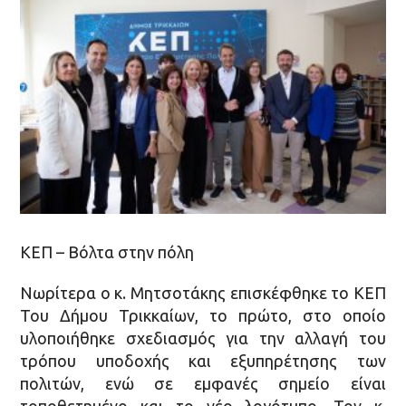
ΚΕΠ – Βόλτα στην πόλη
Νωρίτερα ο κ. Μητσοτάκης επισκέφθηκε το ΚΕΠ
Του Δήμου Τρικκαίων, το πρώτο, στο οποίο
υλοποιήθηκε σχεδιασμός για την αλλαγή του
τρόπου υποδοχής και εξυπηρέτησης των
πολιτών, ενώ σε εμφανές σημείο είναι
τοποθετημένο και το νέο λογότυπο. Τον κ.