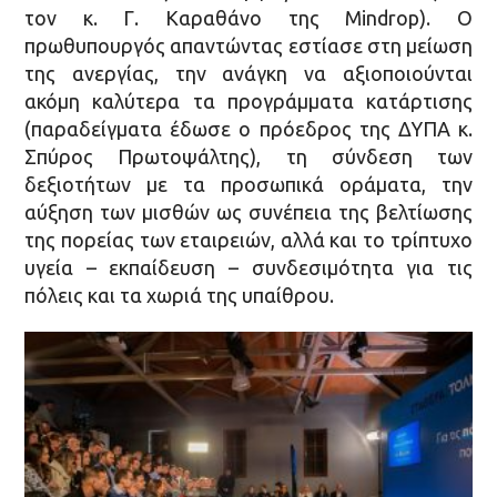
τον κ. Γ. Καραθάνο της Mindrop). Ο
πρωθυπουργός απαντώντας εστίασε στη μείωση
της ανεργίας, την ανάγκη να αξιοποιούνται
ακόμη καλύτερα τα προγράμματα κατάρτισης
(παραδείγματα έδωσε ο πρόεδρος της ΔΥΠΑ κ.
Σπύρος Πρωτοψάλτης), τη σύνδεση των
δεξιοτήτων με τα προσωπικά οράματα, την
αύξηση των μισθών ως συνέπεια της βελτίωσης
της πορείας των εταιρειών, αλλά και το τρίπτυχο
υγεία – εκπαίδευση – συνδεσιμότητα για τις
πόλεις και τα χωριά της υπαίθρου.