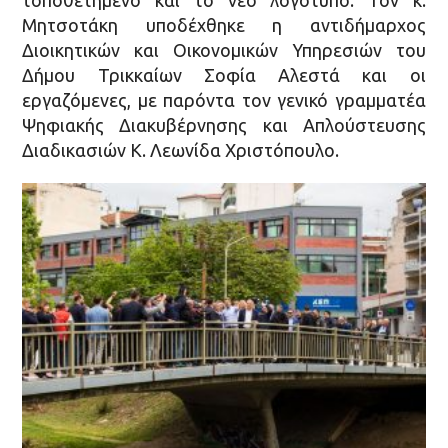
Μητσοτάκη υποδέχθηκε η αντιδήμαρχος
Διοικητικών και Οικονομικών Υπηρεσιών του
Δήμου Τρικκαίων Σοφία Αλεστά και οι
εργαζόμενες, με παρόντα τον γενικό γραμματέα
Ψηφιακής Διακυβέρνησης και Απλούστευσης
Διαδικασιών Κ. Λεωνίδα Χριστόπουλο.