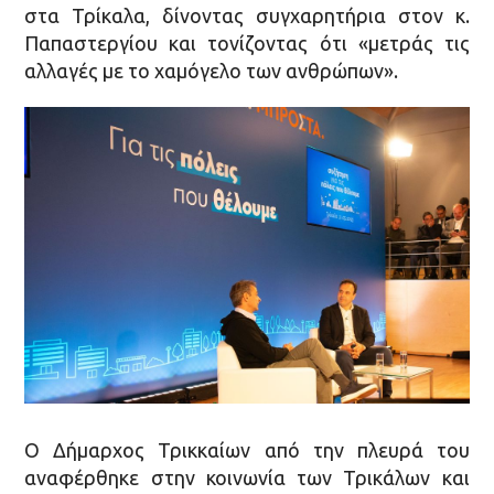
στα Τρίκαλα, δίνοντας συγχαρητήρια στον κ.
Παπαστεργίου και τονίζοντας ότι «μετράς τις
αλλαγές με το χαμόγελο των ανθρώπων».
Ο Δήμαρχος Τρικκαίων από την πλευρά του
αναφέρθηκε στην κοινωνία των Τρικάλων και