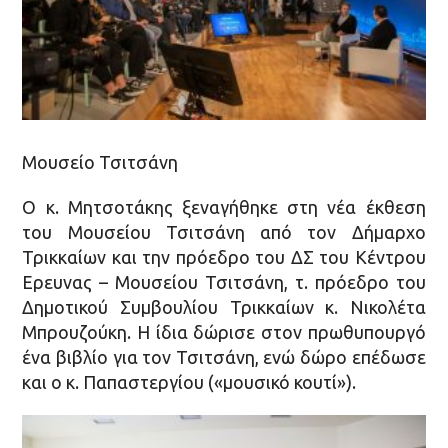
Μουσείο Τσιτσάνη
Ο κ. Μητσοτάκης ξεναγήθηκε στη νέα έκθεση
του Μουσείου Τσιτσάνη από τον Δήμαρχο
Τρικκαίων και την πρόεδρο του ΔΣ του Κέντρου
Ερευνας – Μουσείου Τσιτσάνη, τ. πρόεδρο του
Δημοτικού Συμβουλίου Τρικκαίων κ. Νικολέτα
Μπρουζούκη. Η ίδια δώρισε στον πρωθυπουργό
ένα βιβλίο για τον Τσιτσάνη, ενώ δώρο επέδωσε
και ο κ. Παπαστεργίου («μουσικό κουτί»).