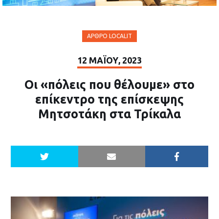
ΆΡΘΡΟ LOCALIT
12 ΜΑΪ́ΟΥ, 2023
Οι «πόλεις που θέλουμε» στο
επίκεντρο της επίσκεψης
Μητσοτάκη στα Τρίκαλα