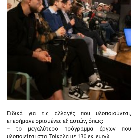
Ειδικά για τις αλλαγές που υλοποιούνται,
επεσήμανε ορισμένες εξ αυτών, όπως:
– το μεγαλύτερο πρόγραμμα έργων που
υλοποιείται στα Τρίκαλα με 130 εκ. ευρώ,