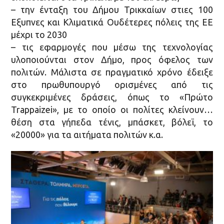
– την ένταξη του Δήμου Τρικκαίων στιες 100
Εξυπνες και Κλιματικά Ουδέτερες πόλεις της ΕΕ
μέχρι το 2030
– τις εφαρμογές που μέσω της τεχνολογίας
υλοποιούνται στον Δήμο, προς όφελος των
πολιτών. Μάλιστα σε πραγματικό χρόνο έδειξε
στο πρωθυπουργό ορισμένες από τις
συγκεκριμένες δράσεις, όπως το «Πρώτο
Trappaizei», με το οποίο οι πολίτες κλείνουν…
θέση στα γήπεδα τένις, μπάσκετ, βόλεϊ, το
«20000» για τα αιτήματα πολιτών κ.α.