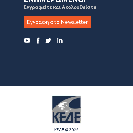
Εγγραφείτε και Ακολουθείστε
Εγγραφη στο Newsletter
ΚΕΔΕ © 2026