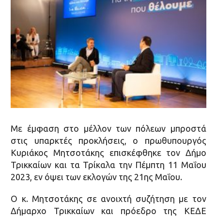
Με έμφαση στο μέλλον των πόλεων μπροστά
στις υπαρκτές προκλήσεις, ο πρωθυπουργός
Κυριάκος Μητσοτάκης επισκέφθηκε τον Δήμο
Τρικκαίων και τα Τρίκαλα την Πέμπτη 11 Μαΐου
2023, εν όψει των εκλογών της 21ης Μαΐου.
Ο κ. Μητσοτάκης σε ανοιχτή συζήτηση με τον
Δήμαρχο Τρικκαίων και πρόεδρο της ΚΕΔΕ