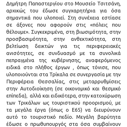
Δημήτρη Παπαστεργίου στο Μουσείο Τσιτσάνη,
αρχικώς του έδωσε συγχαρητήρια για όσα
σημαντικά που υλοποιεί. Στη συνέχεια εστίασε
σε άξονες που αφορούν στις «πόλεις που
θέλουμε». Συγκεκριμένα, στη βιωσιμότητα, στην
προσβασιμότητα, στην ανθεκτικότητα, στη
βελτίωση δεικτών για τις περιφερειακές
ανισότητες, σε συνδυασμό με τα συνολικά
πεπραγμένα της κυβέρνησης, αναφερόμενος
ειδικά στο πλήθος έργων , όπως τόνισε, που
υλοποιούνται στα Τρίκαλα σε συνεργασία με την
Περιφέρεια Θεσσαλίας, στις μεταρρυθμίσεις
στην Αυτοδιοίκηση (σε οικονομικό και θεσμικό
επίπεδα), αλλά και ειδικότερα, στην κατοχύρωση
των Τρικάλων ως τουριστικού προορισμού, με
τα μεγάλα έργα (όπως ο Ε65) να διευρύνουν
αυτό το τουριστικό πεδίο. Μεγάλη βαρύτητα
έδωσε ο πρωθυπουργός στα όσα συμβαίνουν