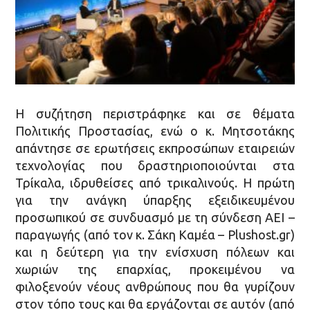
Η συζήτηση περιστράφηκε και σε θέματα
Πολιτικής Προστασίας, ενώ ο κ. Μητσοτάκης
απάντησε σε ερωτήσεις εκπροσώπων εταιρειών
τεχνολογίας που δραστηριοποιούνται στα
Τρίκαλα, ιδρυθείσες από τρικαλινούς. Η πρώτη
για την ανάγκη ύπαρξης εξειδικευμένου
προσωπικού σε συνδυασμό με τη σύνδεση ΑΕΙ –
παραγωγής (από τον κ. Σάκη Καμέα – Plushost.gr)
και η δεύτερη για την ενίσχυση πόλεων και
χωριών της επαρχίας, προκειμένου να
φιλοξενούν νέους ανθρώπους που θα γυρίζουν
στον τόπο τους και θα εργάζονται σε αυτόν (από