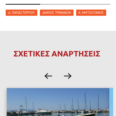
Δ. ΠΑΠΑΣΤΕΡΓΊΟΥ
ΔΉΜΟΣ ΤΡΙΚΚΑΊΩΝ
Κ. ΜΗΤΣΟΤΆΚΗΣ
ΣΧΕΤΙΚΕΣ ΑΝΑΡΤΗΣΕΙΣ