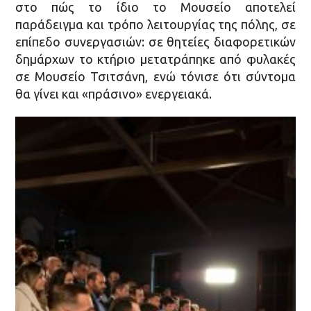
στο πώς το ίδιο το Μουσείο αποτελεί
παράδειγμα και τρόπο λειτουργίας της πόλης, σε
επίπεδο συνεργασιών: σε θητείες διαφορετικών
δημάρχων το κτήριο μετατράπηκε από φυλακές
σε Μουσείο Τσιτσάνη, ενώ τόνισε ότι σύντομα
θα γίνει και «πράσινο» ενεργειακά.