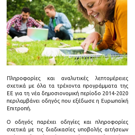
Πληροφορίες και αναλυτικές λεπτομέρειες
σχετικά με όλα τα τρέχοντα προγράμματα της
ΕΕ για τη νέα δημοσιονομική περίοδο 2014-2020
περιλαμβάνει οδηγός που εξέδωσε η Ευρωπαϊκή
Επιτροπή.
Ο οδηγός παρέχει οδηγίες και πληροφορίες
σχετικά με τις διαδικασίες υποβολής αιτήσεων