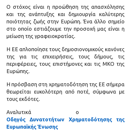
Ο στόχος είναι η προώθηση της απασχόλησης
και της ανάπτυξης και δημιουργία καλύτερης
ποιότητας ζωής στην Ευρώπη. Ένα άλλο σημείο
στο οποίο εστιάζουμε την προσοχή μας είναι η
μείωση της γραφειοκρατίας.
Η ΕΕ απλοποίησε τους δημοσιονομικούς κανόνες
της για τις επιχειρήσεις, τους δήμους, τις
περιφέρειες, τους επιστήμονες και τις ΜΚΟ της
Ευρώπης.
Η πρόσβαση στη χρηματοδότηση της ΕΕ σήμερα
θεωρείται ευκολότερη από ποτέ, σύμφωνα με
τους εκδότες.
Αναλυτικά ο
Οδηγός Δυνατοτήτων Χρηματοδότησης της
Ευρωπαϊκής Ένωσης