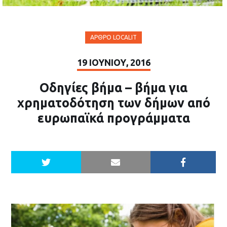
ΆΡΘΡΟ LOCALIT
19 ΙΟΥΝΊΟΥ, 2016
Οδηγίες βήμα – βήμα για
χρηματοδότηση των δήμων από
ευρωπαϊκά προγράμματα