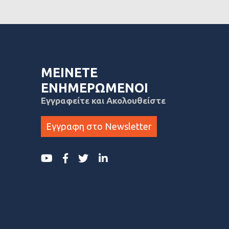
ΜΕΙΝΕΤΕ
ΕΝΗΜΕΡΩΜΕΝΟΙ
Εγγραφείτε και Ακολουθείστε
Εγγραφη στο Newsletter