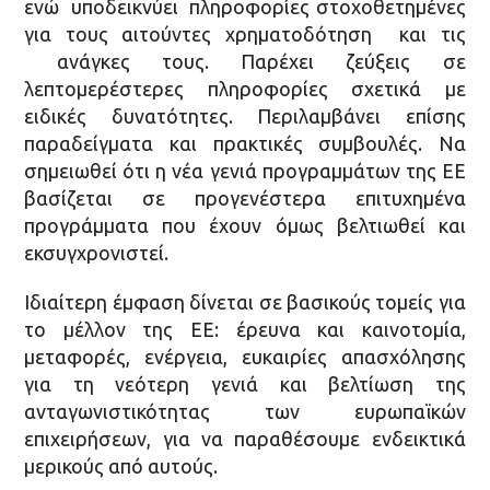
ενώ υποδεικνύει πληροφορίες στοχοθετημένες
για τους αιτούντες χρηματοδότηση και τις
ανάγκες τους. Παρέχει ζεύξεις σε
λεπτομερέστερες πληροφορίες σχετικά με
ειδικές δυνατότητες. Περιλαμβάνει επίσης
παραδείγματα και πρακτικές συμβουλές. Να
σημειωθεί ότι η νέα γενιά προγραμμάτων της ΕΕ
βασίζεται σε προγενέστερα επιτυχημένα
προγράμματα που έχουν όμως βελτιωθεί και
εκσυγχρονιστεί.
Ιδιαίτερη έμφαση δίνεται σε βασικούς τομείς για
το μέλλον της ΕΕ: έρευνα και καινοτομία,
μεταφορές, ενέργεια, ευκαιρίες απασχόλησης
για τη νεότερη γενιά και βελτίωση της
ανταγωνιστικότητας των ευρωπαϊκών
επιχειρήσεων, για να παραθέσουμε ενδεικτικά
μερικούς από αυτούς.