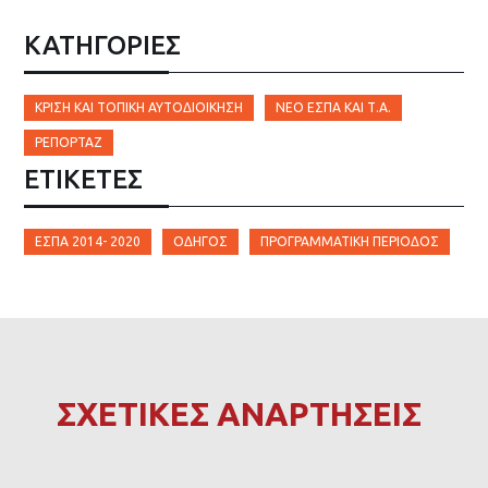
ΚΑΤΗΓΟΡΙΕΣ
ΚΡΊΣΗ ΚΑΙ ΤΟΠΙΚΉ ΑΥΤΟΔΙΟΊΚΗΣΗ
ΝΈΟ ΕΣΠΑ ΚΑΙ Τ.Α.
ΡΕΠΟΡΤΆΖ
ΕΤΙΚΈΤΕΣ
ΕΣΠΑ 2014- 2020
ΟΔΗΓΌΣ
ΠΡΟΓΡΑΜΜΑΤΙΚΉ ΠΕΡΊΟΔΟΣ
ΣΧΕΤΙΚΕΣ ΑΝΑΡΤΗΣΕΙΣ