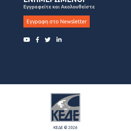
Εγγραφείτε και Ακολουθείστε
Εγγραφη στο Newsletter
ΚΕΔΕ © 2026