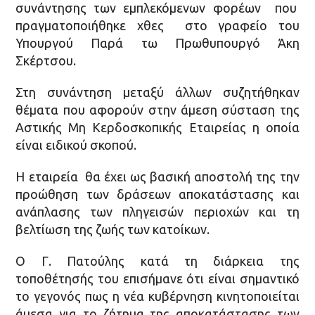
συνάντησης των εμπλεκόμενων φορέων που
πραγματοποιήθηκε χθες στο γραφείο του
Υπουργού Παρά τω Πρωθυπουργό Άκη
Σκέρτσου.
Στη συνάντηση μεταξύ άλλων συζητήθηκαν
θέματα που αφορούν στην άμεση σύσταση της
Αστικής Μη Κερδοσκοπικής Εταιρείας η οποία
είναι ειδικού σκοπού.
Η εταιρεία θα έχει ως βασική αποστολή της την
προώθηση των δράσεων αποκατάστασης και
ανάπλασης των πληγεισών περιοχών και τη
βελτίωση της ζωής των κατοίκων.
Ο Γ. Πατούλης κατά τη διάρκεια της
τοποθέτησής του επισήμανε ότι είναι σημαντικό
το γεγονός πως η νέα κυβέρνηση κινητοποιείται
άμεσα για το ζήτημα της αποκατάστασης των