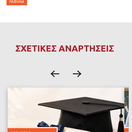
ΡΑΦΉΝΑ
ΣΧΕΤΙΚΕΣ ΑΝΑΡΤΗΣΕΙΣ