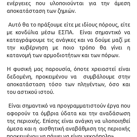
ενέργειες που υλοποιούνται για την άμεση
αποκατάσταση των ζημιών.
Αυτό θα το πράξουμε είτε με ιδίους πόρους, είτε
με κονδύλια μέσω ΕΣΠΑ. Είναι σημαντικό να
καταγράψουμε τις ανάγκες και να δούμε μαζί με
την κυβέρνηση με ποιο τρόπο θα γίνει η
κατανομή των αρμοδιοτήτων και των πόρων.
Η φυσική μας παρουσία, όποτε χρειαστεί είναι
δεδομένη, προκειμένου να συμβάλουμε στην
αποκατάσταση τόσο των πληγέντων, όσο και
του αστικού ιστού.
Είναι σημαντικό να προγραμματιστούν έργα που
αφορούν τα όμβρια ύδατα και την αναδάσωση
της περιοχής. Επίσης είναι ανάγκη να υλοποιηθεί
άμεσα και η αισθητική αναβάθμιση της περιοχής
προκειμένου να πάψει να είναι νεκρόπολη».