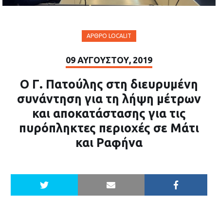
ΆΡΘΡΟ LOCALIT
09 ΑΥΓΟΎΣΤΟΥ, 2019
Ο Γ. Πατούλης στη διευρυμένη
συνάντηση για τη λήψη μέτρων
και αποκατάστασης για τις
πυρόπληκτες περιοχές σε Μάτι
και Ραφήνα