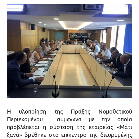
Η υλοποίηση της Πράξης Νομοθετικού
Περιεχομένου σύμφωνα με την οποία
προβλέπεται η σύσταση της εταιρείας «Μάτι
ξανά» βρέθηκε στο επίκεντρο της διευρυμένης