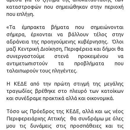
καταστροφών που σημειώθηκαν στην περιοχή
που επλήγη.
«Τα έμπρακτα βήματα που σημειώνονται
σήμερα, έρχονται να βάλλουν τέλος στην
αδράνεια της προηγούμενης κυβέρνησης. Όλοι
μαζί Κεντρική Διοίκηση, Περιφέρεια και δήμοι θα
συνεργαστούμε στενά προκειμένου να
αντιμετωπιστούν τα προβλήματα που
ταλαιπωρούν τους πληγέντες.
Η ΚΕΔΕ από την πρώτη στιγμή της μεγάλης
τραγωδίας βρέθηκε στο πλευρό των κατοίκων
και συνέδραμε πρακτικά αλλά και οικονομικά.
Τόσο ως Πρόεδρος της ΚΕΔΕ, αλλά και ως νέος
Περιφερειάρχης Αττικής θα συνδράμω με όλες
μου τις δυνάμεις στις προσπάθειες και τις