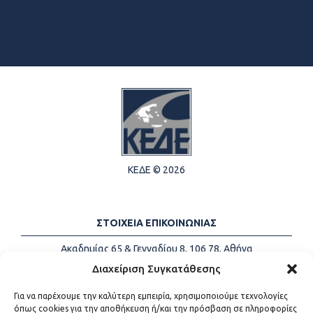
ΚΕΔΕ © 2026
ΣΤΟΙΧΕΙΑ ΕΠΙΚΟΙΝΩΝΙΑΣ
Ακαδημίας 65 & Γενναδίου 8, 106 78, Αθήνα
Τηλέφωνα:
+30 213-2147500
Διαχείριση Συγκατάθεσης
Email:
info@kede.gr
Για να παρέχουμε την καλύτερη εμπειρία, χρησιμοποιούμε τεχνολογίες
όπως cookies για την αποθήκευση ή/και την πρόσβαση σε πληροφορίες