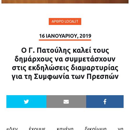
ΆΡΘΡΟ LOCALIT
16 ΙΑΝΟΥΑΡΊΟΥ, 2019
Ο Γ. Πατούλης καλεί τους
δημάρχους να συμμετάσχουν
στις εκδηλώσεις διαμαρτυρίας
για τη Συμφωνία των Πρεσπών
«Δεν έχουμε κανένα δικαίωμα να