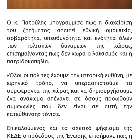
Ο κ. Πατούλης υπογράμμισε πως η διαχείριση
του ζητήματος απαιτεί εθνική ομοψυχία,
σοβαρότητα, υπευθυνότητα και ενότητα όλων
των πολιτικών δυνάμεων της χώρας,
επισημαίνοντας πως δεν χωρά ο λαϊκισμός και η
πατριδοκαπηλία.
«Όλοι οι πολίτες έχουμε την ιστορική ευθύνη, με
ειρηνικό τρόπο, να υπερασπιστούμε τα
συμφέροντα της χώρας και να δημιουργήσουμε
ένα ανάχωμα απέναντι σε όσους προωθούν
συμφωνίες που δεν είναι σε αυτή την
κατεύθυνση» τόνισε.
Επικαλούμενος και το σχετικό ψήφισμα της
ΚΕΔΕ ο πρόεδρος της Ένωσης επισήμανε πως η