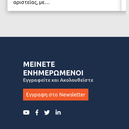
αριστείας, με…
ΜΕΙΝΕΤΕ
ΕΝΗΜΕΡΩΜΕΝΟΙ
Εγγραφείτε και Ακολουθείστε
Εγγραφη στο Newsletter