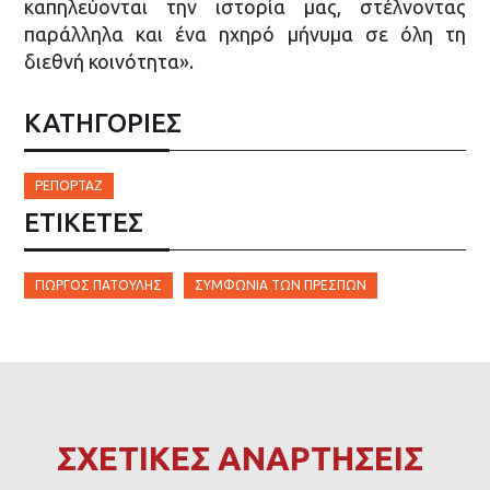
καπηλεύονται την ιστορία μας, στέλνοντας
παράλληλα και ένα ηχηρό μήνυμα σε όλη τη
διεθνή κοινότητα».
ΚΑΤΗΓΟΡΙΕΣ
ΡΕΠΟΡΤΆΖ
ΕΤΙΚΈΤΕΣ
ΓΙΏΡΓΟΣ ΠΑΤΟΥΛΗΣ
ΣΥΜΦΩΝΊΑ ΤΩΝ ΠΡΕΣΠΏΝ
ΣΧΕΤΙΚΕΣ ΑΝΑΡΤΗΣΕΙΣ