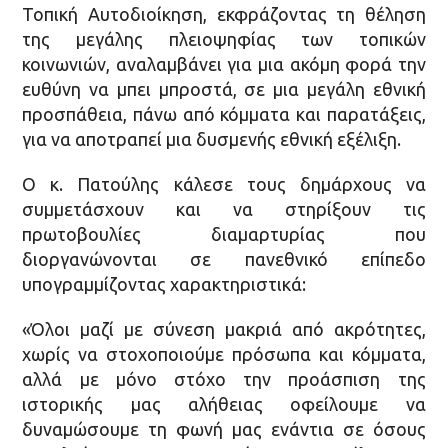
Τοπική Αυτοδιοίκηση, εκφράζοντας τη θέληση
της μεγάλης πλειοψηφίας των τοπικών
κοινωνιών, αναλαμβάνει για μια ακόμη φορά την
ευθύνη να μπει μπροστά, σε μια μεγάλη εθνική
προσπάθεια, πάνω από κόμματα και παρατάξεις,
για να αποτραπεί μια δυσμενής εθνική εξέλιξη.
Ο κ. Πατούλης κάλεσε τους δημάρχους να
συμμετάσχουν και να στηρίξουν τις
πρωτοβουλίες διαμαρτυρίας που
διοργανώνονται σε πανεθνικό επίπεδο
υπογραμμίζοντας χαρακτηριστικά:
«Όλοι μαζί με σύνεση μακριά από ακρότητες,
χωρίς να στοχοποιούμε πρόσωπα και κόμματα,
αλλά με μόνο στόχο την προάσπιση της
ιστορικής μας αλήθειας οφείλουμε να
δυναμώσουμε τη φωνή μας ενάντια σε όσους