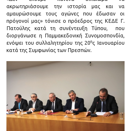
ακρωτηριάσουμε την ιστορία μας και να
αμαυρώσουμε τους αγώνες που έδωσαν οι
πρόγονοί μας» τόνισε ο πρόεδρος της ΚΕΔΕ Γ.
Πατούλης κατά τη συνέντευξη Τύπου, που
διοργάνωσε η Παμμακεδονική Συνομοσπονδία,
η
ενόψει του συλλαλητηρίου της 20
ς Ιανουαρίου
κατά της Συμφωνίας των Πρεσπών.