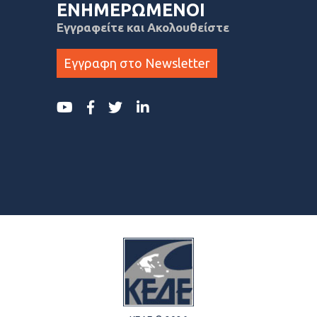
ΕΝΗΜΕΡΩΜΕΝΟΙ
Εγγραφείτε και Ακολουθείστε
Εγγραφη στο Newsletter