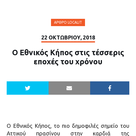
ΆΡΘΡΟ LOCALIT
22 ΟΚΤΩΒΡΊΟΥ, 2018
O Εθνικός Κήπος στις τέσσερις
εποχές του χρόνου
Ο Εθνικός Κήπος, το πιο δημοφιλές σημείο του
Αττικού πρασίνου στην καρδιά της