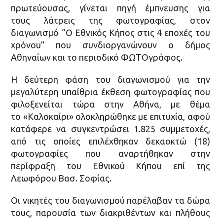
πρωτεύουσας, γίνεται πηγή έμπνευσης για
τους λάτρεις της φωτογραφίας, στον
διαγωνισμό “Ο Εθνικός Κήπος στις 4 εποχές του
χρόνου” που συνδιοργανώνουν ο δήμος
Αθηναίων και το περιοδικό ΦΩΤΟγράφος.
Η δεύτερη φάση του διαγωνισμού για την
μεγαλύτερη υπαίθρια έκθεση φωτογραφίας που
φιλοξενείται τώρα στην Αθήνα, με θέμα
το «Καλοκαίρι» ολοκληρώθηκε με επιτυχία, αφού
κατάφερε να συγκεντρώσει 1.825 συμμετοχές,
από τις οποίες επιλέχθηκαν δεκαοκτώ (18)
φωτογραφίες που αναρτήθηκαν στην
περίφραξη του Εθνικού Κήπου επί της
Λεωφόρου Βασ. Σοφίας.
Οι νικητές του διαγωνισμού παρέλαβαν τα δώρα
τους, παρουσία των διακριθέντων και πλήθους