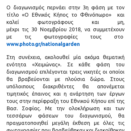
Ο διαγωνισμός περνάει στην 3η φάση με τον
τίτλο «Ο Εθνικός Κήπος το Φθινόπωρο» και
καλεί φωτογράφους και μη,
μέχρι τις 30 Νοεμβρίου 2018, να συμμετέχουν
με τις φωτογραφίες τους στο
www.photo.gr/nationalgarden
Στη συνέχεια, ακολουθεί μία ακόμα θεματική
ενότητα «Χειμώνας». Σε κάθε φάση του
διαγωνισμού επιλέγονται τρεις νικητές οι οποίοι
θα βραβεύονται με πλούσια δώρα. Στους
υπόλοιπους διακριθέντες θα απονέμεται
τιμητικός έπαινος και η ανάρτηση των έργων
τους στην περίφραξη του Εθνικού Κήπου επί της
Βασ. Σοφίας. Με την ολοκλήρωση και των
τεσσάρων φάσεων του διαγωνισμού, θα
πραγματοποιηθεί μεγάλη έκθεση με όλες τις
φωτογραφίες που βραβεύθηκαν και διακρίθηκαν