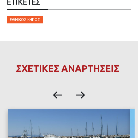
ΕΤΙΚΈΤΕΣ
ΕΘΝΙΚΌΣ ΚΉΠΟΣ
ΣΧΕΤΙΚΕΣ ΑΝΑΡΤΗΣΕΙΣ