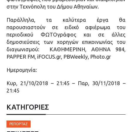
στην Τεχνόπολη του Δήμου Αθηναίων.
Παράλληλα, τα καλύτερα έργα θα
παρουσιαστούν σε ειδικό αφιέρωμα του
περιοδικού ΦΩΤΟγράφος και σε άλλες
δημοσιεύσεις των χορηγών επικοινωνίας του
διαγωνισμού: ΚΑΘΗΜΕΡΙΝΗ, ΑΘΗΝΑ 984,
PAPPER FM, iFOCUS.gr, PBWeekly, Photo.gr
Ημερομηνία:
Κυρ, 21/10/2018 – 21:45 – Παρ, 30/11/2018 –
21:45
ΚΑΤΗΓΟΡΙΕΣ
ΡΕΠΟΡΤΆΖ