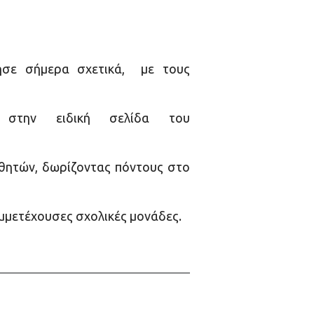
λησε σήμερα σχετικά, με τους
 στην ειδική σελίδα του
αθητών, δωρίζοντας πόντους στο
υμμετέχουσες σχολικές μονάδες.