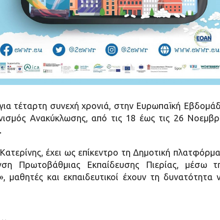
 για τέταρτη συνεχή χρονιά, στην Ευρωπαϊκή Εβδο
ανισμός Ανακύκλωσης, από τις 18 έως τις 26 Νοεμβ
.
Κατερίνης, έχει ως επίκεντρο τη Δημοτική πλατφόρμα
νση Πρωτοβάθμιας Εκπαίδευσης Πιερίας, μέσω 
, μαθητές και εκπαιδευτικοί έχουν τη δυνατότητα