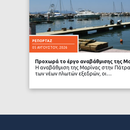
ΡΕΠΟΡΤΆΖ
05 ΑΥΓΟΎΣΤΟΥ, 2026
Προχωρά το έργο αναβάθμισης της Μ
Η αναβάθμιση της Μαρίνας στην Πάτρα
των νέων πλωτών εξεδρών, οι…
ΔΙΑΒΑΣΤΕ ΠΕΡΙΣΣΟ