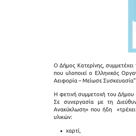
Ο Δήμος Κατερίνης, συμμετέχει
που υλοποιεί ο Ελληνικός Οργ
Αειφορία – Μείωσε Συσκευασία”
Η φετινή συμμετοχή του Δήμου 
Σε συνεργασία με τη Διεύθυ
Ανακύκλωση» που ήδη «τρέχει»
υλικών:
χαρτί,