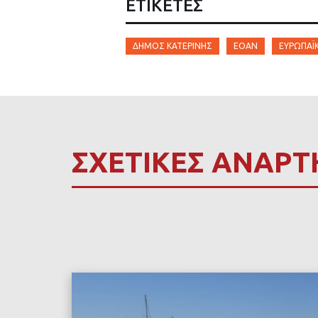
ΕΤΙΚΈΤΕΣ
ΔΉΜΟΣ ΚΑΤΕΡΊΝΗΣ
ΕΟΑΝ
ΕΥΡΩΠΑΪ
ΣΧΕΤΙΚΕΣ ΑΝΑΡΤ