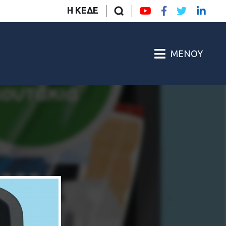
Η ΚΕΔΕ
ΜΕΝΟΎ