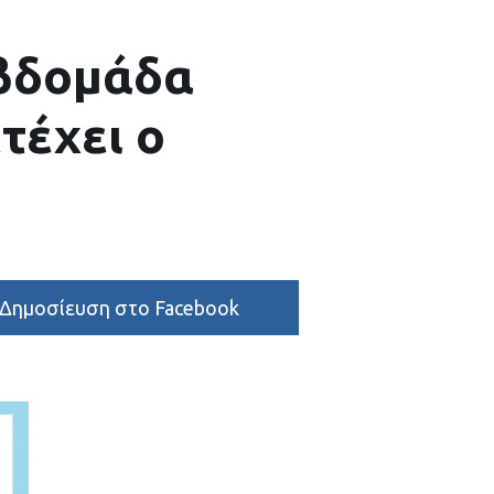
Εβδομάδα
τέχει ο
Δημοσίευση στο Facebook