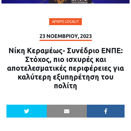
ΆΡΘΡΟ LOCALIT
23 ΝΟΕΜΒΡΊΟΥ, 2023
Νίκη Κεραμέως- Συνέδριο ΕΝΠΕ:
Στόχος, πιο ισχυρές και
αποτελεσματικές περιφέρειες για
καλύτερη εξυπηρέτηση του
πολίτη