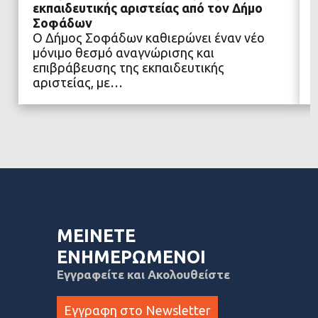
εκπαιδευτικής αριστείας από τον Δήμο
Σοφάδων
Ο Δήμος Σοφάδων καθιερώνει έναν νέο
ΔΙΑΒΑΣΤΕ ΠΕΡΙΣΣΟΤΕΡΑ
μόνιμο θεσμό αναγνώρισης και
επιβράβευσης της εκπαιδευτικής
αριστείας, με…
ΜΕΙΝΕΤΕ
ΕΝΗΜΕΡΩΜΕΝΟΙ
Εγγραφείτε και Ακολουθείστε
Εγγραφη στο Newsletter