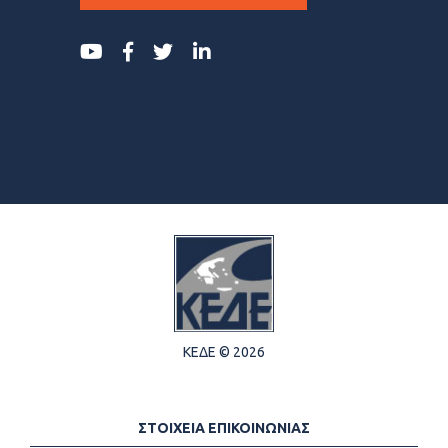
ΚΕΔΕ © 2026
ΣΤΟΙΧΕΙΑ ΕΠΙΚΟΙΝΩΝΙΑΣ