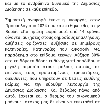
και με το ανθρώπινο δυναμικό της Δημόσιας
Διοίκησης σε κάθε επίπεδο.
Σημαντική αναφορά έκανε η υπουργός, στον
Προϋπολογισμό 2024 που κατατέθηκε χθες στην
Βουλή: «Για πρώτη φορά μετά από 14 χρόνια
δίνονται αυξήσεις στους δημοσίους υπαλλήλους,
αυξήσεις οριζόντιες, αυξήσεις σε επιμέρους
κατηγορίες. Κατηγορίες που αφορούν για
παράδειγμα στο επίδομα τέκνων. Αύξηση 30%
στα επιδόματα θέσης ευθύνης γιατί αποδίδουμε
μεγάλη σημασία στους ρόλους αυτούς, σε
εκείνους τους προϊσταμένους, τμηματάρχες,
διευθυντές, που υπηρετούν σε θέσεις ευθύνης
καίριες για την εύρυθμη λειτουργία της
Δημόσιας Διοίκησης. Και βεβαίως πάνω από
αυτό, έρχεται και ο θεσμός του οικονομικού
μπόνους- στόχος μας δε είναι να επεκταθεί σε