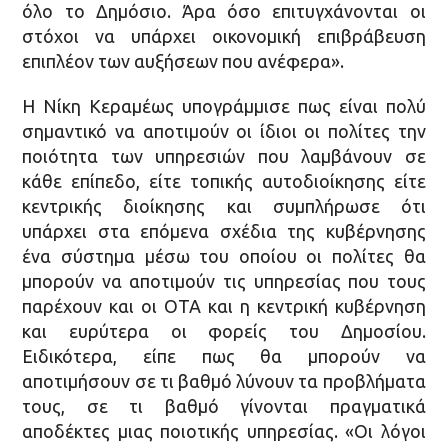
όλο το Δημόσιο. Άρα όσο επιτυγχάνονται οι
στόχοι να υπάρχει οικονομική επιβράβευση
επιπλέον των αυξήσεων που ανέφερα».
Η Νίκη Κεραμέως υπογράμμισε πως είναι πολύ
σημαντικό να αποτιμούν οι ίδιοι οι πολίτες την
ποιότητα των υπηρεσιών που λαμβάνουν σε
κάθε επίπεδο, είτε τοπικής αυτοδιοίκησης είτε
κεντρικής διοίκησης και συμπλήρωσε ότι
υπάρχει στα επόμενα σχέδια της κυβέρνησης
ένα σύστημα μέσω του οποίου οι πολίτες θα
μπορούν να αποτιμούν τις υπηρεσίας που τους
παρέχουν και οι ΟΤΑ και η κεντρική κυβέρνηση
και ευρύτερα οι φορείς του Δημοσίου.
Ειδικότερα, είπε πως θα μπορούν να
αποτιμήσουν σε τι βαθμό λύνουν τα προβλήματα
τους, σε τι βαθμό γίνονται πραγματικά
αποδέκτες μιας ποιοτικής υπηρεσίας. «Οι λόγοι