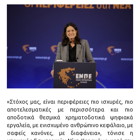
«Στόχος μας, είναι περιφέρειες πιο ισχυρές, πιο
αποτελεσματικές με περισσότερα και πιο
αποδοτικά θεσμικά χρηματοδοτικά ψηφιακά
εργαλεία, με ενισχυμένο ανθρώπινο κεφάλαιο, με
σαφείς κανόνες, με διαφάνεια», τόνισε η