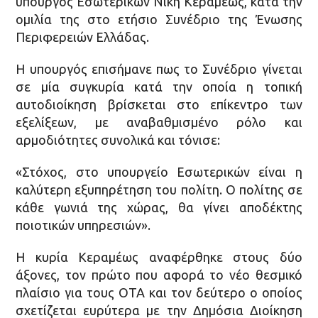
υπουργός Εσωτερικών Νίκη Κεραμέως, κατά την
ομιλία της στο ετήσιο Συνέδριο της Ένωσης
Περιφερειών Ελλάδας.
Η υπουργός επισήμανε πως το Συνέδριο γίνεται
σε μία συγκυρία κατά την οποία η τοπική
αυτοδιοίκηση βρίσκεται στο επίκεντρο των
εξελίξεων, με αναβαθμισμένο ρόλο και
αρμοδιότητες συνολικά και τόνισε:
«Στόχος, στο υπουργείο Εσωτερικών είναι η
καλύτερη εξυπηρέτηση του πολίτη. Ο πολίτης σε
κάθε γωνιά της χώρας, θα γίνει αποδέκτης
ποιοτικών υπηρεσιών».
H κυρία Κεραμέως αναφέρθηκε στους δύο
άξονες, τον πρώτο που αφορά το νέο θεσμικό
πλαίσιο για τους ΟΤΑ και τον δεύτερο ο οποίος
σχετίζεται ευρύτερα με την Δημόσια Διοίκηση