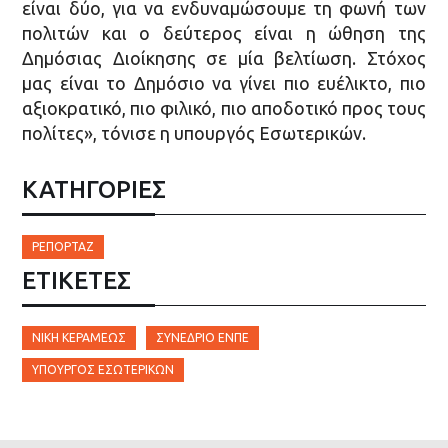
είναι δύο, για να ενδυναμώσουμε τη φωνή των
πολιτών και ο δεύτερος είναι η ώθηση της
Δημόσιας Διοίκησης σε μία βελτίωση. Στόχος
μας είναι το Δημόσιο να γίνει πιο ευέλικτο, πιο
αξιοκρατικό, πιο φιλικό, πιο αποδοτικό προς τους
πολίτες», τόνισε η υπουργός Εσωτερικών.
ΚΑΤΗΓΟΡΙΕΣ
ΡΕΠΟΡΤΆΖ
ΕΤΙΚΈΤΕΣ
ΝΊΚΉ ΚΕΡΑΜΈΩΣ
ΣΥΝΈΔΡΙΟ ΕΝΠΕ
ΥΠΟΥΡΓΌΣ ΕΣΩΤΕΡΙΚΏΝ