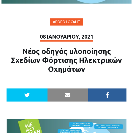
ΆΡΘΡΟ LOCALIT
08 ΙΑΝΟΥΑΡΊΟΥ, 2021
Νέος οδηγός υλοποίησης
Σχεδίων Φόρτισης Ηλεκτρικών
Οχημάτων