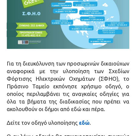
Για τη διευκόλυνση των προσωρινών δικαιούχων
αναφορικά με την υλοποίηση των Σχεδίων
Φόρτισης Ηλεκτρικών Οχημάτων (ΣΦΗΟ), το
Πράσινο Ταμείο εκπόνησε χρήσιμο οδηγό, ο
οποίος περιλαμβάνει τις αναγκαίες οδηγίες για
όλα τα βήματα της διαδικασίας που πρέπει να
ακολουθούν οι δήμοι από εδώ και πέρα.
Δείτε τον οδηγό υλοποίησης
εδώ
.