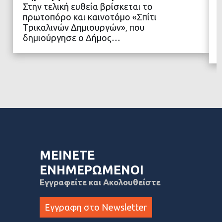
Στην τελική ευθεία βρίσκεται το
πρωτοπόρο και καινοτόμο «Σπίτι
ΔΙΑΒΑΣΤΕ ΠΕΡΙΣΣΟΤΕΡΑ
Τρικαλινών Δημιουργών», που
δημιούργησε ο Δήμος…
ΜΕΙΝΕΤΕ
ΕΝΗΜΕΡΩΜΕΝΟΙ
Εγγραφείτε και Ακολουθείστε
Εγγραφη στο Newsletter