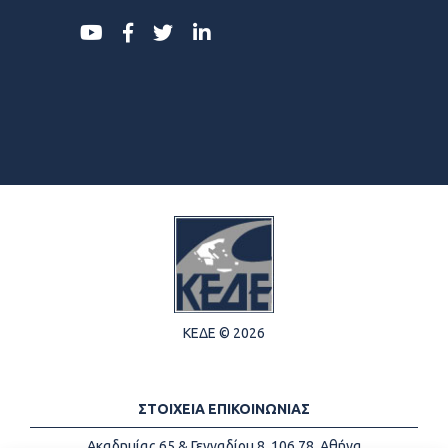
ΚΕΔΕ © 2026
ΣΤΟΙΧΕΙΑ ΕΠΙΚΟΙΝΩΝΙΑΣ
Ακαδημίας 65 & Γενναδίου 8, 106 78, Αθήνα