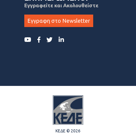
Εγγραφείτε και Ακολουθείστε
Εγγραφη στο Newsletter
ΚΕΔΕ © 2026