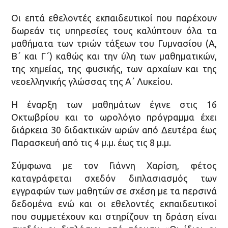
Οι επτά εθελοντές εκπαιδευτικοί που παρέχουν
δωρεάν τις υπηρεσίες τους καλύπτουν όλα τα
μαθήματα των τριών τάξεων του Γυμνασίου (Α,
Β΄ και Γ΄) καθώς και την ύλη των μαθηματικών,
της χημείας, της φυσικής, των αρχαίων και της
νεοελληνικής γλώσσας της Α΄ Λυκείου.
Η έναρξη των μαθημάτων έγινε στις 16
Οκτωβρίου και το ωρολόγιο πρόγραμμα έχει
διάρκεια 30 διδακτικών ωρών από Δευτέρα έως
Παρασκευή από τις 4 μ.μ. έως τις 8 μ.μ.
Σύμφωνα με τον Γιάννη Χαρίση, φέτος
καταγράφεται σχεδόν διπλασιασμός των
εγγραφών των μαθητών σε σχέση με τα περσινά
δεδομένα ενώ και οι εθελοντές εκπαιδευτικοί
που συμμετέχουν και στηρίζουν τη δράση είναι