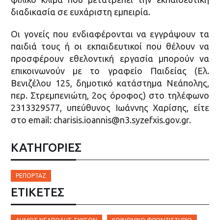
διαδικασία σε ευχάριστη εμπειρία.
Οι γονείς που ενδιαφέρονται να εγγράψουν τα
παιδιά τους ή οι εκπαιδευτικοί που θέλουν να
προσφέρουν εθελοντική εργασία μπορούν να
επικοινωνούν με το γραφείο Παιδείας (Ελ.
Βενιζέλου 125, δημοτικό κατάστημα Νεάπολης,
περ. Στρεμπενιώτη, 2ος όροφος) στο τηλέφωνο
2313329577, υπεύθυνος Ιωάννης Xαρίσης, είτε
στο email: charisis.ioannis@n3.syzefxis.gov.gr.
ΚΑΤΗΓΟΡΙΕΣ
ΡΕΠΟΡΤΆΖ
ΕΤΙΚΈΤΕΣ