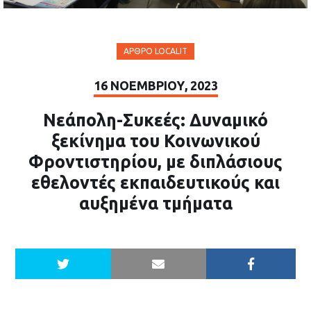
ΆΡΘΡΟ LOCALIT
16 ΝΟΕΜΒΡΊΟΥ, 2023
Νεάπολη-Συκεές: Δυναμικό
ξεκίνημα του Κοινωνικού
Φροντιστηρίου, με διπλάσιους
εθελοντές εκπαιδευτικούς και
αυξημένα τμήματα