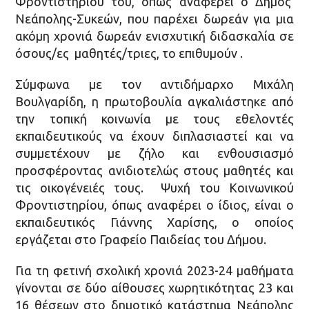
Φροντιστηρίου του, όπως αναφέρει ο Δήμος
Νεάπολης-Συκεών, που παρέχει δωρεάν για μια
ακόμη χρονιά δωρεάν ενισχυτική διδασκαλία σε
όσους/ες μαθητές/τριες, το επιθυμούν .
Σύμφωνα με τον αντιδήμαρχο Μιχάλη
Βουλγαρίδη, η πρωτοβουλία αγκαλιάστηκε από
την τοπική κοινωνία με τους εθελοντές
εκπαιδευτικούς να έχουν διπλασιαστεί και να
συμμετέχουν με ζήλο και ενθουσιασμό
προσφέροντας ανιδιοτελώς στους μαθητές και
τις οικογένειές τους. Ψυχή του Κοινωνικού
Φροντιστηρίου, όπως αναφέρει ο ίδιος, είναι ο
εκπαιδευτικός Γιάννης Χαρίσης, ο οποίος
εργάζεται στο Γραφείο Παιδείας του Δήμου.
Για τη φετινή σχολική χρονιά 2023-24 μαθήματα
γίνονται σε δύο αίθουσες χωρητικότητας 23 και
16 θέσεων στο δημοτικό κατάστημα Νεάπολης