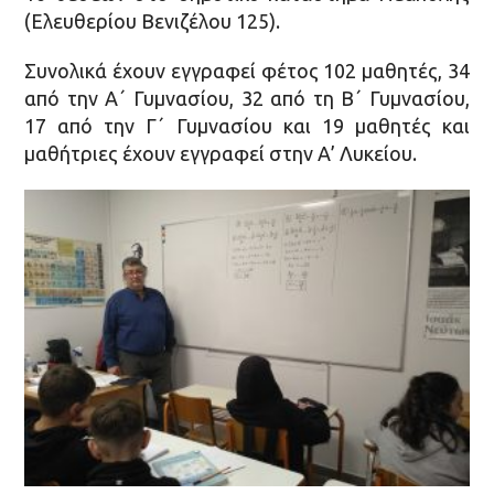
(Ελευθερίου Βενιζέλου 125).
Συνολικά έχουν εγγραφεί φέτος 102 μαθητές, 34
από την Α΄ Γυμνασίου, 32 από τη Β΄ Γυμνασίου,
17 από την Γ΄ Γυμνασίου και 19 μαθητές και
μαθήτριες έχουν εγγραφεί στην Α’ Λυκείου.