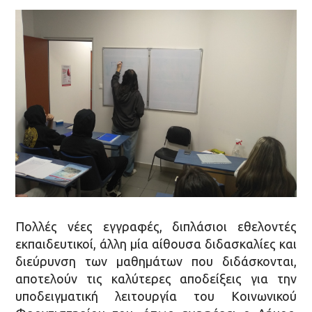
Πολλές νέες εγγραφές, διπλάσιοι εθελοντές
εκπαιδευτικοί, άλλη μία αίθουσα διδασκαλίες και
διεύρυνση των μαθημάτων που διδάσκονται,
αποτελούν τις καλύτερες αποδείξεις για την
υποδειγματική λειτουργία του Κοινωνικού