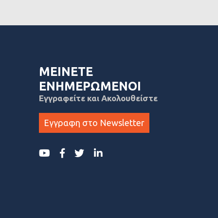
ΜΕΙΝΕΤΕ
ΕΝΗΜΕΡΩΜΕΝΟΙ
Εγγραφείτε και Ακολουθείστε
Εγγραφη στο Newsletter