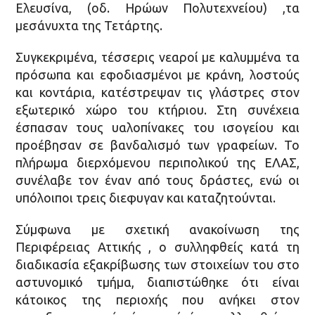
Ελευσίνα, (οδ. Ηρώων Πολυτεχνείου) ,τα
μεσάνυχτα της Τετάρτης.
Συγκεκριμένα, τέσσερις νεαροί με καλυμμένα τα
πρόσωπα και εφοδιασμένοι με κράνη, λοστούς
και κοντάρια, κατέστρεψαν τις γλάστρες στον
εξωτερικό χώρο του κτήριου. Στη συνέχεια
έσπασαν τους υαλοπίνακες του ισογείου και
προέβησαν σε βανδαλισμό των γραφείων. Το
πλήρωμα διερχόμενου περιπολικού της ΕΛΑΣ,
συνέλαβε τον έναν από τους δράστες, ενώ οι
υπόλοιποι τρεις διεφυγαν και καταζητούνται.
Σύμφωνα με σχετική ανακοίνωση της
Περιφέρειας Αττικής , ο συλληφθείς κατά τη
διαδικασία εξακρίβωσης των στοιχείων του στο
αστυνομικό τμήμα, διαπιστώθηκε ότι είναι
κάτοικος της περιοχής που ανήκει στον