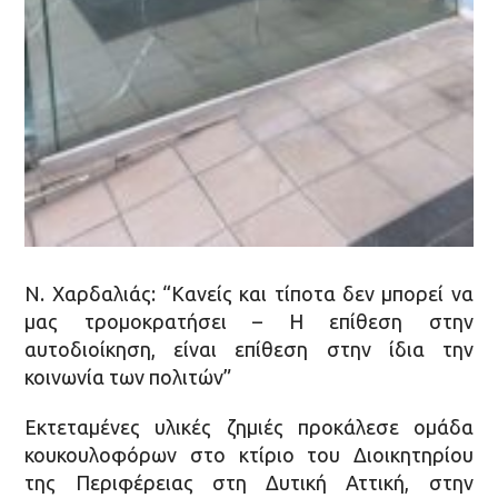
Ν. Χαρδαλιάς: “Κανείς και τίποτα δεν μπορεί να
μας τρομοκρατήσει – Η επίθεση στην
αυτοδιοίκηση, είναι επίθεση στην ίδια την
κοινωνία των πολιτών”
Εκτεταμένες υλικές ζημιές προκάλεσε ομάδα
κουκουλοφόρων στο κτίριο του Διοικητηρίου
της Περιφέρειας στη Δυτική Αττική, στην