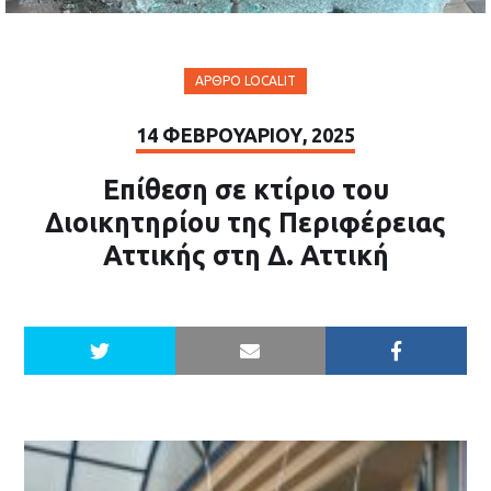
ΆΡΘΡΟ LOCALIT
14 ΦΕΒΡΟΥΑΡΊΟΥ, 2025
Επίθεση σε κτίριο του
Διοικητηρίου της Περιφέρειας
Αττικής στη Δ. Αττική