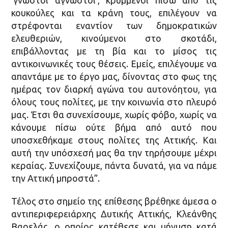
κουκούλες και τα κράνη τους, επιλέγουν να
στρέφονται εναντίον των δημοκρατικών
ελευθεριών, κινούμενοι στο σκοτάδι,
επιβάλλοντας με τη βία και το μίσος τις
αντικοινωνικές τους θέσεις. Εμείς, επιλέγουμε να
απαντάμε με το έργο μας, δίνοντας στο φως της
ημέρας τον διαρκή αγώνα του αυτονόητου, για
όλους τους πολίτες, με την κοινωνία στο πλευρό
μας. Έτσι θα συνεχίσουμε, χωρίς φόβο, χωρίς να
κάνουμε πίσω ούτε βήμα από αυτό που
υποσχεθήκαμε στους πολίτες της Αττικής. Και
αυτή την υπόσχεσή μας θα την τηρήσουμε μέχρι
κεραίας. Συνεχίζουμε, πάντα δυνατά, για να πάμε
την Αττική μπροστά”.
Τέλος στο σημείο της επίθεσης βρέθηκε άμεσα ο
αντιπεριφερειάρχης Δυτικής Αττικής, Κλεάνθης
Βαρελάς, ο οποίος κατέθεσε και μήνυση κατά