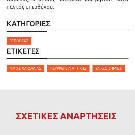
παντός υπευθύνου.
ΚΑΤΗΓΟΡΙΕΣ
ΡΕΠΟΡΤΆΖ
ΕΤΙΚΈΤΕΣ
ΝΊΚΟΣ ΧΑΡΔΑΛΊΑΣ
ΠΕΡΙΦΈΡΕΙΑ ΑΤΤΙΚΉΣ
ΥΛΙΚΈΣ ΖΗΜΙΈΣ
ΣΧΕΤΙΚΕΣ ΑΝΑΡΤΗΣΕΙΣ