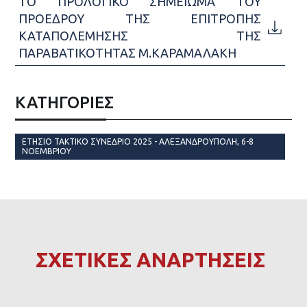
ΤΟ ΠΡΟΛΟΓΙΚΟ ΣΗΜΕΙΩΜΑ ΤΟΥ
ΠΡΟΕΔΡΟΥ ΤΗΣ ΕΠΙΤΡΟΠΗΣ
ΚΑΤΑΠΟΛΕΜΗΣΗΣ ΤΗΣ
ΠΑΡΑΒΑΤΙΚΟΤΗΤΑΣ Μ.ΚΑΡΑΜΑΛΑΚΗ
ΚΑΤΗΓΟΡΙΕΣ
ΕΤΉΣΙΟ ΤΑΚΤΙΚΌ ΣΥΝΈΔΡΙΟ 2025 - ΑΛΕΞΑΝΔΡΟΎΠΟΛΗ, 6-8
ΝΟΕΜΒΡΊΟΥ
ΣΧΕΤΙΚΕΣ ΑΝΑΡΤΗΣΕΙΣ