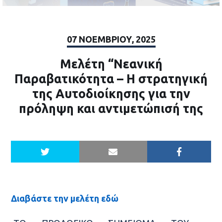
07 ΝΟΕΜΒΡΊΟΥ, 2025
Μελέτη “Νεανική
Παραβατικότητα – Η στρατηγική
της Αυτοδιοίκησης για την
πρόληψη και αντιμετώπισή της
Διαβάστε την μελέτη εδώ