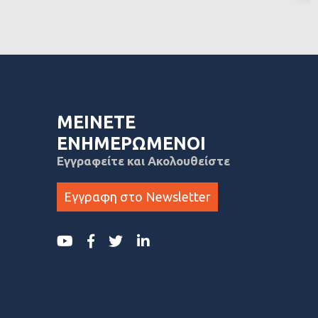
ΜΕΙΝΕΤΕ
ΕΝΗΜΕΡΩΜΕΝΟΙ
Εγγραφείτε και Ακολουθείστε
Εγγραφη στο Newsletter