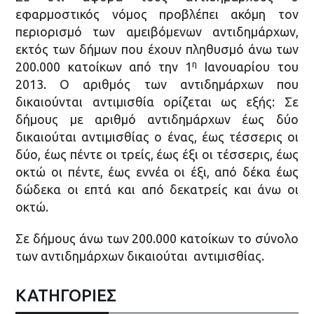
εφαρμοστικός νόμος προβλέπει ακόμη τον
περιορισμό των αμειβόμενων αντιδημάρχων,
εκτός των δήμων που έχουν πληθυσμό άνω των
η
200.000 κατοίκων από την 1
Ιανουαρίου του
2013. Ο αριθμός των αντιδημάρχων που
δικαιούνται αντιμισθία ορίζεται ως εξής: Σε
δήμους με αριθμό αντιδημάρχων έως δύο
δικαιούται αντιμισθίας ο ένας, έως τέσσερις οι
δύο, έως πέντε οι τρείς, έως έξι οι τέσσερις, έως
οκτώ οι πέντε, έως εννέα οι έξι, από δέκα έως
δώδεκα οι επτά και από δεκατρείς και άνω οι
οκτώ.
Σε δήμους άνω των 200.000 κατοίκων το σύνολο
των αντιδημάρχων δικαιούται αντιμισθίας.
ΚΑΤΗΓΟΡΙΕΣ