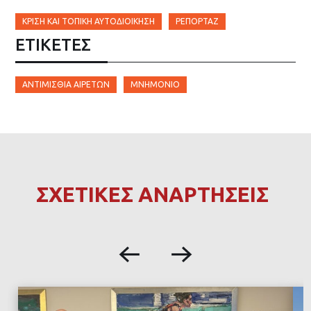
ΚΡΊΣΗ ΚΑΙ ΤΟΠΙΚΉ ΑΥΤΟΔΙΟΊΚΗΣΗ
ΡΕΠΟΡΤΆΖ
ΕΤΙΚΈΤΕΣ
ΑΝΤΙΜΙΣΘΊΑ ΑΙΡΕΤΏΝ
ΜΝΗΜΌΝΙΟ
ΣΧΕΤΙΚΕΣ ΑΝΑΡΤΗΣΕΙΣ