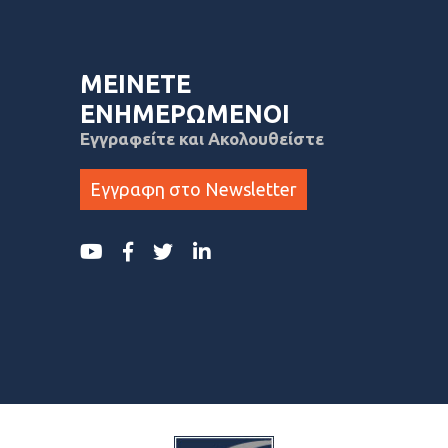
ΜΕΙΝΕΤΕ
ΕΝΗΜΕΡΩΜΕΝΟΙ
Εγγραφείτε και Ακολουθείστε
Εγγραφη στο Newsletter