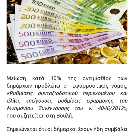
Μείωση κατά 10% της αντιμισθίας των
δημάρχων προβλέπει ο εφαρμοστικός νόμος,
«Ρυθμίσεις συνταξιοδοτικού περιεχομένου και
άλλες επείγουσες ρυθμίσεις εφαρμογής του
Μνημονίου Συνεννόησης του ν. 4046/2012»
,
που συζητείται στη Βουλή.
Σημειώνεται ότι οι δήμαρχοι έχουν ήδη συμβάλει