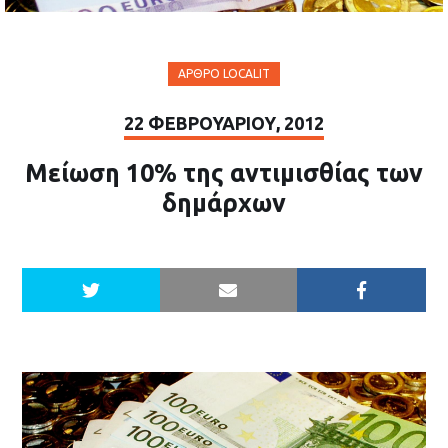
ΆΡΘΡΟ LOCALIT
22 ΦΕΒΡΟΥΑΡΊΟΥ, 2012
Μείωση 10% της αντιμισθίας των
δημάρχων