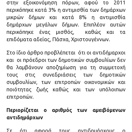
στην εξοικονόμηση πόρων, αφού το 2011
περικόπηκε κατά 3% η αντιμισθία των δημάρχων
μικρών δήμων και κατά 8% η αντιμισθία
δημάρχων μεγάλων δήμων. Επιπλέον αυτών
περικόπηκε ένας μισθός, καθώς και τα
επιδόματα αδείας, Πάσχα, Χριστουγέννων.
Στο ίδιο άρθρο προβλέπεται ότι οι αντιδήμαρχοι
και οι πρόεδροι των δημοτικών συμβουλίων δεν
θα λαμβάνουν αποζημίωση για τη συμμετοχή
τους στις συνεδριάσεις των δημοτικών
συμβουλίων, των επιτροπών οικονομικών και
ποιότητας ζωής καθώς και των υπόλοιπων
επιτροπών.
Περιορίζεται ο αριθμός των αμειβόμενων
αντιδημάρχων
Σε ότι αφορά τους αντιδημάρχους ο