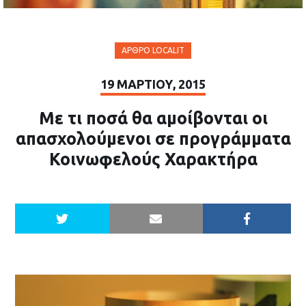
ΆΡΘΡΟ LOCALIT
19 ΜΑΡΤΊΟΥ, 2015
Με τι ποσά θα αμοίβονται οι
απασχολούμενοι σε προγράμματα
Κοινωφελούς Χαρακτήρα