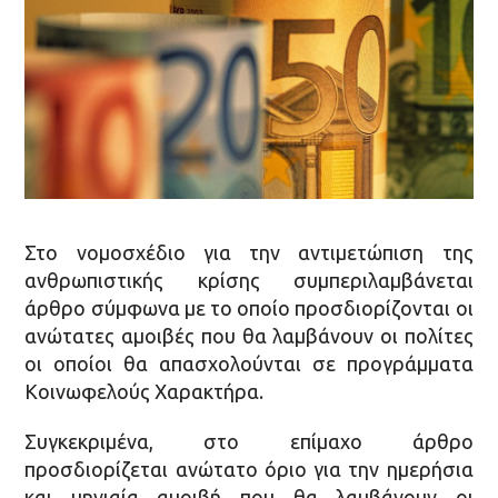
Στο νομοσχέδιο για την αντιμετώπιση της
ανθρωπιστικής κρίσης συμπεριλαμβάνεται
άρθρο σύμφωνα με το οποίο προσδιορίζονται οι
ανώτατες αμοιβές που θα λαμβάνουν οι πολίτες
οι οποίοι θα απασχολούνται σε προγράμματα
Κοινωφελούς Χαρακτήρα.
Συγκεκριμένα, στο επίμαχο άρθρο
προσδιορίζεται ανώτατο όριο για την ημερήσια
και μηνιαία αμοιβή που θα λαμβάνουν οι