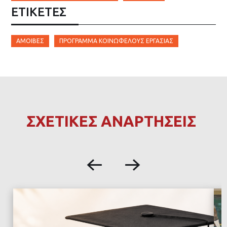
ΕΤΙΚΈΤΕΣ
ΑΜΟΙΒΈΣ
ΠΡΌΓΡΑΜΜΑ ΚΟΙΝΩΦΕΛΟΎΣ ΕΡΓΑΣΊΑΣ
ΣΧΕΤΙΚΕΣ ΑΝΑΡΤΗΣΕΙΣ