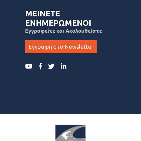
ΜΕΙΝΕΤΕ
ΕΝΗΜΕΡΩΜΕΝΟΙ
Εγγραφείτε και Ακολουθείστε
Εγγραφη στο Newsletter