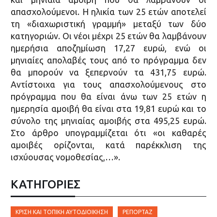
απασχολούμενοι. Η ηλικία των 25 ετών αποτελεί
τη «διαχωριστική γραμμή» μεταξύ των δύο
κατηγοριών. Οι νέοι μέχρι 25 ετών θα λαμβάνουν
ημερήσια αποζημίωση 17,27 ευρώ, ενώ οι
μηνιαίες απολαβές τους από το πρόγραμμα δεν
θα μπορούν να ξεπερνούν τα 431,75 ευρώ.
Αντίστοιχα για τους απασχολούμενους στο
πρόγραμμα που θα είναι άνω των 25 ετών η
ημερησία αμοιβή θα είναι στα 19,81 ευρώ και το
σύνολο της μηνιαίας αμοιβής στα 495,25 ευρώ.
Στο άρθρο υπογραμμίζεται ότι «οι καθαρές
αμοιβές ορίζονται, κατά παρέκκλιση της
ισχύουσας νομοθεσίας,…».
ΚΑΤΗΓΟΡΙΕΣ
ΚΡΊΣΗ ΚΑΙ ΤΟΠΙΚΉ ΑΥΤΟΔΙΟΊΚΗΣΗ
ΡΕΠΟΡΤΆΖ