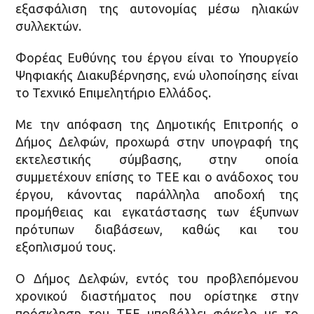
εξασφάλιση της αυτονομίας μέσω ηλιακών
συλλεκτών.
Φορέας Ευθύνης του έργου είναι το Υπουργείο
Ψηφιακής Διακυβέρνησης, ενώ υλοποίησης είναι
το Τεχνικό Επιμελητήριο Ελλάδος.
Με την απόφαση της Δημοτικής Επιτροπής ο
Δήμος Δελφών, προχωρά στην υπογραφή της
εκτελεστικής σύμβασης, στην οποία
συμμετέχουν επίσης το ΤΕΕ και ο ανάδοχος του
έργου, κάνοντας παράλληλα αποδοχή της
προμήθειας και εγκατάστασης των έξυπνων
πρότυπων διαβάσεων, καθώς και του
εξοπλισμού τους.
Ο Δήμος Δελφών, εντός του προβλεπόμενου
χρονικού διαστήματος που ορίστηκε στην
πρόσκληση του ΤΕΕ υποβάλλει φάκελο με το