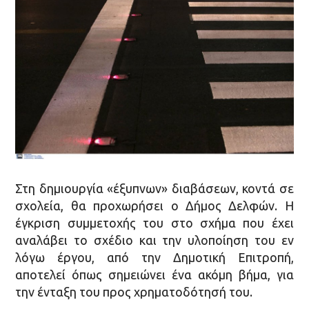
Στη δημιουργία «έξυπνων» διαβάσεων, κοντά σε
σχολεία, θα προχωρήσει ο Δήμος Δελφών. Η
έγκριση συμμετοχής του στο σχήμα που έχει
αναλάβει το σχέδιο και την υλοποίηση του εν
λόγω έργου, από την Δημοτική Επιτροπή,
αποτελεί όπως σημειώνει ένα ακόμη βήμα, για
την ένταξη του προς χρηματοδότησή του.