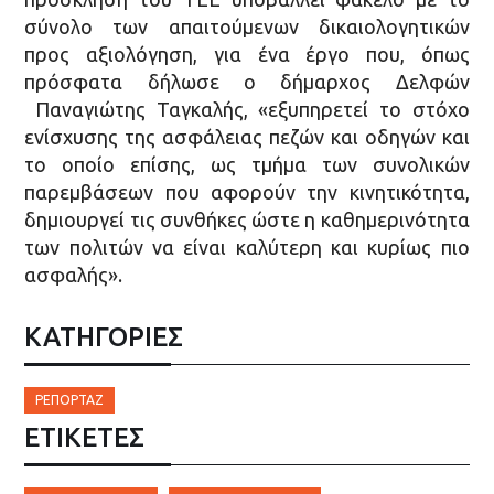
σύνολο των απαιτούμενων δικαιολογητικών
προς αξιολόγηση, για ένα έργο που, όπως
πρόσφατα δήλωσε ο δήμαρχος Δελφών
Παναγιώτης Ταγκαλής, «εξυπηρετεί το στόχο
ενίσχυσης της ασφάλειας πεζών και οδηγών και
το οποίο επίσης, ως τμήμα των συνολικών
παρεμβάσεων που αφορούν την κινητικότητα,
δημιουργεί τις συνθήκες ώστε η καθημερινότητα
των πολιτών να είναι καλύτερη και κυρίως πιο
ασφαλής».
ΚΑΤΗΓΟΡΙΕΣ
ΡΕΠΟΡΤΆΖ
ΕΤΙΚΈΤΕΣ