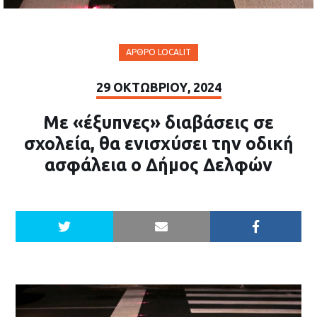
ΆΡΘΡΟ LOCALIT
29 ΟΚΤΩΒΡΊΟΥ, 2024
Με «έξυπνες» διαβάσεις σε
σχολεία, θα ενισχύσει την οδική
ασφάλεια ο Δήμος Δελφών