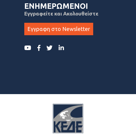
ΕΝΗΜΕΡΩΜΕΝΟΙ
Εγγραφείτε και Ακολουθείστε
Εγγραφη στο Newsletter