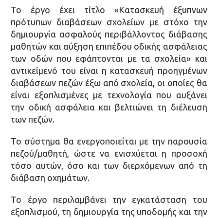
Το έργο έχει τίτλο «Κατασκευή έξυπνων
πρότυπων διαβάσεων σχολείων με στόχο την
δημιουργία ασφαλούς περιβάλλοντος διάβασης
μαθητών και αύξηση επιπέδου οδικής ασφάλειας
των οδών που εφάπτονται με τα σχολεία» και
αντικείμενό του είναι η κατασκευή προηγμένων
διαβάσεων πεζών έξω από σχολεία, οι οποίες θα
είναι εξοπλισμένες με τεχνολογία που αυξάνει
την οδική ασφάλεια και βελτιώνει τη διέλευση
των πεζών.
Το σύστημα θα ενεργοποιείται με την παρουσία
πεζού/μαθητή, ώστε να ενισχύεται η προσοχή
τόσο αυτών, όσο και των διερχόμενων από τη
διάβαση οχημάτων.
Το έργο περιλαμβάνει την εγκατάσταση του
εξοπλισμού, τη δημιουργία της υποδομής και την