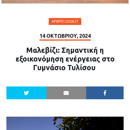
ΆΡΘΡΟ LOCALIT
14 ΟΚΤΩΒΡΊΟΥ, 2024
Μαλεβίζι: Σημαντική η
εξοικονόμηση ενέργειας στο
Γυμνάσιο Τυλίσου