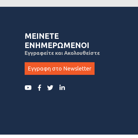
ΜΕΙΝΕΤΕ
ΕΝΗΜΕΡΩΜΕΝΟΙ
Εγγραφείτε και Ακολουθείστε
Εγγραφη στο Newsletter