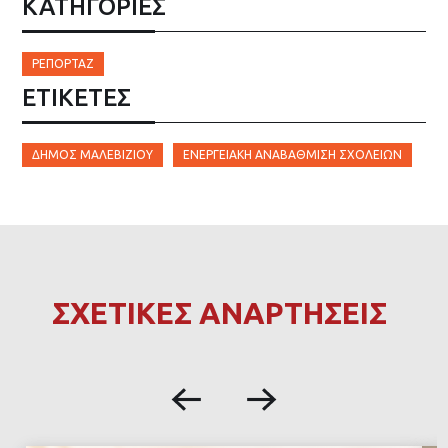
ΚΑΤΗΓΟΡΙΕΣ
ΡΕΠΟΡΤΆΖ
ΕΤΙΚΈΤΕΣ
ΔΉΜΟΣ ΜΑΛΕΒΙΖΊΟΥ
ΕΝΕΡΓΕΙΑΚΉ ΑΝΑΒΆΘΜΙΣΗ ΣΧΟΛΕΊΩΝ
ΣΧΕΤΙΚΕΣ ΑΝΑΡΤΗΣΕΙΣ