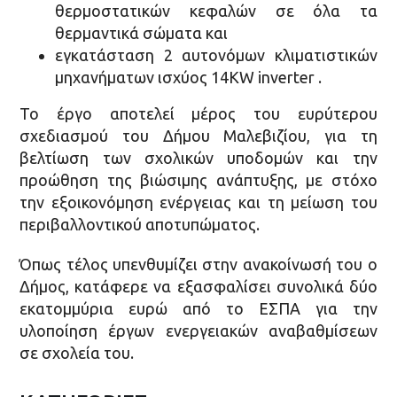
θερμοστατικών κεφαλών σε όλα τα
θερμαντικά σώματα και
εγκατάσταση 2 αυτονόμων κλιματιστικών
μηχανήματων ισχύος 14KW inverter .
Το έργο αποτελεί μέρος του ευρύτερου
σχεδιασμού του Δήμου Μαλεβιζίου, για τη
βελτίωση των σχολικών υποδομών και την
προώθηση της βιώσιμης ανάπτυξης, με στόχο
την εξοικονόμηση ενέργειας και τη μείωση του
περιβαλλοντικού αποτυπώματος.
Όπως τέλος υπενθυμίζει στην ανακοίνωσή του ο
Δήμος, κατάφερε να εξασφαλίσει συνολικά δύο
εκατομμύρια ευρώ από το ΕΣΠΑ για την
υλοποίηση έργων ενεργειακών αναβαθμίσεων
σε σχολεία του.