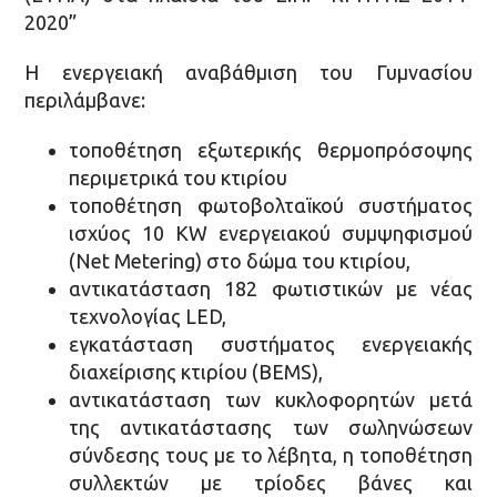
2020”
Η ενεργειακή αναβάθμιση του Γυμνασίου
περιλάμβανε:
τοποθέτηση εξωτερικής θερμοπρόσοψης
περιμετρικά του κτιρίου
τοποθέτηση φωτοβολταϊκού συστήματος
ισχύος 10 KW ενεργειακού συμψηφισμού
(Net Metering) στο δώμα του κτιρίου,
αντικατάσταση 182 φωτιστικών με νέας
τεχνολογίας LED,
εγκατάσταση συστήματος ενεργειακής
διαχείρισης κτιρίου (ΒΕΜS),
αντικατάσταση των κυκλοφορητών μετά
της αντικατάστασης των σωληνώσεων
σύνδεσης τους με το λέβητα, η τοποθέτηση
συλλεκτών με τρίοδες βάνες και