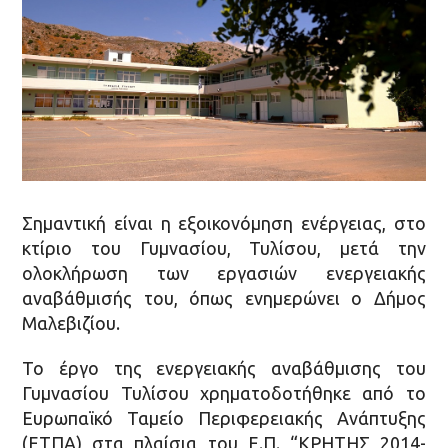
Σημαντική είναι η εξοικονόμηση ενέργειας, στο
κτίριο του Γυμνασίου, Τυλίσου, μετά την
ολοκλήρωση των εργασιών ενεργειακής
αναβάθμισής του, όπως ενημερώνει ο Δήμος
Μαλεβιζίου.
Το έργο της ενεργειακής αναβάθμισης του
Γυμνασίου Τυλίσου χρηματοδοτήθηκε από το
Ευρωπαϊκό Ταμείο Περιφερειακής Ανάπτυξης
(ΕΤΠΑ) στα πλαίσια του Ε.Π. “ΚΡΗΤΗΣ 2014-