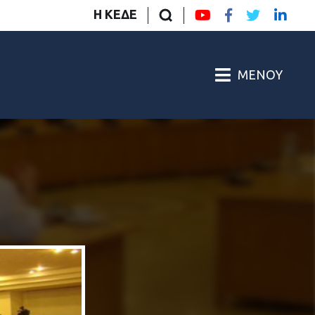
Η ΚΕΔΕ
ΜΕΝΟΎ