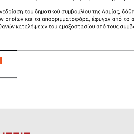
συνεδρίαση του δημοτικού συμβουλίου της Λαμίας, δόθη
ων οποίων και τα απορριμματοφόρα, έφυγαν από το 
ιθανών καταλήψεων του αμαξοστασίου από τους συμβ