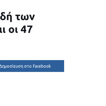
ιδή των
 οι 47
Δημοσίευση στο Facebook