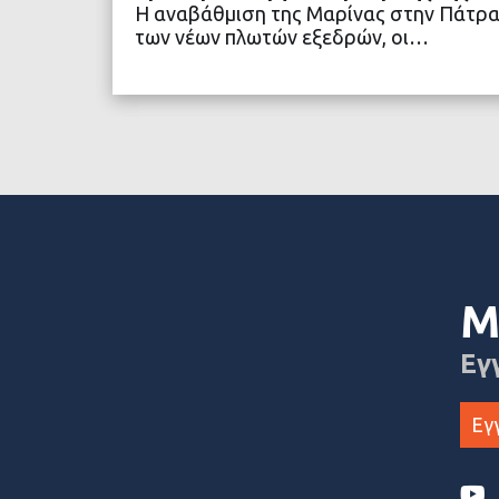
Η αναβάθμιση της Μαρίνας στην Πάτρα
των νέων πλωτών εξεδρών, οι…
ΔΙΑΒΑΣΤΕ ΠΕΡΙΣΣΟ
Μ
Εγ
Εγ