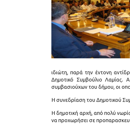
ιδιώτη, παρά την έντονη αντί
Δημοτικό Συμβούλιο Λαμίας. 
συμβασιούχων του δήμου, οι οπο
Η συνεδρίαση του Δημοτικού Συμ
Η δημοτική αρχή, από πολύ νωρίς
να προχωρήσει σε προπαρασκευα