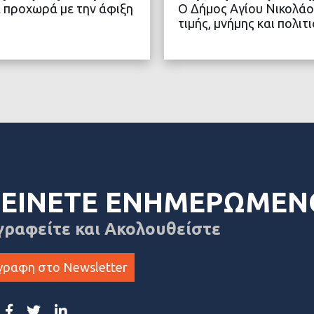
 προχωρά με την άφιξη
Ο Δήμος Αγίου Νικολάο
τιμής, μνήμης και πολ
ΤΕΡΑ
ΔΙΑ
ΕΙΝΕΤΕ ΕΝΗΜΕΡΩΜΕΝ
γραφείτε και Ακολουθείστε
γραφη στο Newsletter