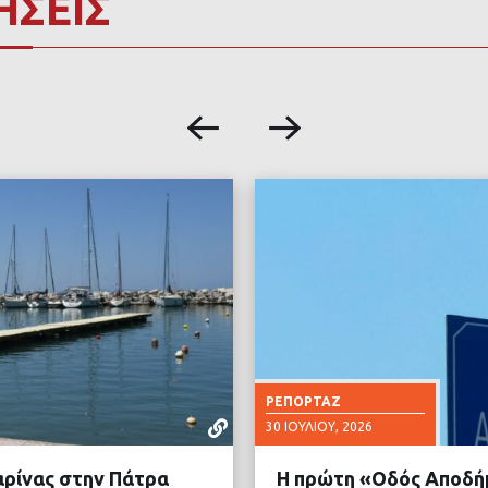
ΗΣΕΙΣ
ΡΕΠΟΡΤΆΖ
30 ΙΟΥΛΊΟΥ, 2026
αρίνας στην Πάτρα
Η πρώτη «Οδός Αποδή