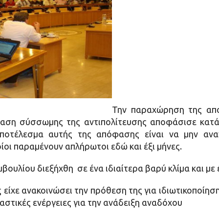
Την παραχώρηση της απ
δραση σύσσωμης της αντιπολίτευσης αποφάσισε κατά
Αποτέλεσμα αυτής της απόφασης είναι να μην αν
ίοι παραμένουν απλήρωτοι εδώ και έξι μήνες.
βουλίου διεξήχθη σε ένα ιδιαίτερα βαρύ κλίμα και με 
 είχε ανακοινώσει την πρόθεση της για ιδιωτικοποίησ
στικές ενέργειες για την ανάδειξη αναδόχου