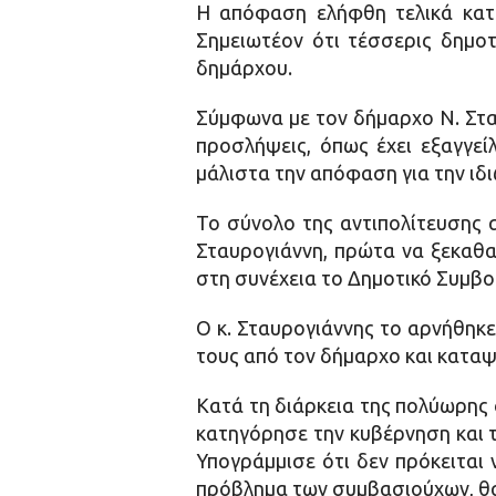
Η απόφαση ελήφθη τελικά κατ
Σημειωτέον ότι τέσσερις δημο
δημάρχου.
Σύμφωνα με τον δήμαρχο Ν. Σταυ
προσλήψεις, όπως έχει εξαγγε
μάλιστα την απόφαση για την ιδ
Το σύνολο της αντιπολίτευσης 
Σταυρογιάννη, πρώτα να ξεκαθα
στη συνέχεια το Δημοτικό Συμβο
Ο κ. Σταυρογιάννης το αρνήθηκ
τους από τον δήμαρχο και κατα
Κατά τη διάρκεια της πολύωρης 
κατηγόρησε την κυβέρνηση και τ
Υπογράμμισε ότι δεν πρόκειται 
πρόβλημα των συμβασιούχων, θα 