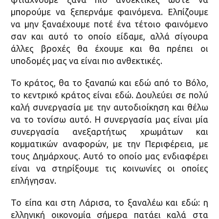
μπορούμε να ξεπερνάμε φαινόμενα. Ελπίζουμε
να μην ξαναέχουμε ποτέ ένα τέτοιο φαινόμενο
σαν και αυτό το οποίο είδαμε, αλλά σίγουρα
άλλες βροχές θα έχουμε και θα πρέπει οι
υποδομές μας να είναι πιο ανθεκτικές.
Το κράτος, θα το ξαναπώ και εδώ από το Βόλο,
το κεντρικό κράτος είναι εδώ. Δουλεύει σε πολύ
καλή συνεργασία με την αυτοδιοίκηση και θέλω
να το τονίσω αυτό. Η συνεργασία μας είναι μία
συνεργασία ανεξαρτήτως χρωμάτων και
κομματικών αναφορών, με την Περιφέρεια, με
τους Δημάρχους. Αυτό το οποίο μας ενδιαφέρει
είναι να στηρίξουμε τις κοινωνίες οι οποίες
επλήγησαν.
Το είπα και στη Λάρισα, το ξαναλέω και εδώ: η
ελληνική οικονομία σήμερα πατάει καλά στα