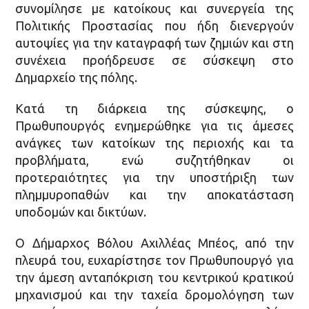
συνομίλησε με κατοίκους και συνεργεία της
Πολιτικής Προστασίας που ήδη διενεργούν
αυτοψίες για την καταγραφή των ζημιών και στη
συνέχεια προήδρευσε σε σύσκεψη στο
Δημαρχείο της πόλης.
Κατά τη διάρκεια της σύσκεψης, ο
Πρωθυπουργός ενημερώθηκε για τις άμεσες
ανάγκες των κατοίκων της περιοχής και τα
προβλήματα, ενώ συζητήθηκαν οι
προτεραιότητες για την υποστήριξη των
πλημμυροπαθών και την αποκατάσταση
υποδομών και δικτύων.
Ο Δήμαρχος Βόλου Αχιλλέας Μπέος, από την
πλευρά του, ευχαρίστησε τον Πρωθυπουργό για
την άμεση ανταπόκριση του κεντρικού κρατικού
μηχανισμού και την ταχεία δρομολόγηση των