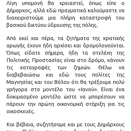
Λίγη υπομονή θα χρειαστεί, όπως είπε ο
Δήμαρχος, αλλά εδώ πραγματικά καλούμαστε να
διαχειριστούμε μια πλήρη καταστροφή του
βασικού δικτύου ύδρευσης της πόλης.
Από εκεί και πέρα, τα ζητήματα της κρατικής
αρωγής έχουν ήδη αρχίσει και δρομολογούνται.
Όπως είδατε σήμερα, ήδη τα στελέχη της
Πολιτικής Προστασίας είναι στο δρόμο, κάνουν
τις καταγραφές των ζημιών. Θέλω να
διαβεβαιώσω και εδώ τους πολίτες της
Μαγνησίας και του Βόλου ότι θα τρέξουμε πολύ
γρήγορα στο μοντέλο του «Ιανού». Είναι ένα
δοκιμασμένο μοντέλο ώστε να μπορέσουν να
πάρουν την πρώτη οικονομική στήριξη για τις
οικοσκευές.
Και βέβαια, συζητήσαμε και με τους Δημάρχους