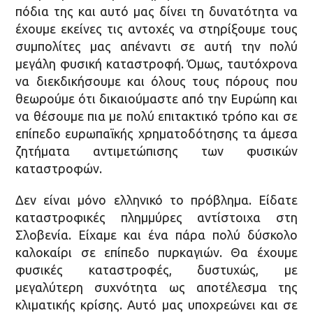
πόδια της και αυτό μας δίνει τη δυνατότητα να
έχουμε εκείνες τις αντοχές να στηρίξουμε τους
συμπολίτες μας απέναντι σε αυτή την πολύ
μεγάλη φυσική καταστροφή. Όμως, ταυτόχρονα
να διεκδικήσουμε και όλους τους πόρους που
θεωρούμε ότι δικαιούμαστε από την Ευρώπη και
να θέσουμε πια με πολύ επιτακτικό τρόπο και σε
επίπεδο ευρωπαϊκής χρηματοδότησης τα άμεσα
ζητήματα αντιμετώπισης των φυσικών
καταστροφών.
Δεν είναι μόνο ελληνικό το πρόβλημα. Είδατε
καταστροφικές πλημμύρες αντίστοιχα στη
Σλοβενία. Είχαμε και ένα πάρα πολύ δύσκολο
καλοκαίρι σε επίπεδο πυρκαγιών. Θα έχουμε
φυσικές καταστροφές, δυστυχώς, με
μεγαλύτερη συχνότητα ως αποτέλεσμα της
κλιματικής κρίσης. Αυτό μας υποχρεώνει και σε