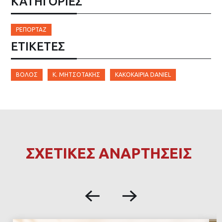
ΚΑΤΗΓΟΡΙΕΣ
ΡΕΠΟΡΤΆΖ
ΕΤΙΚΈΤΕΣ
ΒΌΛΟΣ
Κ. ΜΗΤΣΟΤΆΚΗΣ
ΚΑΚΟΚΑΙΡΊΑ DANIEL
ΣΧΕΤΙΚΕΣ ΑΝΑΡΤΗΣΕΙΣ