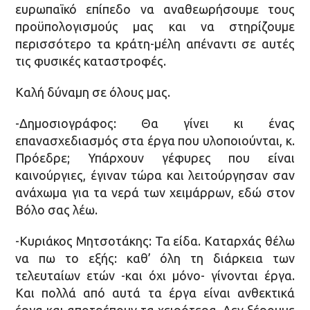
ευρωπαϊκό επίπεδο να αναθεωρήσουμε τους
προϋπολογισμούς μας και να στηρίζουμε
περισσότερο τα κράτη-μέλη απέναντι σε αυτές
τις φυσικές καταστροφές.
Καλή δύναμη σε όλους μας.
-Δημοσιογράφος: Θα γίνει κι ένας
επανασχεδιασμός στα έργα που υλοποιούνται, κ.
Πρόεδρε; Υπάρχουν γέφυρες που είναι
καινούργιες, έγιναν τώρα και λειτούργησαν σαν
ανάχωμα για τα νερά των χειμάρρων, εδώ στον
Βόλο σας λέω.
-Κυριάκος Μητσοτάκης: Τα είδα. Καταρχάς θέλω
να πω το εξής: καθ’ όλη τη διάρκεια των
τελευταίων ετών -και όχι μόνο- γίνονται έργα.
Και πολλά από αυτά τα έργα είναι ανθεκτικά
έργα και αποτρέπουν τα χειρότερα. Δεν ξέρουμε