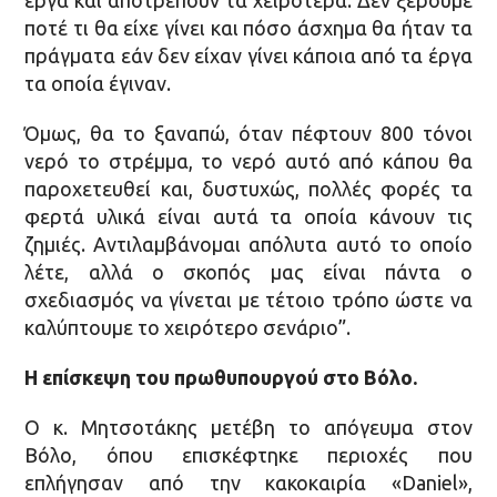
ποτέ τι θα είχε γίνει και πόσο άσχημα θα ήταν τα
πράγματα εάν δεν είχαν γίνει κάποια από τα έργα
τα οποία έγιναν.
Όμως, θα το ξαναπώ, όταν πέφτουν 800 τόνοι
νερό το στρέμμα, το νερό αυτό από κάπου θα
παροχετευθεί και, δυστυχώς, πολλές φορές τα
φερτά υλικά είναι αυτά τα οποία κάνουν τις
ζημιές. Αντιλαμβάνομαι απόλυτα αυτό το οποίο
λέτε, αλλά ο σκοπός μας είναι πάντα ο
σχεδιασμός να γίνεται με τέτοιο τρόπο ώστε να
καλύπτουμε το χειρότερο σενάριο”.
Η επίσκεψη του πρωθυπουργού στο Βόλο.
Ο κ. Μητσοτάκης μετέβη το απόγευμα στον
Βόλο, όπου επισκέφτηκε περιοχές που
επλήγησαν από την κακοκαιρία «Daniel»,