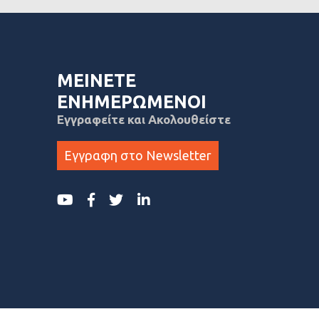
ΜΕΙΝΕΤΕ
ΕΝΗΜΕΡΩΜΕΝΟΙ
Εγγραφείτε και Ακολουθείστε
Εγγραφη στο Newsletter