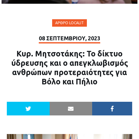
ΆΡΘΡΟ LOCALIT
08 ΣΕΠΤΕΜΒΡΊΟΥ, 2023
Κυρ. Μητσοτάκης: Το δίκτυο
ύδρευσης και ο απεγκλωβισμός
ανθρώπων προτεραιότητες για
Βόλο και Πήλιο