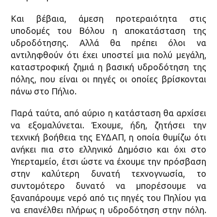
Και βέβαια, άμεση προτεραιότητα στις
υποδομές του Βόλου η αποκατάσταση της
υδροδότησης. Αλλά θα πρέπει όλοι να
αντιληφθούν ότι έχει υποστεί μια πολύ μεγάλη,
καταστροφική ζημιά η βασική υδροδότηση της
πόλης, που είναι οι πηγές οι οποίες βρίσκονται
πάνω στο Πήλιο.
Παρά ταύτα, από αύριο η κατάσταση θα αρχίσει
να εξομαλύνεται. Έχουμε, ήδη, ζητήσει την
τεχνική βοήθεια της ΕΥΔΑΠ, η οποία θυμίζω ότι
ανήκει πια στο ελληνικό Δημόσιο και όχι στο
Υπερταμείο, έτσι ώστε να έχουμε την πρόσβαση
στην καλύτερη δυνατή τεχνογνωσία, το
συντομότερο δυνατό να μπορέσουμε να
ξαναπάρουμε νερό από τις πηγές του Πηλίου για
να επανέλθει πλήρως η υδροδότηση στην πόλη.