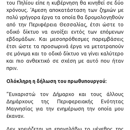
του Πηλίου είπε η κυβέρνηση θα κινηθεί σε δύο
χρόνους. ‘Αμεση αποκατάσταση των ζημιών με
πολύ γρήγορα έργα τα οποία θα δρομολογηθούν
από την Περιφέρεια Θεσσαλίας, έτσι ώστε το
οδικό δίκτυο να ανοίξει εντός των επόμενων
εβδομάδων. Και μεσοπρόθεσμες παρεμβάσεις
έτσι ώστε τα προσωρινά έργα να μετατραπούν
σε μόνιμα και το οδικό δίκτυο να γίνει καλύτερο
και πιο ανθεκτικό σε σχέση με αυτό που ήταν
πριν.
Ολόκληρη η δήλωση του πρωθυπουργού:
“Ευχαριστώ τον Δήμαρχο και τους άλλους
Δημάρχους της Περιφερειακής Ενότητας
Μαγνησίας για την ενημέρωση την οποία μου
έκαναν.
Δεν χρειάζεται να επαναλάβω το μέγεθος της