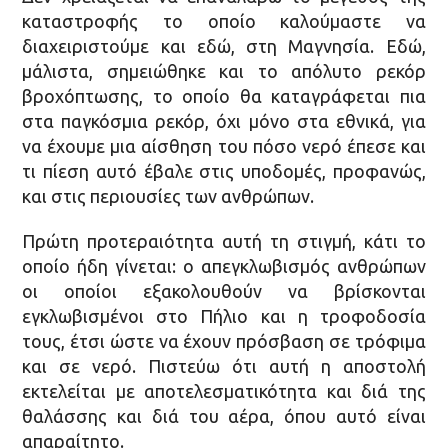
καταστροφής το οποίο καλούμαστε να
διαχειριστούμε και εδώ, στη Μαγνησία. Εδώ,
μάλιστα, σημειώθηκε και το απόλυτο ρεκόρ
βροχόπτωσης, το οποίο θα καταγράφεται πια
στα παγκόσμια ρεκόρ, όχι μόνο στα εθνικά, για
να έχουμε μια αίσθηση του πόσο νερό έπεσε και
τι πίεση αυτό έβαλε στις υποδομές, προφανώς,
και στις περιουσίες των ανθρώπων.
Πρώτη προτεραιότητα αυτή τη στιγμή, κάτι το
οποίο ήδη γίνεται: ο απεγκλωβισμός ανθρώπων
οι οποίοι εξακολουθούν να βρίσκονται
εγκλωβισμένοι στο Πήλιο και η τροφοδοσία
τους, έτσι ώστε να έχουν πρόσβαση σε τρόφιμα
και σε νερό. Πιστεύω ότι αυτή η αποστολή
εκτελείται με αποτελεσματικότητα και διά της
θαλάσσης και διά του αέρα, όπου αυτό είναι
απαραίτητο.