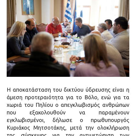
Η αποκατάσταση του δικτύου ύδρευσης είναι η
άμεση προτεραιότητα για το Βόλο, ενώ για τα
χωριά του Πηλίου ο απεγκλωβισμός ανθρώπων
που εξακολουθούν να παραμένουν
εγκλωβισμένοι, δήλωσε ο πρωθυπουργός
Κυριάκος Μητσοτάκης, μετά την ολοκλήρωση
της σύσκεψης για την αντιμετώπιση των