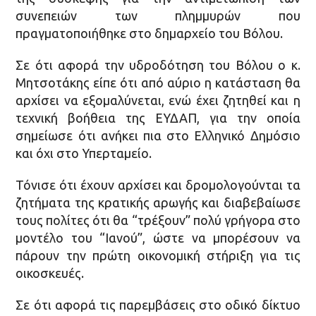
συνεπειών των πλημμυρών που
πραγματοποιήθηκε στο δημαρχείο του Βόλου.
Σε ότι αφορά την υδροδότηση του Βόλου ο κ.
Μητσοτάκης είπε ότι από αύριο η κατάσταση θα
αρχίσει να εξομαλύνεται, ενώ έχει ζητηθεί και η
τεχνική βοήθεια της ΕΥΔΑΠ, για την οποία
σημείωσε ότι ανήκει πια στο Ελληνικό Δημόσιο
και όχι στο Υπερταμείο.
Τόνισε ότι έχουν αρχίσει και δρομολογούνται τα
ζητήματα της κρατικής αρωγής και διαβεβαίωσε
τους πολίτες ότι θα “τρέξουν” πολύ γρήγορα στο
μοντέλο του “Ιανού”, ώστε να μπορέσουν να
πάρουν την πρώτη οικονομική στήριξη για τις
οικοσκευές.
Σε ότι αφορά τις παρεμβάσεις στο οδικό δίκτυο