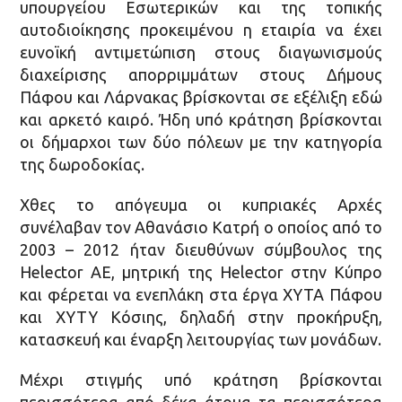
υπουργείου Εσωτερικών και της τοπικής
αυτοδιοίκησης προκειμένου η εταιρία να έχει
ευνοϊκή αντιμετώπιση στους διαγωνισμούς
διαχείρισης απορριμμάτων στους Δήμους
Πάφου και Λάρνακας βρίσκονται σε εξέλιξη εδώ
και αρκετό καιρό. Ήδη υπό κράτηση βρίσκονται
οι δήμαρχοι των δύο πόλεων με την κατηγορία
της δωροδοκίας.
Χθες το απόγευμα οι κυπριακές Αρχές
συνέλαβαν τον Αθανάσιο Κατρή ο οποίος από το
2003 – 2012 ήταν διευθύνων σύμβουλος της
Helector ΑΕ, μητρική της Helector στην Κύπρο
και φέρεται να ενεπλάκη στα έργα ΧΥΤΑ Πάφου
και ΧΥΤΥ Κόσιης, δηλαδή στην προκήρυξη,
κατασκευή και έναρξη λειτουργίας των μονάδων.
Μέχρι στιγμής υπό κράτηση βρίσκονται