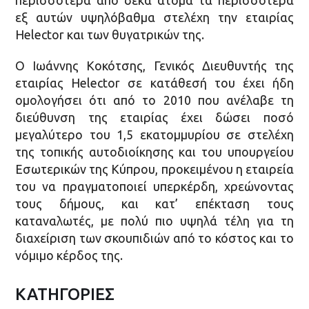
περισσότερα από δέκα άτομα τα περισσότερα
εξ αυτών υψηλόβαθμα στελέχη την εταιρίας
Helector και των θυγατρικών της.
Ο Ιωάννης Κοκότσης, Γενικός Διευθυντής της
εταιρίας Helector σε κατάθεσή του έχει ήδη
ομολογήσει ότι από το 2010 που ανέλαβε τη
διεύθυνση της εταιρίας έχει δώσει ποσό
μεγαλύτερο του 1,5 εκατομμυρίου σε στελέχη
της τοπικής αυτοδιοίκησης και του υπουργείου
Εσωτερικών της Κύπρου, προκειμένου η εταιρεία
του να πραγματοποιεί υπερκέρδη, χρεώνοντας
τους δήμους, και κατ’ επέκταση τους
καταναλωτές, με πολύ πιο υψηλά τέλη για τη
διαχείριση των σκουπιδιών από το κόστος και το
νόμιμο κέρδος της.
ΚΑΤΗΓΟΡΙΕΣ