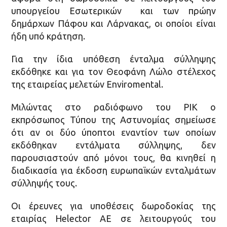
υπουργείου Εσωτερικών και των πρώην
δημάρχων Πάφου και Λάρνακας, οι οποίοι είναι
ήδη υπό κράτηση.
Για την ίδια υπόθεση ένταλμα σύλληψης
εκδόθηκε και για τον Θεοφάνη Λώλο στέλεχος
της εταιρείας μελετών Enviromental.
Μιλώντας στο ραδιόφωνο του ΡΙΚ ο
εκπρόσωπος Τύπου της Αστυνομίας σημείωσε
ότι αν οι δύο ύποπτοι εναντίον των οποίων
εκδόθηκαν εντάλματα σύλληψης, δεν
παρουσιαστούν από μόνοι τους, θα κινηθεί η
διαδικασία για έκδοση ευρωπαϊκών ενταλμάτων
σύλληψής τους.
Οι έρευνες για υποθέσεις δωροδοκίας της
εταιρίας Helector ΑΕ σε λειτουργούς του