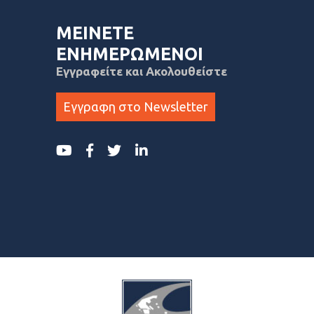
ΜΕΙΝΕΤΕ
ΕΝΗΜΕΡΩΜΕΝΟΙ
Εγγραφείτε και Ακολουθείστε
Εγγραφη στο Newsletter