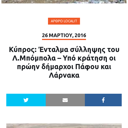
ΆΡΘΡΟ LOCALIT
26 ΜΑΡΤΊΟΥ, 2016
Κύπρος: Ένταλμα σύλληψης του
Λ.Μπόμπολα – Υπό κράτηση οι
πρώην δήμαρχοι Πάφου και
Λάρνακα