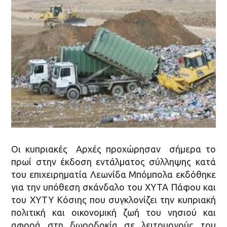
Οι κυπριακές Αρχές προχώρησαν σήμερα το
πρωί στην έκδοση εντάλματος σύλληψης κατά
του επιχειρηματία Λεωνίδα Μπόμπολα εκδόθηκε
για την υπόθεση σκάνδαλο του ΧΥΤΑ Πάφου και
του ΧΥΤΥ Κόσιης που συγκλονίζει την κυπριακή
πολιτική και οικονομική ζωή του νησιού και
αφορά στη δωροδοκία σε λειτουργούς του