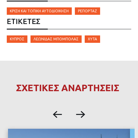
ΚΡΊΣΗ ΚΑΙ ΤΟΠΙΚΉ ΑΥΤΟΔΙΟΊΚΗΣΗ
ΡΕΠΟΡΤΆΖ
ΕΤΙΚΈΤΕΣ
ΚΎΠΡΟΣ
ΛΕΩΝΊΔΑΣ ΜΠΌΜΠΟΛΑΣ
ΧΥΤΑ
ΣΧΕΤΙΚΕΣ ΑΝΑΡΤΗΣΕΙΣ