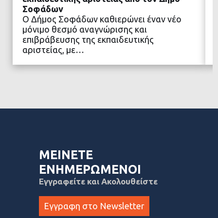
Σοφάδων
Ο Δήμος Σοφάδων καθιερώνει έναν νέο
ΔΙΑΒΑΣΤΕ ΠΕΡΙΣΣΟΤΕΡΑ
μόνιμο θεσμό αναγνώρισης και
επιβράβευσης της εκπαιδευτικής
αριστείας, με…
ΜΕΙΝΕΤΕ
ΕΝΗΜΕΡΩΜΕΝΟΙ
Εγγραφείτε και Ακολουθείστε
Εγγραφη στο Newsletter