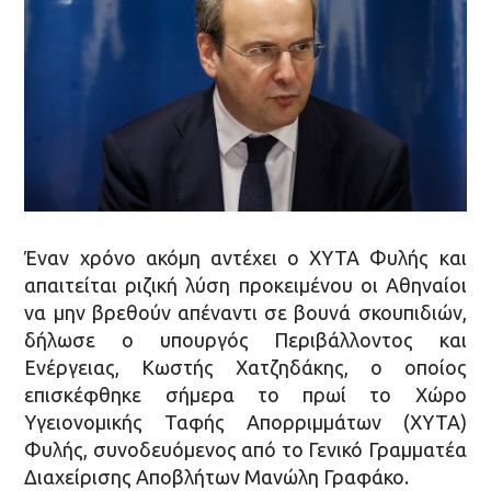
Έναν χρόνο ακόμη αντέχει ο ΧΥΤΑ Φυλής και
απαιτείται ριζική λύση προκειμένου οι Αθηναίοι
να μην βρεθούν απέναντι σε βουνά σκουπιδιών,
δήλωσε ο υπουργός Περιβάλλοντος και
Ενέργειας, Κωστής Χατζηδάκης, ο οποίος
επισκέφθηκε σήμερα το πρωί το Χώρο
Υγειονομικής Ταφής Απορριμμάτων (ΧΥΤΑ)
Φυλής, συνοδευόμενος από το Γενικό Γραμματέα
Διαχείρισης Αποβλήτων Μανώλη Γραφάκο.