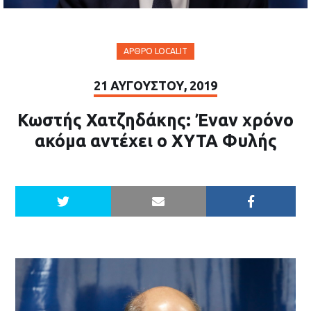
ΆΡΘΡΟ LOCALIT
21 ΑΥΓΟΎΣΤΟΥ, 2019
Κωστής Χατζηδάκης: Έναν χρόνο
ακόμα αντέχει ο ΧΥΤΑ Φυλής