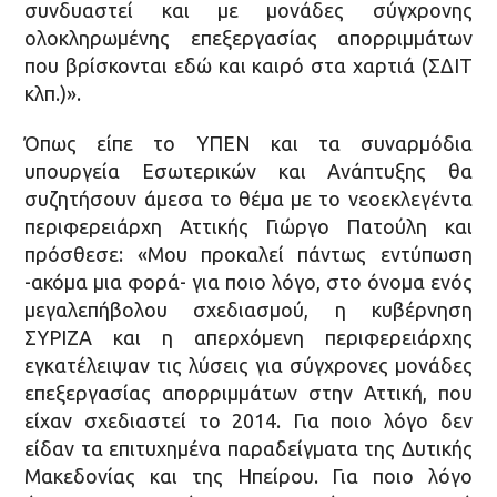
συνδυαστεί και με μονάδες σύγχρονης
ολοκληρωμένης επεξεργασίας απορριμμάτων
που βρίσκονται εδώ και καιρό στα χαρτιά (ΣΔΙΤ
κλπ.)».
Όπως είπε το ΥΠΕΝ και τα συναρμόδια
υπουργεία Εσωτερικών και Ανάπτυξης θα
συζητήσουν άμεσα το θέμα με το νεοεκλεγέντα
περιφερειάρχη Αττικής Γιώργο Πατούλη και
πρόσθεσε: «Μου προκαλεί πάντως εντύπωση
-ακόμα μια φορά- για ποιο λόγο, στο όνομα ενός
μεγαλεπήβολου σχεδιασμού, η κυβέρνηση
ΣΥΡΙΖΑ και η απερχόμενη περιφερειάρχης
εγκατέλειψαν τις λύσεις για σύγχρονες μονάδες
επεξεργασίας απορριμμάτων στην Αττική, που
είχαν σχεδιαστεί το 2014. Για ποιο λόγο δεν
είδαν τα επιτυχημένα παραδείγματα της Δυτικής
Μακεδονίας και της Ηπείρου. Για ποιο λόγο