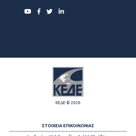
ΚΕΔΕ © 2026
ΣΤΟΙΧΕΙΑ ΕΠΙΚΟΙΝΩΝΙΑΣ