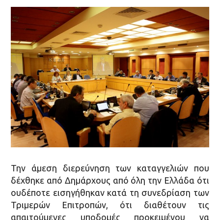
Την άμεση διερεύνηση των καταγγελιών που
δέχθηκε από Δημάρχους από όλη την Ελλάδα ότι
ουδέποτε εισηγήθηκαν κατά τη συνεδρίαση των
Τριμερών Επιτροπών, ότι διαθέτουν τις
απαιτούμενες υποδομές προκειμένου να