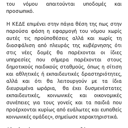
του νόμου απαιτούνται υποδομές και
προσωπικό.
Η ΚΕΔΕ επιμένει στην πάγια θέση της πως στην
παρούσα φάση η εφαρμογή του νόμου χωρίς
αυτές τις προϋποθέσεις αλλά και χωρίς τη
διασφάλιση από πλευράς της κυβέρνησης ότι
στις νέες δομές θα παρέχονται οι ίδιες
υπηρεσίες που σήμερα παρέχονται στους
δημοτικούς παιδικούς σταθμούς, όπως η σίτιση
και αθλητικές ή εκπαιδευτικές δραστηριότητες,
αλλά και ότι θα λειτουργούν με τα ίδια
διευρυμένα ωράρια, θα έχει δυσμενέστατες
εκπαιδευτικές, κοινωνικές και οικονομικές
συνέπειες για τους γονείς και τα παιδιά που
προέρχονται κυρίως από ευάλωτες και ευπαθείς
κοινωνικές ομάδες», σημείωσε χαρακτηριστικά.