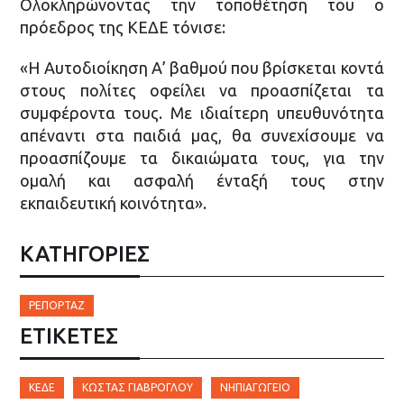
Ολοκληρώνοντας την τοποθέτηση του ο
πρόεδρος της ΚΕΔΕ τόνισε:
«Η Αυτοδιοίκηση Α’ βαθμού που βρίσκεται κοντά
στους πολίτες οφείλει να προασπίζεται τα
συμφέροντα τους. Με ιδιαίτερη υπευθυνότητα
απέναντι στα παιδιά μας, θα συνεχίσουμε να
προασπίζουμε τα δικαιώματα τους, για την
ομαλή και ασφαλή ένταξή τους στην
εκπαιδευτική κοινότητα».
ΚΑΤΗΓΟΡΙΕΣ
ΡΕΠΟΡΤΆΖ
ΕΤΙΚΈΤΕΣ
ΚΕΔΕ
ΚΏΣΤΑΣ ΓΙΑΒΡΌΓΛΟΥ
ΝΗΠΙΑΓΩΓΕΊΟ