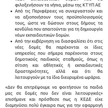
φιλοξενήσουν τα νήπια, μέσω της ΚΤΥΠ ΑΕ
Από τις Περιφέρειες να συνεργαστούν και
να αξιοποιήσουν τους προϋπολογισμούς
τους, ώστε να δώσουν στους δήμους τα
κονδύλια που απαιτούνται για τη δημιουργία
νέων εκπαιδευτικών δομών.
Από την κυβέρνηση να διασφαλίσει ότι στις
νέες δομές θα παρέχονται οι ίδιες
υπηρεσίες που σήμερα παρέχονται στους
δημοτικούς παιδικούς σταθμούς, όπως η
σίτιση και αθλητικές ή εκπαιδευτικές
δραστηριότητες, αλλά και ότι θα
λειτουργούν με τα ίδια διευρυμένα ωράρια.
«Δεν θα επιτρέψουμε να φοιτήσουν τα παιδιά
μας σε δομές που δεν είναι λειτουργικές»
επισήμανε και πρόσθεσε πως η ΚΕΔΕ είχε
διαμηνύσει πολύ έγκαιρα πως για την εφαρμογή