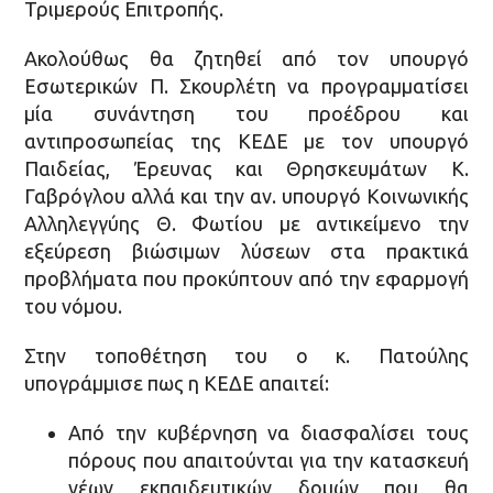
Τριμερούς Επιτροπής.
Ακολούθως θα ζητηθεί από τον υπουργό
Εσωτερικών Π. Σκουρλέτη να προγραμματίσει
μία συνάντηση του προέδρου και
αντιπροσωπείας της ΚΕΔΕ με τον υπουργό
Παιδείας, Έρευνας και Θρησκευμάτων Κ.
Γαβρόγλου αλλά και την αν. υπουργό Κοινωνικής
Αλληλεγγύης Θ. Φωτίου με αντικείμενο την
εξεύρεση βιώσιμων λύσεων στα πρακτικά
προβλήματα που προκύπτουν από την εφαρμογή
του νόμου.
Στην τοποθέτηση του ο κ. Πατούλης
υπογράμμισε πως η ΚΕΔΕ απαιτεί:
Από την κυβέρνηση να διασφαλίσει τους
πόρους που απαιτούνται για την κατασκευή
νέων εκπαιδευτικών δομών που θα