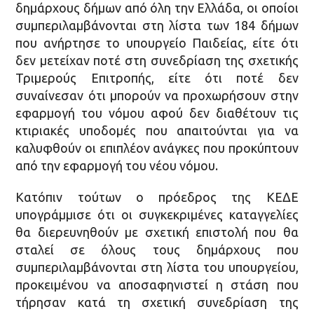
δημάρχους δήμων από όλη την Ελλάδα, οι οποίοι
συμπεριλαμβάνονται στη λίστα των 184 δήμων
που ανήρτησε το υπουργείο Παιδείας, είτε ότι
δεν μετείχαν ποτέ στη συνεδρίαση της σχετικής
Τριμερούς Επιτροπής, είτε ότι ποτέ δεν
συναίνεσαν ότι μπορούν να προχωρήσουν στην
εφαρμογή του νόμου αφού δεν διαθέτουν τις
κτιριακές υποδομές που απαιτούνται για να
καλυφθούν οι επιπλέον ανάγκες που προκύπτουν
από την εφαρμογή του νέου νόμου.
Κατόπιν τούτων ο πρόεδρος της ΚΕΔΕ
υπογράμμισε ότι οι συγκεκριμένες καταγγελίες
θα διερευνηθούν με σχετική επιστολή που θα
σταλεί σε όλους τους δημάρχους που
συμπεριλαμβάνονται στη λίστα του υπουργείου,
προκειμένου να αποσαφηνιστεί η στάση που
τήρησαν κατά τη σχετική συνεδρίαση της