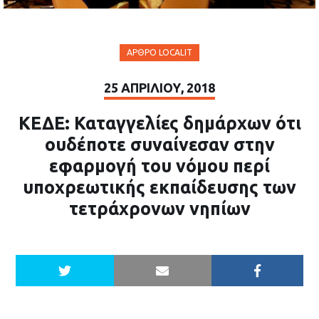
ΆΡΘΡΟ LOCALIT
25 ΑΠΡΙΛΊΟΥ, 2018
ΚΕΔΕ: Καταγγελίες δημάρχων ότι
ουδέποτε συναίνεσαν στην
εφαρμογή του νόμου περί
υποχρεωτικής εκπαίδευσης των
τετράχρονων νηπίων