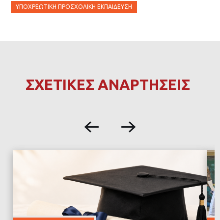
ΥΠΟΧΡΕΩΤΙΚΉ ΠΡΟΣΧΟΛΙΚΉ ΕΚΠΑΊΔΕΥΣΗ
ΣΧΕΤΙΚΕΣ ΑΝΑΡΤΗΣΕΙΣ