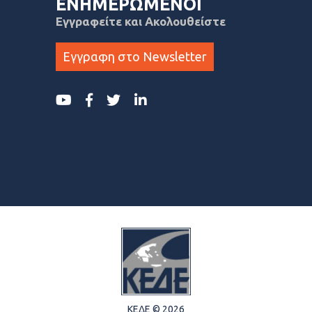
ΕΝΗΜΕΡΩΜΕΝΟΙ
Εγγραφείτε και Ακολουθείστε
Εγγραφη στο Newsletter
ΚΕΔΕ © 2026