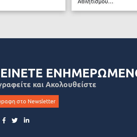
Αθλητισμού…
ΤΕΡΑ
ΔΙΑ
ΕΙΝΕΤΕ ΕΝΗΜΕΡΩΜΕΝ
γραφείτε και Ακολουθείστε
γραφη στο Newsletter