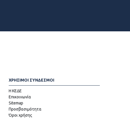
ΧΡΗΣΙΜΟΙ ΣΥΝΔΕΣΜΟΙ
Η ΚΕΔΕ
Επικοινωνία
Sitemap
Προσβασιμότητα
Όροι χρήσης