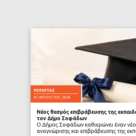
ΡΕΠΟΡΤΆΖ
07 ΑΥΓΟΎΣΤΟΥ, 2026
Νέος θεσμός επιβράβευσης της εκπαιδ
τον Δήμο Σοφάδων
Ο Δήμος Σοφάδων καθιερώνει έναν νέο
αναγνώρισης και επιβράβευσης της εκπα