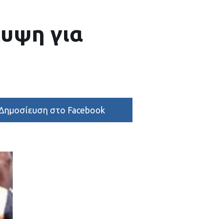
λυψη για
Δημοσίευση στο Facebook