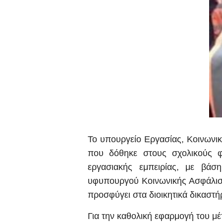
Το υπουργείο Εργασίας, Κοινωνικ
που δόθηκε στους σχολικούς 
εργασιακής εμπειρίας, με βάσ
υφυπουργού Κοινωνικής Ασφάλιση
προσφύγει στα διοικητικά δικαστή
Για την καθολική εφαρμογή του 