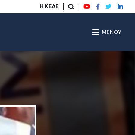
Η ΚΕΔΕ
ΜΕΝΟΎ