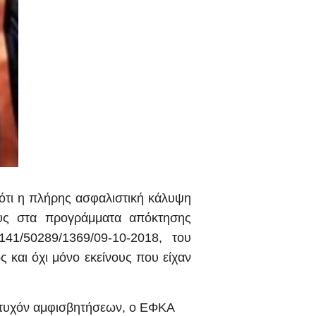
 ότι η πλήρης ασφαλιστική κάλυψη
υς στα προγράμματα απόκτησης
41/50289/1369/09-10-2018, του
και όχι μόνο εκείνους που είχαν
 τυχόν αμφισβητήσεων, ο ΕΦΚΑ