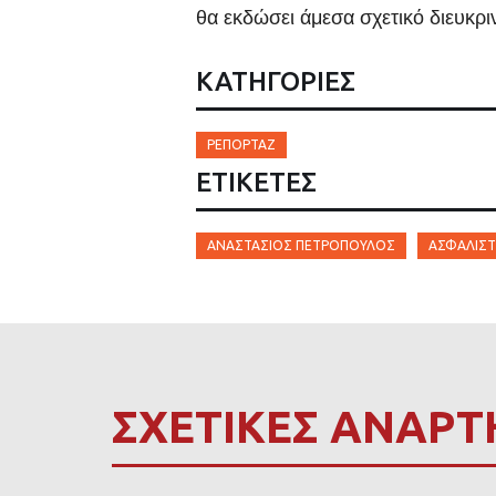
θα εκδώσει άμεσα σχετικό διευκρι
ΚΑΤΗΓΟΡΙΕΣ
ΡΕΠΟΡΤΆΖ
ΕΤΙΚΈΤΕΣ
ΑΝΑΣΤΆΣΙΟΣ ΠΕΤΡΌΠΟΥΛΟΣ
ΑΣΦΑΛΙΣΤ
ΣΧΕΤΙΚΕΣ ΑΝΑΡΤ