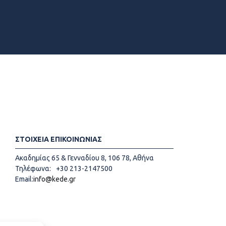
ΣΤΟΙΧΕΙΑ ΕΠΙΚΟΙΝΩΝΙΑΣ
Ακαδημίας 65 & Γενναδίου 8, 106 78, Αθήνα
Τηλέφωνα:
+30 213-2147500
Email:
info@kede.gr