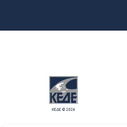
ΚΕΔΕ © 2026