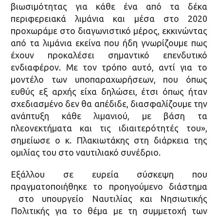
βιωσιμότητας για κάθε ένα από τα δέκα
περιφερειακά λιμάνια και μέσα στο 2020
προχωράμε στο διαγωνιστικό μέρος, εκκινώντας
από τα λιμάνια εκείνα που ήδη γνωρίζουμε πως
έχουν προκαλέσει σημαντικό επενδυτικό
ενδιαφέρον. Με τον τρόπο αυτό, αντί για το
μοντέλο των υποπαραχωρήσεων, που όπως
ευθύς εξ αρχής είχα δηλώσει, έτσι όπως ήταν
σχεδιασμένο δεν θα απέδιδε, διασφαλίζουμε την
ανάπτυξη κάθε λιμανιού, με βάση τα
πλεονεκτήματα και τις ιδιαιτερότητές του»,
σημείωσε ο κ. Πλακιωτάκης στη διάρκεια της
ομιλίας του στο ναυτιλιακό συνέδριο.
Εξάλλου σε ευρεία σύσκεψη που
πραγματοποιήθηκε το προηγούμενο διάστημα
στο υπουργείο Ναυτιλίας και Νησιωτικής
Πολιτικής για το θέμα με τη συμμετοχή των