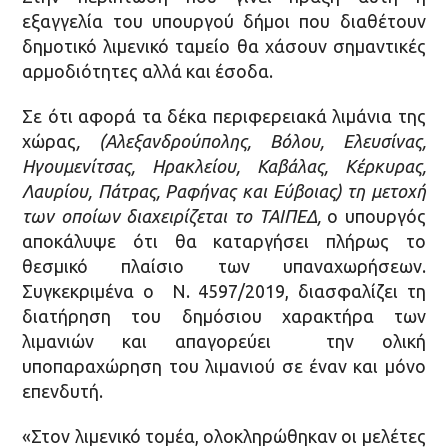
εξαγγελία του υπουργού δήμοι που διαθέτουν
δημοτικό λιμενικό ταμείο θα χάσουν σημαντικές
αρμοδιότητες αλλά και έσοδα.
Σε ότι αφορά τα δέκα περιφερειακά λιμάνια της
χώρας
,
(Αλεξανδρούπολης, Βόλου, Ελευσίνας,
Ηγουμενίτσας, Ηρακλείου, Καβάλας, Κέρκυρας,
Λαυρίου, Πάτρας, Ραφήνας και Εύβοιας)
τη μετοχή
των οποίων διαχειρίζεται το ΤΑΙΠΕΔ
,
ο υπουργός
αποκάλυψε ότι θα καταργήσει πλήρως το
θεσμικό πλαίσιο των υπαναχωρήσεων.
Συγκεκριμένα ο Ν. 4597/2019, διασφαλίζει τη
διατήρηση του δημόσιου χαρακτήρα των
λιμανιών και απαγορεύει την ολική
υποπαραχώρηση του λιμανιού σε έναν και μόνο
επενδυτή.
«Στον λιμενικό τομέα, ολοκληρώθηκαν οι μελέτες