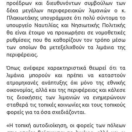
προέδρων και διευθυνόντων συμβούλων των
δέκα μεγάλων περιφερειακών λιμανιών ο κ.
Πλακιωτάκης υπογράμμισε ότι πολύ σύντομα το
υπουργείο Ναυτιλίας και Νησιωτικής Πολιτικής
θα είναι έτοιμο να προχωρήσει σε νομοθετικές
ρυθμίσεις που θα καθορίζουν τον τρόπο μέσω
των οποίων θα μετεξελιχθούν τα λιμάνια της
περιφέρειας.
Όπως ανέφερε χαρακτηριστικά θεωρεί ότι τα
λιμάνια μπορούν και πρέπει να καταστούν
ατμομηχανές ανάπτυξης όχι μόνο της εθνικής
οικονομίας, αλλά και της περιφέρειας και κάλεσε
τις διοικήσεις των λιμανιών να ενημερώνουν
σταθερά τις τοπικές κοινωνίες και τους τοπικούς
φορείς για τα όσα σχεδιάζονται.
«Η τοπική αυτοδιοίκηση, οι φορείς των πόλεων