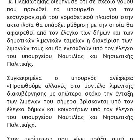
κ. Πλακιωτάκης διεμήνυσε ότι σε σχέδιο νόμου
που προωθεί το υπουργείο για τον
εκσυγχρονισμό του νομοθετικού πλαισίου στην
ακτοπλοΐα θα υπάρξει ρύθμιση με την οποία θα
αφαιρεθεί από τον έλεγχο των δήμων και των
δημοτικών λιμενικών ταμείων η διαχείριση των
λιμανιών τους και θα ενταχθούν υπό τον έλεγχο
του υπουργείου Ναυτιλίας και Νησιωτικής
Πολιτικής.
Συγκεκριμένα ο υπουργός ανέφερε:
«Προωθούμε αλλαγές στο μοντέλο λιμενικής
διακυβέρνησης με απώτερο στόχο την ένταξη
των λιμένων που σήμερα βρίσκονται υπό τον
έλεγχο δήμων και κοινοτήτων υπό τον έλεγχο
του υπουργείου Ναυτιλίας και Νησιωτικής
Πολιτικής».
Στην περίπτωση που γίνει πράξη αυτή η