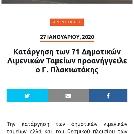
ΆΡΘΡΟ LOCALIT
27 ΙΑΝΟΥΑΡΊΟΥ, 2020
Κατάργηση των 71 Δημοτικών
Λιμενικών Ταμείων προανήγγειλε
ο Γ. Πλακιωτάκης
Την κατάργηση των δημοτικών λιμενικών
ταμείων αλλά και του θεσμικού πλαισίου των