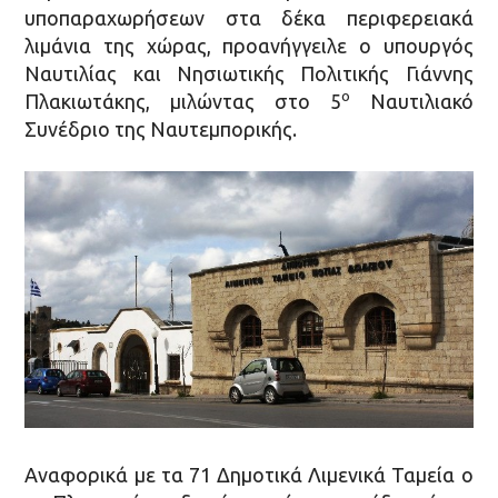
υποπαραχωρήσεων στα δέκα περιφερειακά
λιμάνια της χώρας, προανήγγειλε ο υπουργός
Ναυτιλίας και Νησιωτικής Πολιτικής Γιάννης
ο
Πλακιωτάκης, μιλώντας στο 5
Ναυτιλιακό
Συνέδριο της Ναυτεμπορικής.
Αναφορικά με τα 71 Δημοτικά Λιμενικά Ταμεία ο