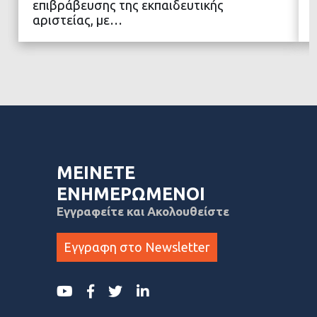
επιβράβευσης της εκπαιδευτικής
αριστείας, με…
ΜΕΙΝΕΤΕ
ΕΝΗΜΕΡΩΜΕΝΟΙ
Εγγραφείτε και Ακολουθείστε
Εγγραφη στο Newsletter