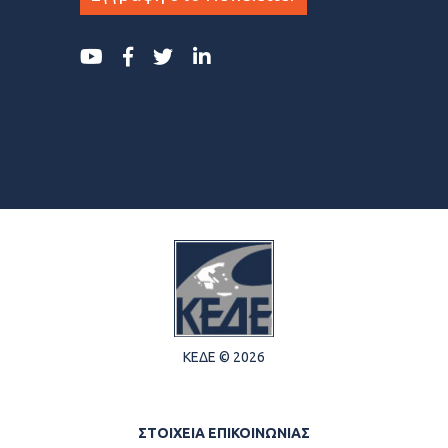
ΚΕΔΕ © 2026
ΣΤΟΙΧΕΙΑ ΕΠΙΚΟΙΝΩΝΙΑΣ