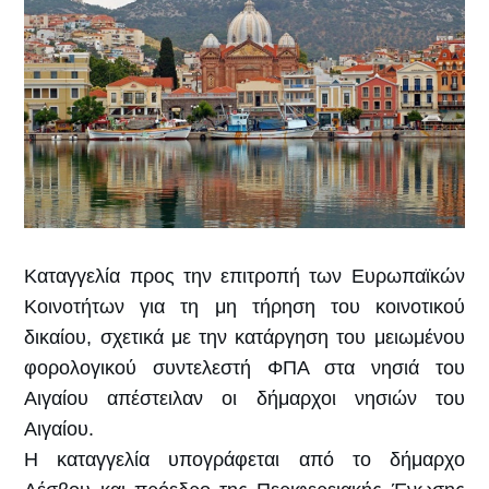
Καταγγελία προς την επιτροπή των Ευρωπαϊκών
Κοινοτήτων για τη μη τήρηση του κοινοτικού
δικαίου, σχετικά με την κατάργηση του μειωμένου
φορολογικού συντελεστή ΦΠΑ στα νησιά του
Αιγαίου απέστειλαν οι δήμαρχοι νησιών του
Αιγαίου.
Η καταγγελία υπογράφεται από το δήμαρχο