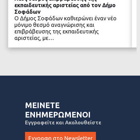
εκπαιδευτικής αριστείας από τον Δήμο
Σοφάδων
Ο Δήμος Σοφάδων καθιερώνει έναν νέο
ΔΙΑΒΑΣΤΕ ΠΕΡΙΣΣΟΤΕΡΑ
μόνιμο θεσμό αναγνώρισης και
επιβράβευσης της εκπαιδευτικής
αριστείας, με…
ΜΕΙΝΕΤΕ
ΕΝΗΜΕΡΩΜΕΝΟΙ
Εγγραφείτε και Ακολουθείστε
Εγγραφη στο Newsletter