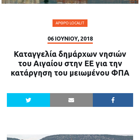
ΆΡΘΡΟ LOCALIT
06 ΙΟΥΝΊΟΥ, 2018
Καταγγελία δημάρχων νησιών
του Αιγαίου στην ΕΕ για την
κατάργηση του μειωμένου ΦΠΑ