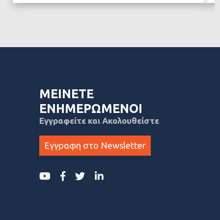
ΜΕΙΝΕΤΕ
ΕΝΗΜΕΡΩΜΕΝΟΙ
Εγγραφείτε και Ακολουθείστε
Εγγραφη στο Newsletter