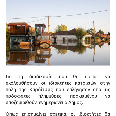
Για τη διαδικασία που θα πρέπει να
ακολουθήσουν οι ιδιοκτήτες κατοικιών στην
πόλη της Καρδίτσας που επλήγησαν από τις
πρόσφατες πλημμύρες, προκειμένου να
αποζημιωθούν, ενημερώνει ο Δήμος.
Όπως επισημαίνει σχετικά, οι ιδιοκτήτες θα