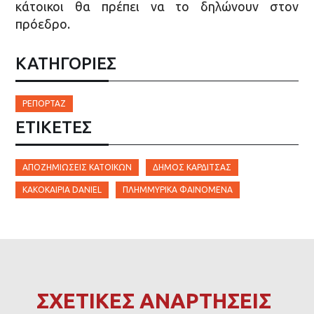
κάτοικοι θα πρέπει να το δηλώνουν στον
πρόεδρο.
ΚΑΤΗΓΟΡΙΕΣ
ΡΕΠΟΡΤΆΖ
ΕΤΙΚΈΤΕΣ
ΑΠΟΖΗΜΙΏΣΕΙΣ ΚΑΤΟΊΚΩΝ
ΔΉΜΟΣ ΚΑΡΔΊΤΣΑΣ
ΚΑΚΟΚΑΙΡΊΑ DANIEL
ΠΛΗΜΜΥΡΙΚΆ ΦΑΙΝΌΜΕΝΑ
ΣΧΕΤΙΚΕΣ ΑΝΑΡΤΗΣΕΙΣ