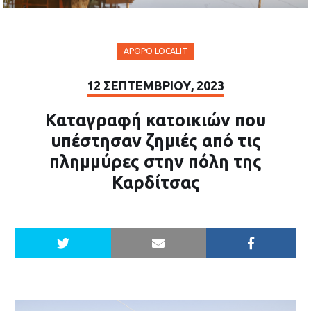
ΆΡΘΡΟ LOCALIT
12 ΣΕΠΤΕΜΒΡΊΟΥ, 2023
Καταγραφή κατοικιών που
υπέστησαν ζημιές από τις
πλημμύρες στην πόλη της
Καρδίτσας