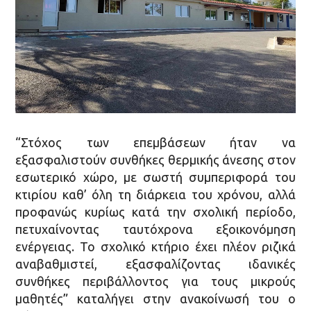
“Στόχος των επεμβάσεων ήταν να
εξασφαλιστούν συνθήκες θερμικής άνεσης στον
εσωτερικό χώρο, με σωστή συμπεριφορά του
κτιρίου καθ’ όλη τη διάρκεια του χρόνου, αλλά
προφανώς κυρίως κατά την σχολική περίοδο,
πετυχαίνοντας ταυτόχρονα εξοικονόμηση
ενέργειας. Το σχολικό κτήριο έχει πλέον ριζικά
αναβαθμιστεί, εξασφαλίζοντας ιδανικές
συνθήκες περιβάλλοντος για τους μικρούς
μαθητές” καταλήγει στην ανακοίνωσή του ο