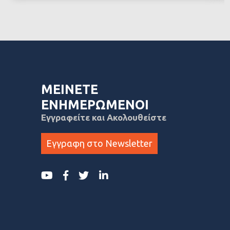
ΜΕΙΝΕΤΕ
ΕΝΗΜΕΡΩΜΕΝΟΙ
Εγγραφείτε και Ακολουθείστε
Εγγραφη στο Newsletter