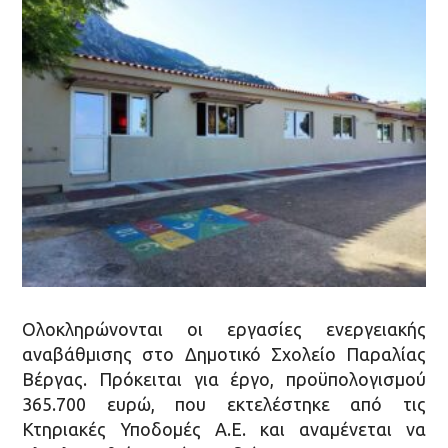
Ολοκληρώνονται οι εργασίες ενεργειακής
αναβάθμισης στο Δημοτικό Σχολείο Παραλίας
Βέργας. Πρόκειται για έργο, προϋπολογισμού
365.700 ευρώ, που εκτελέστηκε από τις
Κτηριακές Υποδομές Α.Ε. και αναμένεται να