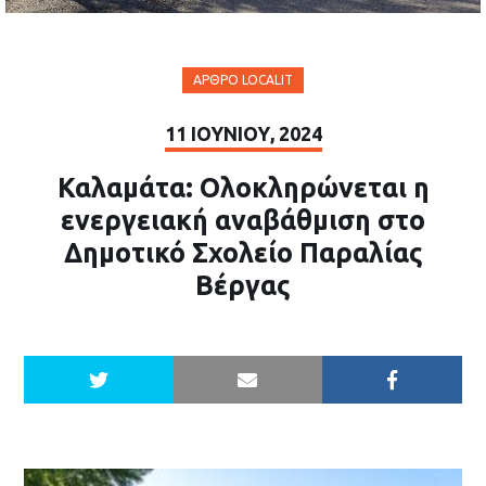
ΆΡΘΡΟ LOCALIT
11 ΙΟΥΝΊΟΥ, 2024
Καλαμάτα: Ολοκληρώνεται η
ενεργειακή αναβάθμιση στο
Δημοτικό Σχολείο Παραλίας
Βέργας