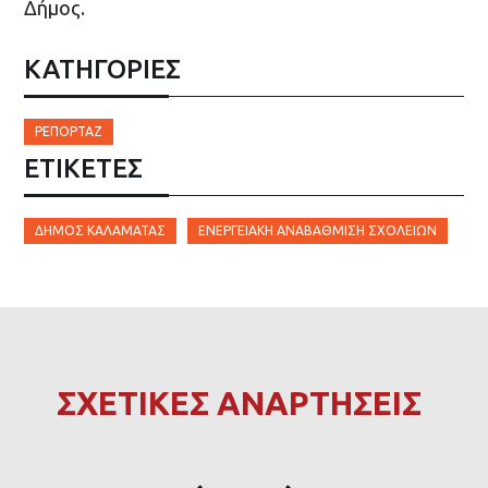
Δήμος.
ΚΑΤΗΓΟΡΙΕΣ
ΡΕΠΟΡΤΆΖ
ΕΤΙΚΈΤΕΣ
ΔΉΜΟΣ ΚΑΛΑΜΆΤΑΣ
ΕΝΕΡΓΕΙΑΚΉ ΑΝΑΒΆΘΜΙΣΗ ΣΧΟΛΕΊΩΝ
ΣΧΕΤΙΚΕΣ ΑΝΑΡΤΗΣΕΙΣ