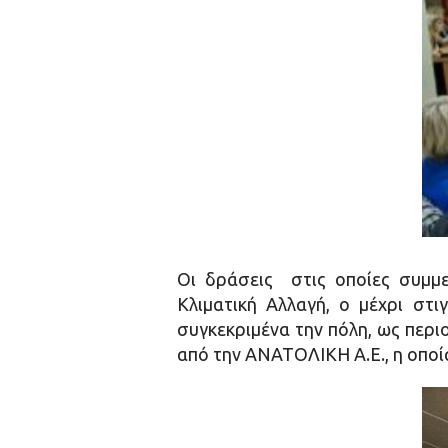
Οι δράσεις στις οποίες συμμ
Κλιματική Αλλαγή, ο μέχρι στ
συγκεκριμένα την πόλη, ως περ
από την ΑΝΑΤΟΛΙΚΗ Α.Ε., η οποί