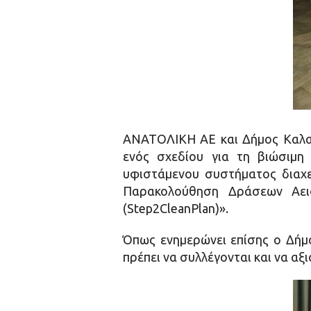
ΑΝΑΤΟΛΙΚΗ ΑΕ και Δήμος Καλαμ
ενός σχεδίου για τη βιώσιμη
υφιστάμενου συστήματος διαχε
Παρακολούθηση Δράσεων Αει
(Step2CleanPlan)».
Όπως ενημερώνει επίσης ο Δήμο
πρέπει να συλλέγονται και να αξ