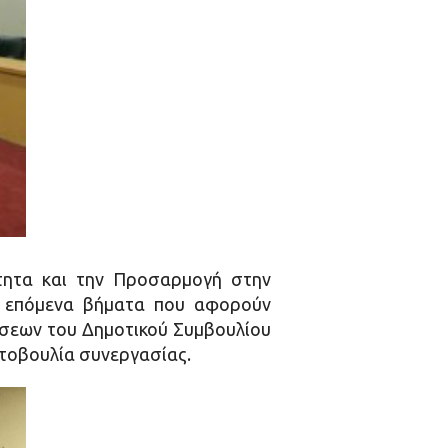
τητα και την Προσαρμογή στην
τα επόμενα βήματα που αφορούν
άσεων του Δημοτικού Συμβουλίου
ωτοβουλία συνεργασίας.