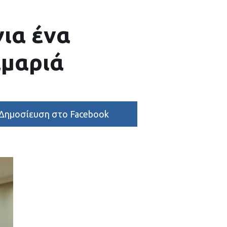
ια ένα
αμαριά
Δημοσίευση στο Facebook