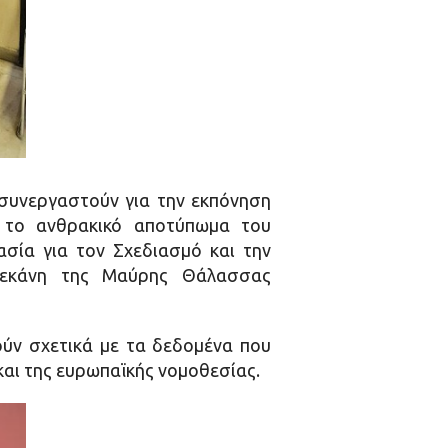
συνεργαστούν για την εκπόνηση
ί το ανθρακικό αποτύπωμα του
σία για τον Σχεδιασμό και την
Λεκάνη της Μαύρης Θάλασσας
ούν σχετικά με τα δεδομένα που
 και της ευρωπαϊκής νομοθεσίας.