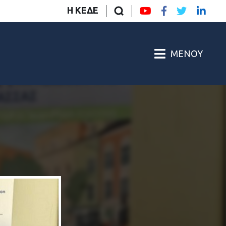
Η ΚΕΔΕ
ΜΕΝΟΎ