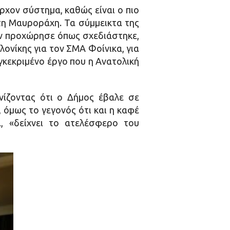
ρχον σύστημα, καθώς είναι ο πιο
τη Μαυροράχη. Τα σύμμεικτα της
εν προχώρησε όπως σχεδιάστηκε,
ονίκης για τον ΣΜΑ Φοίνικα, για
γκεκριμένο έργο που η Ανατολική
ίζοντας ότι ο Δήμος έβαλε σε
 όμως το γεγονός ότι και η καφέ
, «δείχνει το ατελέσφερο του