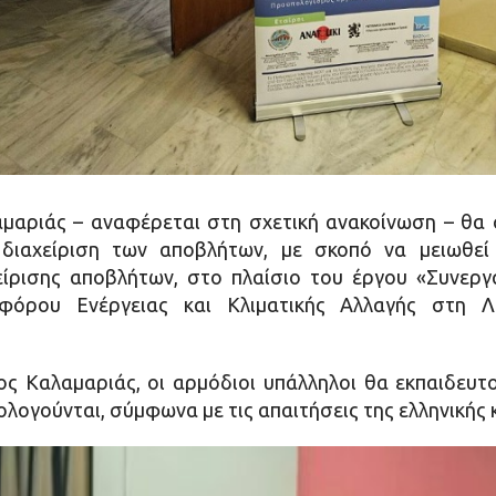
αριάς – αναφέρεται στη σχετική ανακοίνωση – θα 
 διαχείριση των αποβλήτων, με σκοπό να μειωθε
ίρισης αποβλήτων, στο πλαίσιο του έργου «Συνεργα
φόρου Ενέργειας και Κλιματικής Αλλαγής στη 
ς Καλαμαριάς, οι αρμόδιοι υπάλληλοι θα εκπαιδευτ
ιολογούνται, σύμφωνα με τις απαιτήσεις της ελληνικής