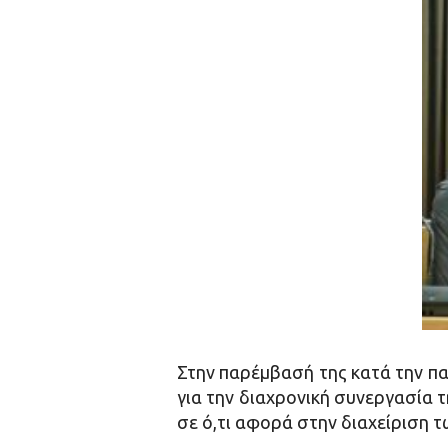
Στην παρέμβασή της κατά την π
για την διαχρονική συνεργασία 
σε ό,τι αφορά στην διαχείριση 