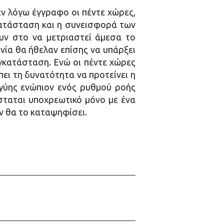
εν λόγω έγγραφο οι πέντε χώρες,
κατάσταση και η συνεισφορά των
υν στο να μετριαστεί άμεσα το
ανία θα ήθελαν επίσης να υπάρξει
γκατάσταση. Ενώ οι πέντε χώρες
ει τη δυνατότητα να προτείνει η
γύης ενώπιον ενός ρυθμού ροής
σταται υποχρεωτικό μόνο με ένα
ν θα το καταψηφίσει.