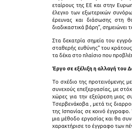
εταίρους της ΕΕ και στην Ευρω
έλεγχο των εξωτερικών συνόρων 
έρευνας και διάσωσης στη θά
διαδικαστικά βάρη”, σημειώνει τ
Στα δεκατρία σημεία του εγγράφ
σταθερής ευθύνης” του κράτους
τα δέκα στο πλαίσιο που προβλέ
Έργο σε εξέλιξη η αλλαγή του 
Το σχέδιο της προτεινόμενης με
συνεχούς επεξεργασίας, με στόχ
χώρες για την εξεύρεση μιας σ
Τσερβενάκοβα , μετά τις διαρροέ
της Ισπανίας σε κοινό έγγραφο.
μια μέθοδο εργασίας και θα συν
χαρακτήρισε το έγγραφο των πέν