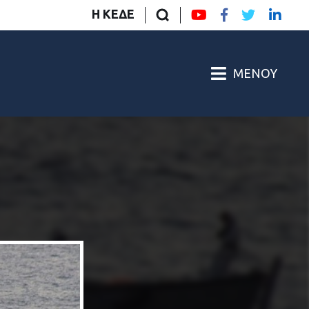
Η ΚΕΔΕ
ΜΕΝΟΎ