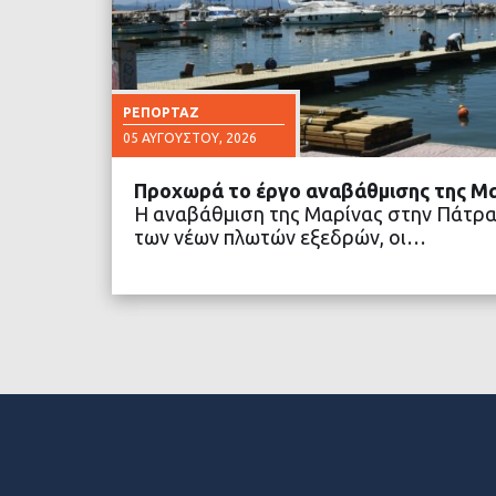
ΡΕΠΟΡΤΆΖ
05 ΑΥΓΟΎΣΤΟΥ, 2026
Προχωρά το έργο αναβάθμισης της Μ
Η αναβάθμιση της Μαρίνας στην Πάτρα
των νέων πλωτών εξεδρών, οι…
ΔΙΑΒΑΣΤΕ ΠΕΡΙΣΣΟ