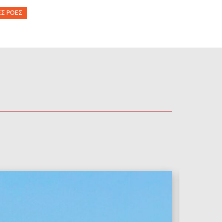
ΈΣ ΡΟΈΣ