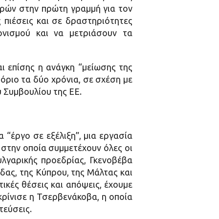
ωρών στην πρώτη γραμμή για τον
ς πιέσεις και σε δραστηριότητες
ονισμού και να μετριάσουν τα
αι επίσης η ανάγκη “μείωσης της
ριο τα δύο χρόνια, σε σχέση με
 Συμβουλίου της ΕΕ.
 “έργο σε εξέλιξη”, μια εργασία
 στην οποία συμμετέχουν όλες οι
υλγαρικής προεδρίας, Γκενοβέβα
άδας, της Κύπρου, της Μάλτας και
ικές θέσεις και απόψεις, έχουμε
κρίνισε η Τσερβενάκοβα, η οποία
τεύσεις.