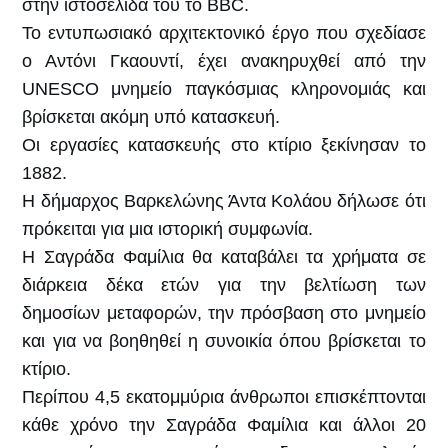
στην ιστοσελίδα του το BBC.
Το εντυπωσιακό αρχιτεκτονικό έργο που σχεδίασε
ο Αντόνι Γκαουντί, έχει ανακηρυχθεί από την
UNESCO μνημείο παγκόσμιας κληρονομιάς και
βρίσκεται ακόμη υπό κατασκευή.
Οι εργασίες κατασκευής στο κτίριο ξεκίνησαν το
1882.
Η δήμαρχος Βαρκελώνης Άντα Κολάου δήλωσε ότι
πρόκειται για μια ιστορική συμφωνία.
Η Σαγράδα Φαμίλια θα καταβάλει τα χρήματα σε
διάρκεια δέκα ετών για την βελτίωση των
δημοσίων μεταφορών, την πρόσβαση στο μνημείο
και για να βοηθηθεί η συνοικία όπου βρίσκεται το
κτίριο.
Περίπου 4,5 εκατομμύρια άνθρωποι επισκέπτονται
κάθε χρόνο την Σαγράδα Φαμίλια και άλλοι 20