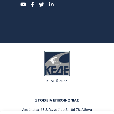
ΚΕΔΕ © 2026
ΣΤΟΙΧΕΙΑ ΕΠΙΚΟΙΝΩΝΙΑΣ
Ακαδημίας 65 & Γενναδίου 8, 106 78, Αθήνα