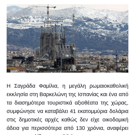
Η Σαγράδα Φαμίλια, η μεγάλη ρωμαιοκαθολική
εκκλησία στη Βαρκελώνη της Ισπανίας και ένα από
τα διασημότερα τουριστικά αξιοθέατα της χώρας,
συμφώνησε να καταβάλει 41 εκατομμύρια δολάρια
στις δημοτικές αρχές καθώς δεν είχε οικοδομική
άδεια για περισσότερα από 130 χρόνια, αναφέρει