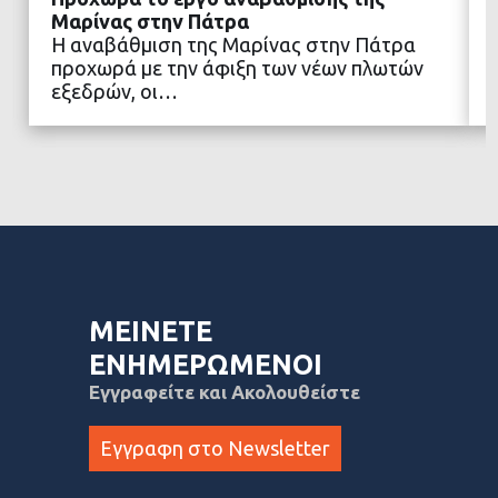
Μαρίνας στην Πάτρα
Η αναβάθμιση της Μαρίνας στην Πάτρα
προχωρά με την άφιξη των νέων πλωτών
ΔΙΑΒΑΣΤΕ ΠΕΡΙΣΣΟΤΕΡΑ
εξεδρών, οι…
ΜΕΙΝΕΤΕ
ΕΝΗΜΕΡΩΜΕΝΟΙ
Εγγραφείτε και Ακολουθείστε
Εγγραφη στο Newsletter