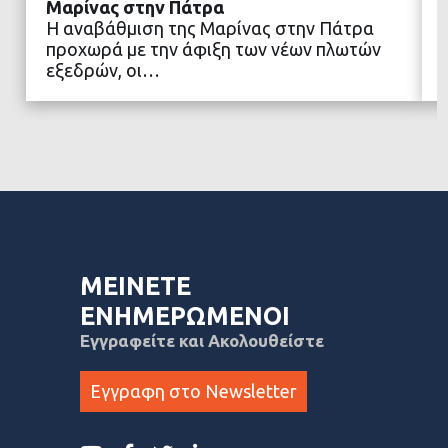
Μαρίνας στην Πάτρα
Η αναβάθμιση της Μαρίνας στην Πάτρα
προχωρά με την άφιξη των νέων πλωτών
ΔΙΑΒΑΣΤΕ ΠΕΡΙΣΣΟΤΕΡΑ
εξεδρών, οι…
ΜΕΙΝΕΤΕ
ΕΝΗΜΕΡΩΜΕΝΟΙ
Εγγραφείτε και Ακολουθείστε
Εγγραφη στο Newsletter