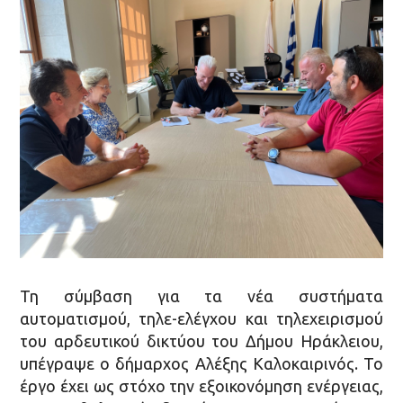
Τη σύμβαση για τα νέα συστήματα
αυτοματισμού, τηλε-ελέγχου και τηλεχειρισμού
του αρδευτικού δικτύου του Δήμου Ηράκλειου,
υπέγραψε ο δήμαρχος Αλέξης Καλοκαιρινός. Το
έργο έχει ως στόχο την εξοικονόμηση ενέργειας,