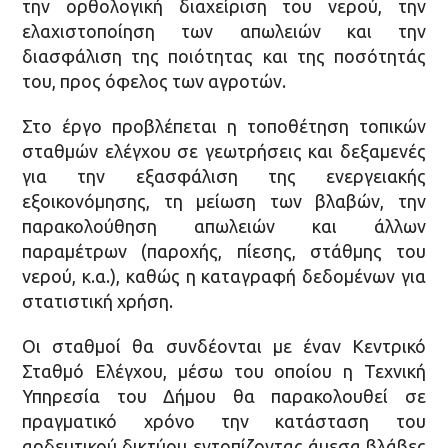
την ορθολογική διαχείριση του νερού, την
ελαχιστοποίηση των απωλειών και την
διασφάλιση της ποιότητας και της ποσότητάς
του, προς όφελος των αγροτών.
Στο έργο προβλέπεται η τοποθέτηση τοπικών
σταθμών ελέγχου σε γεωτρήσεις και δεξαμενές
για την εξασφάλιση της ενεργειακής
εξοικονόμησης, τη μείωση των βλαβών, την
παρακολούθηση απωλειών και άλλων
παραμέτρων (παροχής, πίεσης, στάθμης του
νερού, κ.α.), καθώς η καταγραφή δεδομένων για
στατιστική χρήση.
Οι σταθμοί θα συνδέονται με έναν Κεντρικό
Σταθμό Ελέγχου, μέσω του οποίου η Τεχνική
Υπηρεσία του Δήμου θα παρακολουθεί σε
πραγματικό χρόνο την κατάσταση του
αρδευτικού δικτύου εντοπίζοντας άμεσα βλάβες