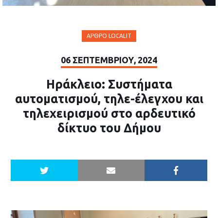
ΆΡΘΡΟ LOCALIT
06 ΣΕΠΤΕΜΒΡΊΟΥ, 2024
Ηράκλειο: Συστήματα
αυτοματισμού, τηλε-έλεγχου και
τηλεχειρισμού στο αρδευτικό
δίκτυο του Δήμου