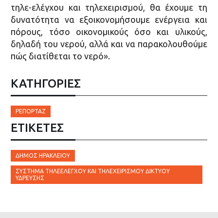
τηλε-ελέγχου και τηλεχειρισμού, θα έχουμε τη
δυνατότητα να εξοικονομήσουμε ενέργεια και
πόρους, τόσο οικονομικούς όσο και υλικούς,
δηλαδή του νερού, αλλά και να παρακολουθούμε
πώς διατίθεται το νερό».
ΚΑΤΗΓΟΡΙΕΣ
ΡΕΠΟΡΤΆΖ
ΕΤΙΚΈΤΕΣ
ΔΉΜΟΣ ΗΡΑΚΛΕΊΟΥ
ΣΎΣΤΗΜΑ ΤΗΛΕΕΛΈΓΧΟΥ ΚΑΙ ΤΗΛΕΧΕΙΡΙΣΜΟΎ ΔΙΚΤΎΟΥ
ΎΔΡΕΥΣΗΣ