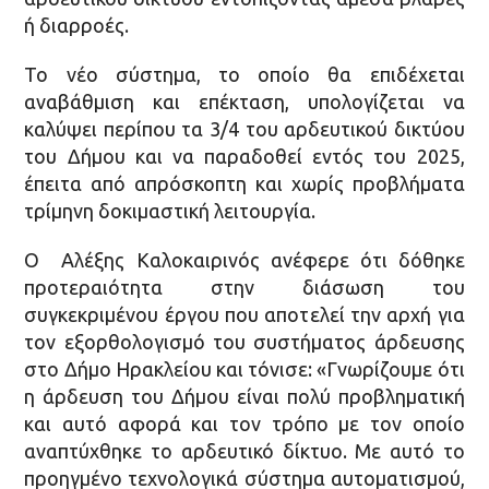
ή διαρροές.
Το νέο σύστημα, το οποίο θα επιδέχεται
αναβάθμιση και επέκταση, υπολογίζεται να
καλύψει περίπου τα 3/4 του αρδευτικού δικτύου
του Δήμου και να παραδοθεί εντός του 2025,
έπειτα από απρόσκοπτη και χωρίς προβλήματα
τρίμηνη δοκιμαστική λειτουργία.
Ο Αλέξης Καλοκαιρινός ανέφερε ότι δόθηκε
προτεραιότητα στην διάσωση του
συγκεκριμένου έργου που αποτελεί την αρχή για
τον εξορθολογισμό του συστήματος άρδευσης
στο Δήμο Ηρακλείου και τόνισε: «Γνωρίζουμε ότι
η άρδευση του Δήμου είναι πολύ προβληματική
και αυτό αφορά και τον τρόπο με τον οποίο
αναπτύχθηκε το αρδευτικό δίκτυο. Με αυτό το
προηγμένο τεχνολογικά σύστημα αυτοματισμού,