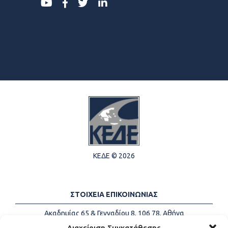
ΚΕΔΕ © 2026
ΣΤΟΙΧΕΙΑ ΕΠΙΚΟΙΝΩΝΙΑΣ
Ακαδημίας 65 & Γενναδίου 8, 106 78, Αθήνα
Τηλέφωνα:
+30 213-2147500
Διαχείριση Συγκατάθεσης