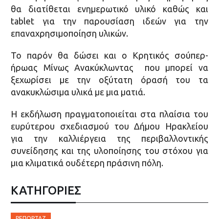
θα διατίθεται ενημερωτικό υλικό καθώς και
tablet για την παρουσίαση ιδεών για την
επαναχρησιμοποίηση υλικών.
Το παρόν θα δώσει και ο Κρητικός σούπερ-
ήρωας Μίνως Ανακύκλωντας που μπορεί να
ξεχωρίσει με την οξύτατη όρασή του τα
ανακυκλώσιμα υλικά με μια ματιά.
Η εκδήλωση πραγματοποιείται στα πλαίσια του
ευρύτερου σχεδιασμού του Δήμου Ηρακλείου
για την καλλιέργεια της περιβαλλοντικής
συνείδησης και της υλοποίησης του στόχου για
μια κλιματικά ουδέτερη πράσινη πόλη.
ΚΑΤΗΓΟΡΙΕΣ
ΡΕΠΟΡΤΆΖ