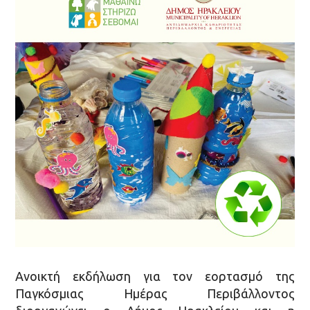
Ανοικτή εκδήλωση για τον εορτασμό της
Παγκόσμιας Ημέρας Περιβάλλοντος