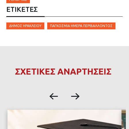
ΕΤΙΚΈΤΕΣ
ΔΉΜΟΣ ΗΡΑΚΛΕΊΟΥ
ΠΑΓΚΌΣΜΙΑ ΗΜΈΡΑ ΠΕΡΙΒΆΛΛΟΝΤΟΣ
ΣΧΕΤΙΚΕΣ ΑΝΑΡΤΗΣΕΙΣ