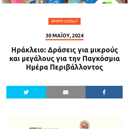
ΆΡΘΡΟ LOCALIT
30 ΜΑΪ́ΟΥ, 2024
Ηράκλειο: Δράσεις για μικρούς
και μεγάλους για την Παγκόσμια
Ημέρα Περιβάλλοντος