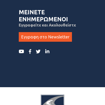
ΜΕΙΝΕΤΕ
ΕΝΗΜΕΡΩΜΕΝΟΙ
Εγγραφείτε και Ακολουθείστε
Εγγραφη στο Newsletter