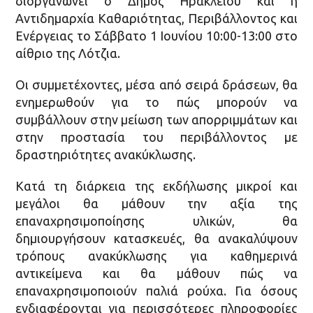
διοργανώνει ο Δήμος Ηρακλείου και η
Αντιδημαρχία Καθαριότητας, Περιβάλλοντος και
Ενέργειας το Σάββατο 1 Ιουνίου 10:00-13:00 στο
αίθριο της Λότζια.
Οι συμμετέχοντες, μέσα από σειρά δράσεων, θα
ενημερωθούν για το πώς μπορούν να
συμβάλλουν στην μείωση των απορριμμάτων και
στην προστασία του περιβάλλοντος με
δραστηριότητες ανακύκλωσης.
Κατά τη διάρκεια της εκδήλωσης μικροί και
μεγάλοι θα μάθουν την αξία της
επαναχρησιμοποίησης υλικών, θα
δημιουργήσουν κατασκευές, θα ανακαλύψουν
τρόπους ανακύκλωσης για καθημερινά
αντικείμενα και θα μάθουν πώς να
επαναχρησιμοποιούν παλιά ρούχα. Για όσους
ενδιαφέρονται για περισσότερες πληροφορίες