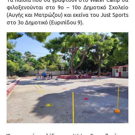
φιλοξενούνται στο 9ο – 10ο Δημοτικό Σχολείο
(Αυγής και Ματρώζου) και εκείνα του Just Sports
στο 3ο Δημοτικό (Ευριπίδου 9).