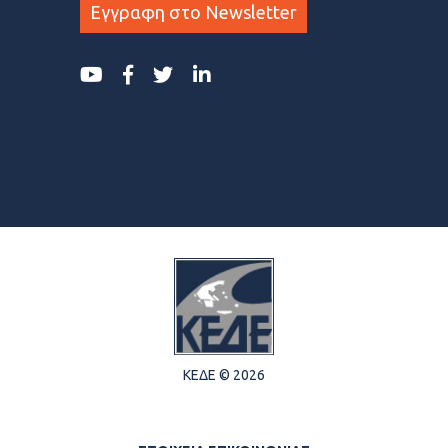
Εγγραφη στο Newsletter
ΚΕΔΕ © 2026