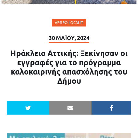
ΆΡΘΡΟ LOCALIT
30 ΜΑΪ́ΟΥ, 2024
Ηράκλειο Αττικής: Ξεκίνησαν οι
εγγραφές για το πρόγραμμα
καλοκαιρινής απασχόλησης του
Δήμου