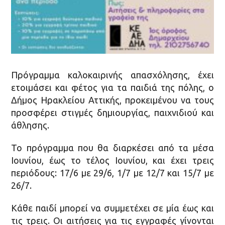
Πρόγραμμα καλοκαιρινής απασχόλησης, έχει
ετοιμάσει και φέτος για τα παιδιά της πόλης, ο
Δήμος Ηρακλείου Αττικής, προκειμένου να τους
προσφέρει στιγμές δημιουργίας, παιχνιδιού και
άθλησης.
Το πρόγραμμα που θα διαρκέσει από τα μέσα
Ιουνίου, έως το τέλος Ιουνίου, και έχει τρεις
περιόδους: 17/6 με 29/6, 1/7 με 12/7 και 15/7 με
26/7.
Κάθε παιδί μπορεί να συμμετέχει σε μία έως και
τις τρεις. Οι αιτήσεις για τις εγγραφές γίνονται