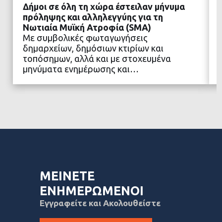
Δήμοι σε όλη τη χώρα έστειλαν μήνυμα
πρόληψης και αλληλεγγύης για τη
Νωτιαία Μυϊκή Ατροφία (SMA)
Με συμβολικές φωταγωγήσεις
ΔΙΑΒΑΣΤΕ ΠΕΡΙΣΣΟΤΕΡΑ
δημαρχείων, δημόσιων κτιρίων και
τοπόσημων, αλλά και με στοχευμένα
μηνύματα ενημέρωσης και…
ΜΕΙΝΕΤΕ
ΕΝΗΜΕΡΩΜΕΝΟΙ
Εγγραφείτε και Ακολουθείστε