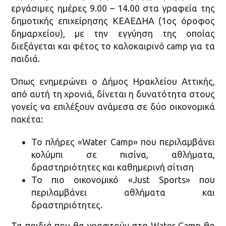
εργάσιμες ημέρες 9.00 – 14.00 στα γραφεία της
δημοτικής επιχείρησης ΚΕΑΕΔΗΑ (1ος όροφος
δημαρχείου), με την εγγύηση της οποίας
διεξάγεται και φέτος το καλοκαιρινό camp για τα
παιδιά.
Όπως ενημερώνει ο Δήμος Ηρακλείου Αττικής,
από αυτή τη χρονιά, δίνεται η δυνατότητα στους
γονείς να επιλέξουν ανάμεσα σε δύο οικονομικά
πακέτα:
Το πλήρες «Water Camp» που περιλαμβάνει
κολύμπι σε πισίνα, αθλήματα,
δραστηριότητες και καθημερινή σίτιση
Το πιο οικονομικό «Just Sports» που
περιλαμβάνει αθλήματα και
δραστηριότητες.
Τα παιδιά που θα γραφτούν στο Water Camp θα