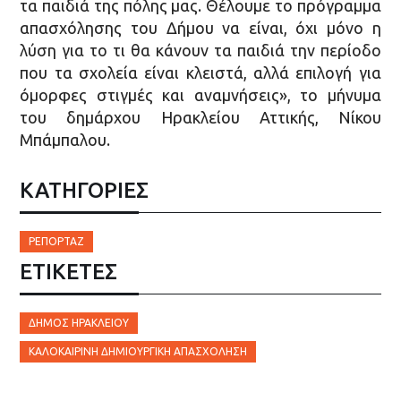
τα παιδιά της πόλης μας. Θέλουμε το πρόγραμμα
απασχόλησης του Δήμου να είναι, όχι μόνο η
λύση για το τι θα κάνουν τα παιδιά την περίοδο
που τα σχολεία είναι κλειστά, αλλά επιλογή για
όμορφες στιγμές και αναμνήσεις», το μήνυμα
του δημάρχου Ηρακλείου Αττικής, Νίκου
Μπάμπαλου.
ΚΑΤΗΓΟΡΙΕΣ
ΡΕΠΟΡΤΆΖ
ΕΤΙΚΈΤΕΣ
ΔΉΜΟΣ ΗΡΑΚΛΕΊΟΥ
ΚΑΛΟΚΑΙΡΙΝΉ ΔΗΜΙΟΥΡΓΙΚΉ ΑΠΑΣΧΌΛΗΣΗ