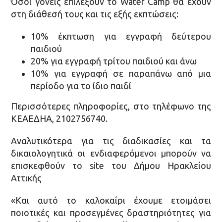
Όσοι γονείς επιλέξουν το Water Camp θα έχουν
στη διάθεσή τους και τις εξής εκπτώσεις:
10% έκπτωση για εγγραφή δεύτερου
παιδιού
20% για εγγραφή τρίτου παιδιού και άνω
10% για εγγραφή σε παραπάνω από μια
περίοδο για το ίδιο παιδί
Περισσότερες πληροφορίες, στο τηλέφωνο της
ΚΕΑΕΔΗΑ, 2102756740.
Αναλυτικότερα για τις διαδικασίες και τα
δικαιολογητικά οι ενδιαφερόμενοι μπορούν να
επισκεφθούν το site του Δήμου Ηρακλείου
Αττικής
«Και αυτό το καλοκαίρι έχουμε ετοιμάσει
ποιοτικές και προσεγμένες δραστηριότητες για