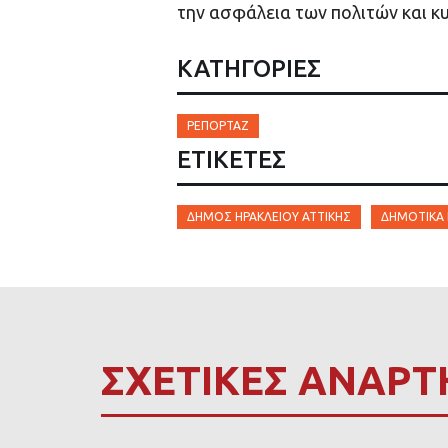
την ασφάλεια των πολιτών και κ
ΚΑΤΗΓΟΡΙΕΣ
ΡΕΠΟΡΤΆΖ
ΕΤΙΚΈΤΕΣ
ΔΉΜΟΣ ΗΡΑΚΛΕΊΟΥ ΑΤΤΙΚΉΣ
ΔΗΜΟΤΙΚΆ 
ΣΧΕΤΙΚΕΣ ΑΝΑΡΤ