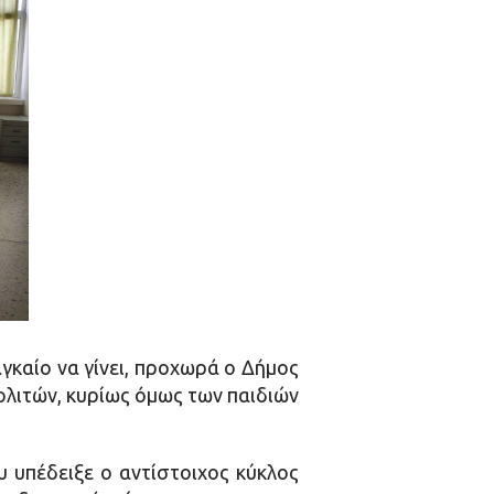
γκαίο να γίνει, προχωρά ο Δήμος
ολιτών, κυρίως όμως των παιδιών
υ υπέδειξε ο αντίστοιχος κύκλος