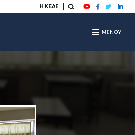
Η ΚΕΔΕ
ΜΕΝΟΎ