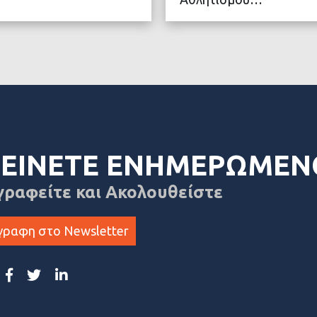
ΤΕΡΑ
ΔΙΑ
ΕΙΝΕΤΕ ΕΝΗΜΕΡΩΜΕΝ
γραφείτε και Ακολουθείστε
γραφη στο Newsletter