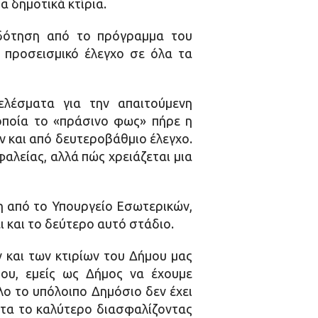
α δημοτικά κτίρια.
οδότηση από το πρόγραμμα του
 προσεισμικό έλεγχο σε όλα τα
λέσματα για την απαιτούμενη
οποία το «πράσινο φως» πήρε η
ν και από δευτεροβάθμιο έλεγχο.
αλείας, αλλά πώς χρειάζεται μια
η από το Υπουργείο Εσωτερικών,
 και το δεύτερο αυτό στάδιο.
 και των κτιρίων του Δήμου μας
του, εμείς ως Δήμος να έχουμε
ο το υπόλοιπο Δημόσιο δεν έχει
ντα το καλύτερο διασφαλίζοντας