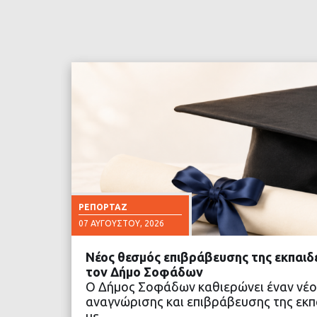
ΡΕΠΟΡΤΆΖ
07 ΑΥΓΟΎΣΤΟΥ, 2026
Νέος θεσμός επιβράβευσης της εκπαιδ
τον Δήμο Σοφάδων
Ο Δήμος Σοφάδων καθιερώνει έναν νέο
αναγνώρισης και επιβράβευσης της εκπα
με…