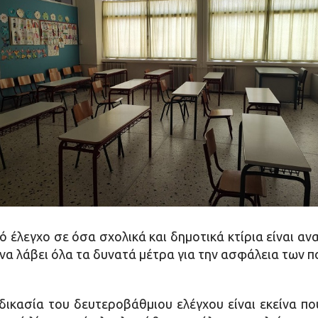
 έλεγχο σε όσα σχολικά και δημοτικά κτίρια είναι ανα
 να λάβει όλα τα δυνατά μέτρα για την ασφάλεια των π
δικασία του δευτεροβάθμιου ελέγχου είναι εκείνα πο