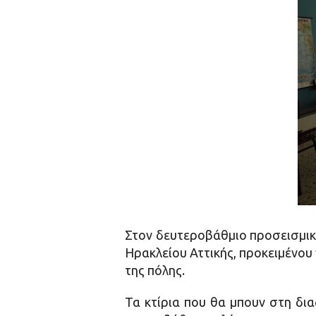
Στον δευτεροβάθμιο προσεισμικό
Ηρακλείου Αττικής, προκειμένου
της πόλης.
Τα κτίρια που θα μπουν στη δια