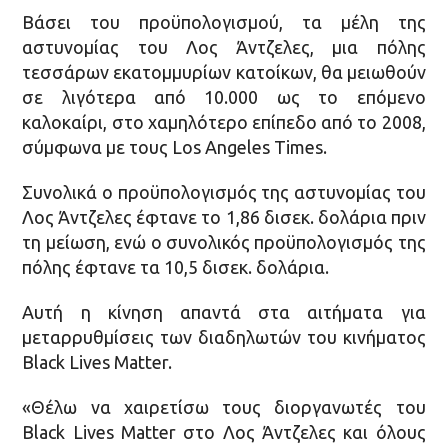
Βάσει του προϋπολογισμού, τα μέλη της
αστυνομίας του Λος Άντζελες, μια πόλης
τεσσάρων εκατομμυρίων κατοίκων, θα μειωθούν
σε λιγότερα από 10.000 ως το επόμενο
καλοκαίρι, στο χαμηλότερο επίπεδο από το 2008,
σύμφωνα με τους Los Angeles Times.
Συνολικά ο προϋπολογισμός της αστυνομίας του
Λος Άντζελες έφτανε το 1,86 δισεκ. δολάρια πριν
τη μείωση, ενώ ο συνολικός προϋπολογισμός της
πόλης έφτανε τα 10,5 δισεκ. δολάρια.
Αυτή η κίνηση απαντά στα αιτήματα για
μεταρρυθμίσεις των διαδηλωτών του κινήματος
Black Lives Matter.
«Θέλω να χαιρετίσω τους διοργανωτές του
Black Lives Matter στο Λος Άντζελες και όλους