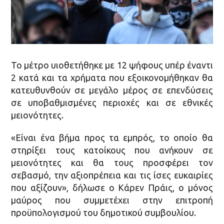
Το μέτρο υιοθετήθηκε με 12 ψήφους υπέρ έναντι
2 κατά και τα χρήματα που εξοικονομήθηκαν θα
κατευθυνθούν σε μεγάλο μέρος σε επενδύσεις
σε υποβαθμισμένες περιοχές και σε εθνικές
μειονότητες.
«Είναι ένα βήμα προς τα εμπρός, το οποίο θα
στηρίξει τους κατοίκους που ανήκουν σε
μειονότητες και θα τους προσφέρει τον
σεβασμό, την αξιοπρέπεια και τις ίσες ευκαιρίες
που αξίζουν», δήλωσε ο Κάρεν Πράις, ο μόνος
μαύρος που συμμετέχει στην επιτροπή
προϋπολογισμού του δημοτικού συμβουλίου.