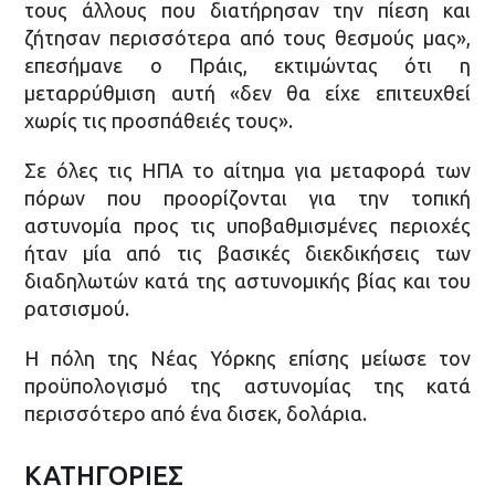
τους άλλους που διατήρησαν την πίεση και
ζήτησαν περισσότερα από τους θεσμούς μας»,
επεσήμανε ο Πράις, εκτιμώντας ότι η
μεταρρύθμιση αυτή «δεν θα είχε επιτευχθεί
χωρίς τις προσπάθειές τους».
Σε όλες τις ΗΠΑ το αίτημα για μεταφορά των
πόρων που προορίζονται για την τοπική
αστυνομία προς τις υποβαθμισμένες περιοχές
ήταν μία από τις βασικές διεκδικήσεις των
διαδηλωτών κατά της αστυνομικής βίας και του
ρατσισμού.
Η πόλη της Νέας Υόρκης επίσης μείωσε τον
προϋπολογισμό της αστυνομίας της κατά
περισσότερο από ένα δισεκ, δολάρια.
ΚΑΤΗΓΟΡΙΕΣ