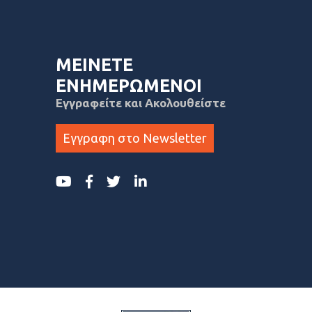
ΜΕΙΝΕΤΕ
ΕΝΗΜΕΡΩΜΕΝΟΙ
Εγγραφείτε και Ακολουθείστε
Εγγραφη στο Newsletter