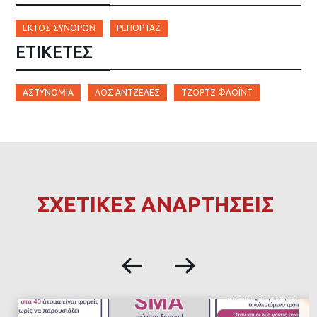
ΕΚΤΌΣ ΣΥΝΌΡΩΝ
ΡΕΠΟΡΤΆΖ
ΕΤΙΚΈΤΕΣ
ΑΣΤΥΝΟΜΊΑ
ΛΟΣ ΆΝΤΖΕΛΕΣ
ΤΖΌΡΤΖ ΦΛΌΙΝΤ
ΣΧΕΤΙΚΕΣ ΑΝΑΡΤΗΣΕΙΣ