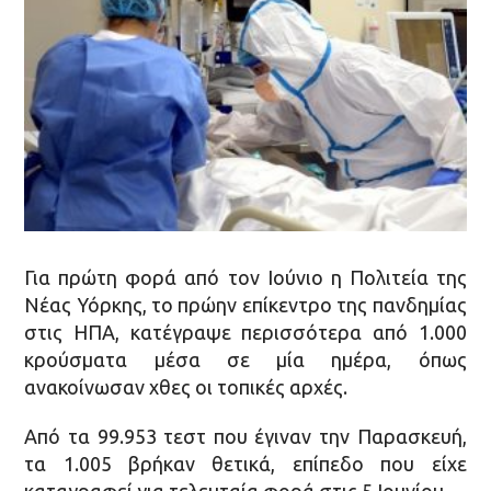
Για πρώτη φορά από τον Ιούνιο η Πολιτεία της
Νέας Υόρκης, το πρώην επίκεντρο της πανδημίας
στις ΗΠΑ, κατέγραψε περισσότερα από 1.000
κρούσματα μέσα σε μία ημέρα, όπως
ανακοίνωσαν χθες οι τοπικές αρχές.
Από τα 99.953 τεστ που έγιναν την Παρασκευή,
τα 1.005 βρήκαν θετικά, επίπεδο που είχε