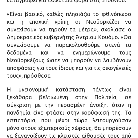
καταγραφεί για τελευταία φορά στις 5 Ιουνίου.
«Είναι βασικό, καθώς πλησιάζει το φθινόπωρο
και η εποχική γρίπη, οι Νεοϋορκέζοι να
συνεχίσουν να τηρούν τα μέτρα», σχολίασε ο
Δημοκρατικός κυβερνήτης Άντριου Κουόμο. «Θα
συνεχίσουμε να παρακολουθούμε στενά τα
δεδομένα και να ενημερώνουμε τους
Νεοϋορκέζους ώστε να μπορούν να λαμβάνουν
αποφάσεις για τους ίδιους και για τις οικογένειές
τους», πρόσθεσε.
Η υγειονομική κατάσταση πάντως είναι
ξεκάθαρα βελτιωμένη στην Πολιτεία, σε
σύγκριση με την περασμένη άνοιξη, όταν η
πανδημία είχε φτάσει στην κορύφωσή της. Τα
εστιατόρια, που μέχρι τώρα λειτουργούσαν
μόνο στους εξωτερικούς χώρους, θα μπορέσουν
να ξανανοίξουν τις κλειστές αίθουσές τους από