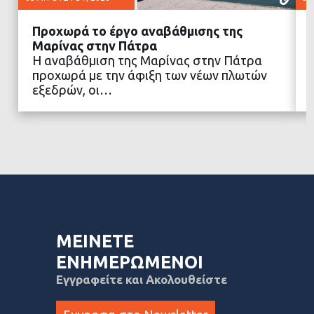
Προχωρά το έργο αναβάθμισης της
Μαρίνας στην Πάτρα
Η αναβάθμιση της Μαρίνας στην Πάτρα
προχωρά με την άφιξη των νέων πλωτών
ΔΙΑΒΑΣΤΕ ΠΕΡΙΣΣΟΤΕΡΑ
εξεδρών, οι…
ΜΕΙΝΕΤΕ
ΕΝΗΜΕΡΩΜΕΝΟΙ
Εγγραφείτε και Ακολουθείστε