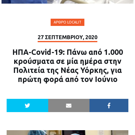
ΆΡΘΡΟ LOCALIT
27 ΣΕΠΤΕΜΒΡΊΟΥ, 2020
ΗΠΑ-Covid-19: Πάνω από 1.000
κρούσματα σε μία ημέρα στην
Πολιτεία της Νέας Υόρκης, για
πρώτη φορά από τον Ιούνιο