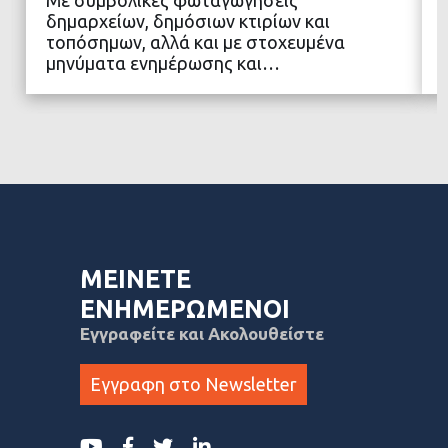
ΔΙΑΒΑΣΤΕ ΠΕΡΙΣΣΟΤΕΡΑ
δημαρχείων, δημόσιων κτιρίων και
τοπόσημων, αλλά και με στοχευμένα
μηνύματα ενημέρωσης και…
ΜΕΙΝΕΤΕ
ΕΝΗΜΕΡΩΜΕΝΟΙ
Εγγραφείτε και Ακολουθείστε
Εγγραφη στο Newsletter