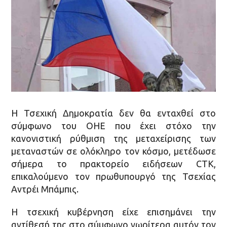
Η Τσεχική Δημοκρατία δεν θα ενταχθεί στο
σύμφωνο του ΟΗΕ που έχει στόχο την
κανονιστική ρύθμιση της μεταχείρισης των
μεταναστών σε ολόκληρο τον κόσμο, μετέδωσε
σήμερα το πρακτορείο ειδήσεων CTK,
επικαλούμενο τον πρωθυπουργό της Τσεχίας
Αντρέι Μπάμπις.
Η τσεχική κυβέρνηση είχε επισημάνει την
αντίθεσή της στο σύμφωνο νωρίτερα αυτόν τον