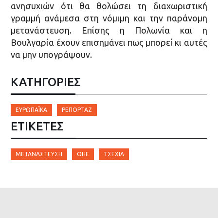
ανησυχιών ότι θα θολώσει τη διαχωριστική
γραμμή ανάμεσα στη νόμιμη και την παράνομη
μετανάστευση. Επίσης η Πολωνία και η
Βουλγαρία έχουν επισημάνει πως μπορεί κι αυτές
να μην υπογράψουν.
ΚΑΤΗΓΟΡΙΕΣ
ΕΥΡΩΠΑΪΚΆ
ΡΕΠΟΡΤΆΖ
ΕΤΙΚΈΤΕΣ
ΜΕΤΑΝΆΣΤΕΥΣΗ
ΟΗΕ
ΤΣΕΧΊΑ