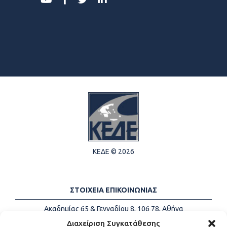
ΚΕΔΕ © 2026
ΣΤΟΙΧΕΙΑ ΕΠΙΚΟΙΝΩΝΙΑΣ
Ακαδημίας 65 & Γενναδίου 8, 106 78, Αθήνα
Τηλέφωνα:
+30 213-2147500
Διαχείριση Συγκατάθεσης