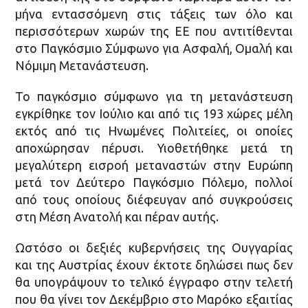
μήνα εντασσόμενη στις τάξεις των όλο και
περισσότερων χωρών της ΕΕ που αντιτίθενται
στο Παγκόσμιο Σύμφωνο για Ασφαλή, Ομαλή και
Νόμιμη Μετανάστευση.
Το παγκόσμιο σύμφωνο για τη μετανάστευση
εγκρίθηκε τον Ιούλιο και από τις 193 χώρες μέλη
εκτός από τις Ηνωμένες Πολιτείες, οι οποίες
αποχώρησαν πέρυσι. Υιοθετήθηκε μετά τη
μεγαλύτερη εισροή μεταναστών στην Ευρώπη
μετά τον Δεύτερο Παγκόσμιο Πόλεμο, πολλοί
από τους οποίους διέφευγαν από συγκρούσεις
στη Μέση Ανατολή και πέραν αυτής.
Ωστόσο οι δεξιές κυβερνήσεις της Ουγγαρίας
και της Αυστρίας έχουν έκτοτε δηλώσει πως δεν
θα υπογράψουν το τελικό έγγραφο στην τελετή
που θα γίνει τον Δεκέμβριο στο Μαρόκο εξαιτίας