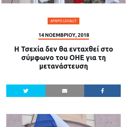
ΆΡΘΡΟ LOCALIT
14 ΝΟΕΜΒΡΊΟΥ, 2018
Η Τσεχία δεν θα ενταχθεί στο
σύμφωνο του ΟΗΕ για τη
μετανάστευση