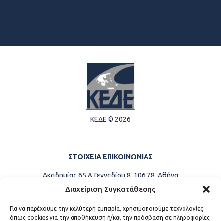
ΚΕΔΕ © 2026
ΣΤΟΙΧΕΙΑ ΕΠΙΚΟΙΝΩΝΙΑΣ
Ακαδημίας 65 & Γενναδίου 8, 106 78, Αθήνα
Τηλέφωνα:
+30 213-2147500
Διαχείριση Συγκατάθεσης
Email:
info@kede.gr
Για να παρέχουμε την καλύτερη εμπειρία, χρησιμοποιούμε τεχνολογίες
όπως cookies για την αποθήκευση ή/και την πρόσβαση σε πληροφορίες