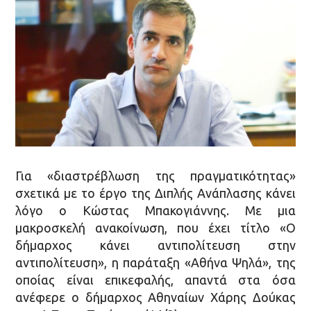
Για «διαστρέβλωση της πραγματικότητας»
σχετικά με το έργο της Διπλής Ανάπλασης κάνει
λόγο ο Κώστας Μπακογιάννης. Με μια
μακροσκελή ανακοίνωση, που έχει τίτλο «Ο
δήμαρχος κάνει αντιπολίτευση στην
αντιπολίτευση», η παράταξη «Αθήνα Ψηλά», της
οποίας είναι επικεφαλής, απαντά στα όσα
ανέφερε ο δήμαρχος Αθηναίων Χάρης Δούκας