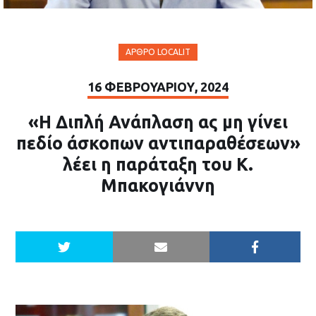
ΆΡΘΡΟ LOCALIT
16 ΦΕΒΡΟΥΑΡΊΟΥ, 2024
«Η Διπλή Ανάπλαση ας μη γίνει
πεδίο άσκοπων αντιπαραθέσεων»
λέει η παράταξη του Κ.
Μπακογιάννη