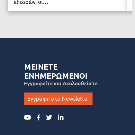
εξεδρών, οι…
ΜΕΙΝΕΤΕ
ΕΝΗΜΕΡΩΜΕΝΟΙ
Εγγραφείτε και Ακολουθείστε
Εγγραφη στο Newsletter