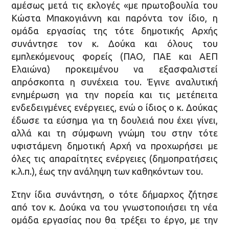
αμέσως μετά τις εκλογές «με πρωτοβουλία του
Κώστα Μπακογιάννη και παρόντα τον ίδιο, η
ομάδα εργασίας της τότε δημοτικής Αρχής
συνάντησε τον κ. Δούκα και όλους του
εμπλεκόμενους φορείς (ΠΑΟ, ΠΑΕ και ΑΕΠ
Ελαιώνα) προκειμένου να εξασφαλιστεί
απρόσκοπτα η συνέχεια του. Έγινε αναλυτική
ενημέρωση για την πορεία και τις μετέπειτα
ενδεδειγμένες ενέργειες, ενώ ο ίδιος ο κ. Δούκας
έδωσε τα εύσημα για τη δουλειά που έχει γίνει,
αλλά και τη σύμφωνη γνώμη του στην τότε
υφιστάμενη δημοτική Αρχή να προχωρήσει με
όλες τις απαραίτητες ενέργειες (δημοπρατήσεις
κ.λ.π.), έως την ανάληψη των καθηκόντων του.
Στην ίδια συνάντηση, ο τότε δήμαρχος ζήτησε
από τον κ. Δούκα να του γνωστοποιήσει τη νέα
ομάδα εργασίας που θα τρέξει το έργο, με την