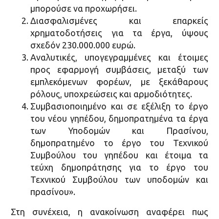
μπορούσε να προχωρήσει.
Διασφαλισμένες και επαρκείς
χρηματοδοτήσεις για τα έργα, ύψους
σχεδόν 230.000.000 ευρώ.
Αναλυτικές, υπογεγραμμένες και έτοιμες
προς εφαρμογή συμβάσεις, μεταξύ των
εμπλεκόμενων φορέων, με ξεκάθαρους
ρόλους, υποχρεώσεις και αρμοδιότητες.
Συμβασιοποιημένο και σε εξέλιξη το έργο
του νέου γηπέδου, δημοπρατημένα τα έργα
των Υποδομών και Πρασίνου,
δημοπρατημένο το έργο του Τεχνικού
Συμβούλου του γηπέδου και έτοιμα τα
τεύχη δημοπράτησης για το έργο του
Τεχνικού Συμβούλου των υποδομών και
πρασίνου».
Στη συνέχεια, η ανακοίνωση αναφέρει πως