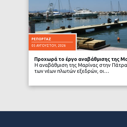
ΡΕΠΟΡΤΆΖ
05 ΑΥΓΟΎΣΤΟΥ, 2026
Προχωρά το έργο αναβάθμισης της Μ
Η αναβάθμιση της Μαρίνας στην Πάτρα
των νέων πλωτών εξεδρών, οι…
ΔΙΑΒΑΣΤΕ ΠΕΡΙΣΣΟ