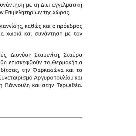
υνάντηση με τη Διεπαγγελματική
ν Επιμελητηρίων της χώρας.
γιαννίδης, καθώς και ο πρόεδρος
α χωριά και συνάντηση με τον
ύς, Διονύση Σταμενίτη, Σταύρο
η θα επισκεφθούν τα Θερμοκήπια
ρδίτσας, την Φαρκαδώνα και το
 Συνεταιρισμό Αργυροπουλίου και
 Γιάννουλη και στην Τερψιθέα.