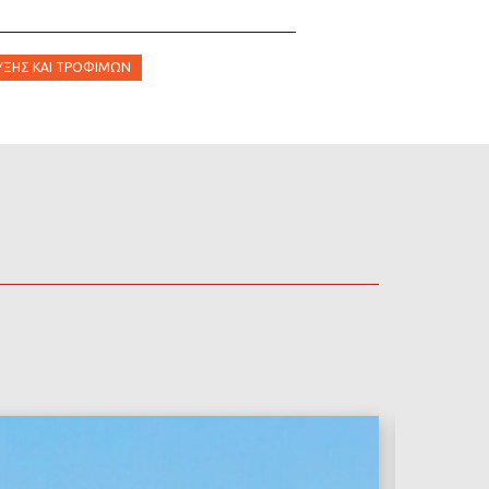
ΥΞΗΣ ΚΑΙ ΤΡΟΦΊΜΩΝ