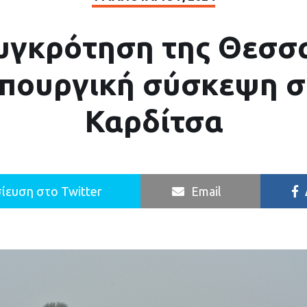
υγκρότηση της Θεσσα
υπουργική σύσκεψη σ
Καρδίτσα
ίευση στο Twitter
Email