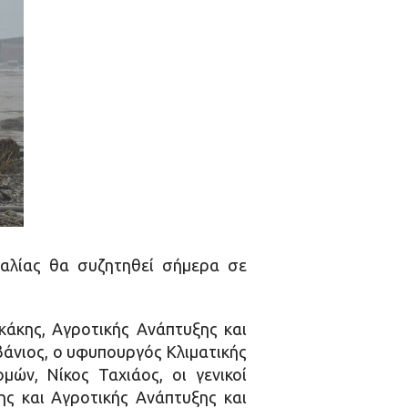
λίας θα συζητηθεί σήμερα σε
κάκης, Αγροτικής Ανάπτυξης και
άνιος, ο υφυπουργός Κλιματικής
ών, Νίκος Ταχιάος, οι γενικοί
ης και Αγροτικής Ανάπτυξης και