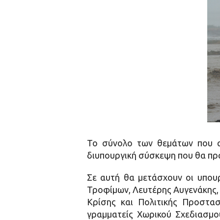
Το σύνολο των θεμάτων που 
διυπουργική σύσκεψη που θα πρ
Σε αυτή θα μετάσχουν οι υπουρ
Τροφίμων, Λευτέρης Αυγενάκης,
Κρίσης και Πολιτικής Προστασ
γραμματείς Χωρικού Σχεδιασμού