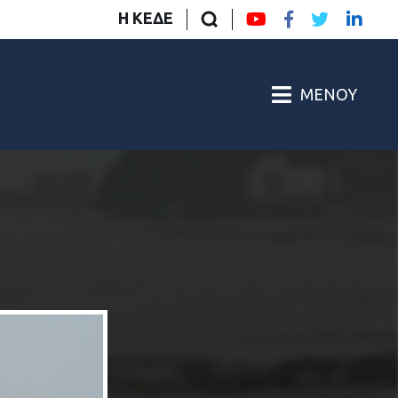
Η ΚΕΔΕ
ΜΕΝΟΎ