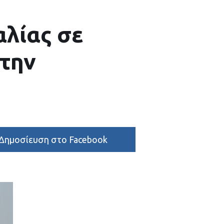
λίας σε
την
Δημοσίευση στο Facebook