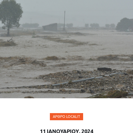
ΆΡΘΡΟ LOCALIT
11 ΙΑΝΟΥΑΡΊΟΥ, 2024