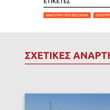
ΕΤΙΚΈΤΕΣ
ΑΝΑΣΥΓΚΡΌΤΗΣΗ ΘΕΣΣΑΛΊΑΣ
ΔΙΥΠΟΥΡΓ
ΣΧΕΤΙΚΕΣ ΑΝΑΡΤ