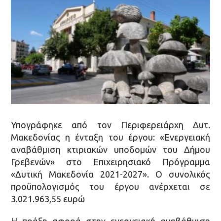
Υπογράφηκε από τον Περιφερειάρχη Δυτ.
Μακεδονίας η ένταξη του έργου: «Ενεργειακή
αναβάθμιση κτιριακών υποδομών του Δήμου
Γρεβενών» στο Επιχειρησιακό Πρόγραμμα
«Δυτική Μακεδονία 2021-2027». Ο συνολικός
προϋπολογισμός του έργου ανέρχεται σε
3.021.963,55 ευρώ