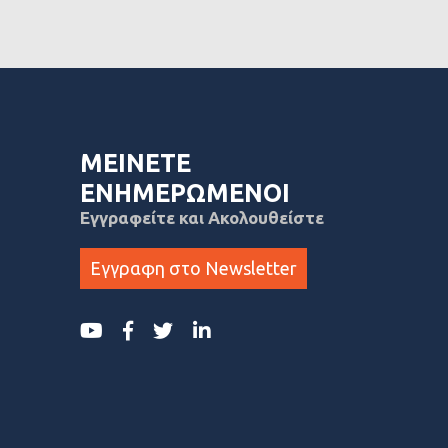
ΜΕΙΝΕΤΕ
ΕΝΗΜΕΡΩΜΕΝΟΙ
Εγγραφείτε και Ακολουθείστε
Εγγραφη στο Newsletter