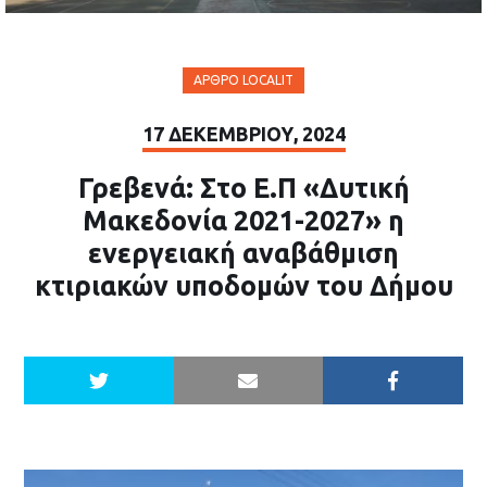
ΆΡΘΡΟ LOCALIT
17 ΔΕΚΕΜΒΡΊΟΥ, 2024
Γρεβενά: Στο Ε.Π «Δυτική
Μακεδονία 2021-2027» η
ενεργειακή αναβάθμιση
κτιριακών υποδομών του Δήμου