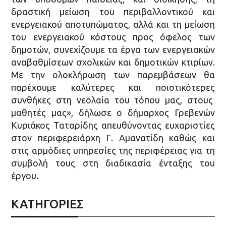
δραστική μείωση του περιβαλλοντικού και
ενεργειακού αποτυπώματος, αλλά και τη μείωση
του ενεργειακού κόστους προς όφελος των
δημοτών, συνεχίζουμε τα έργα των ενεργειακών
αναβαθμίσεων σχολικών και δημοτικών κτιρίων.
Με την ολοκλήρωση των παρεμβάσεων θα
παρέχουμε καλύτερες και ποιοτικότερες
συνθήκες στη νεολαία του τόπου μας, στους
μαθητές μας», δήλωσε ο δήμαρχος Γρεβενών
Κυριάκος Ταταρίδης απευθύνοντας ευχαριστίες
στον περιφερειάρχη Γ. Αμανατίδη καθώς και
στις αρμόδιες υπηρεσίες της περιφέρειας για τη
συμβολή τους στη διαδικασία ένταξης του
έργου.
ΚΑΤΗΓΟΡΙΕΣ