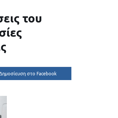
σεις του
σίες
ς
Δημοσίευση στο Facebook