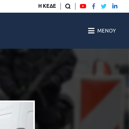
Η ΚΕΔΕ
ΜΕΝΟΎ