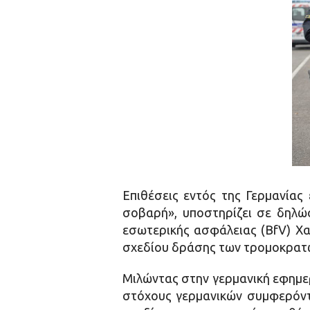
Επιθέσεις εντός της Γερμανίας
σοβαρή», υποστηρίζει σε δηλώ
εσωτερικής ασφάλειας (BfV) Χα
σχεδίου δράσης των τρομοκρατ
Μιλώντας στην γερμανική εφημερ
στόχους γερμανικών συμφερόντ