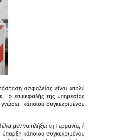
ατάσταση ασφαλείας είναι «πολύ
κ, ο επικεφαλής της υπηρεσίας
ν γνώσει κάποιου συγκεκριμένου
ει μεν να πλήξει τη Γερμανία, ή
 ύπαρξη κάποιου συγκεκριμένου