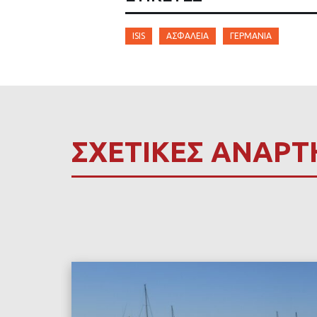
ISIS
ΑΣΦΆΛΕΙΑ
ΓΕΡΜΑΝΊΑ
ΣΧΕΤΙΚΕΣ ΑΝΑΡΤ