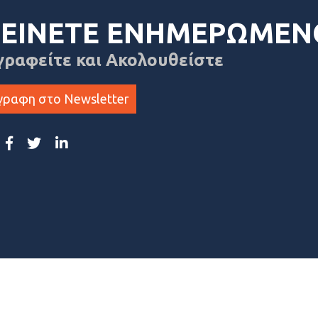
ΕΙΝΕΤΕ ΕΝΗΜΕΡΩΜΕΝ
γραφείτε και Ακολουθείστε
γραφη στο Newsletter