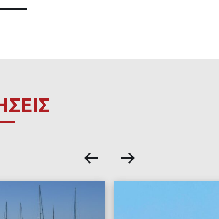
ΗΣΕΙΣ