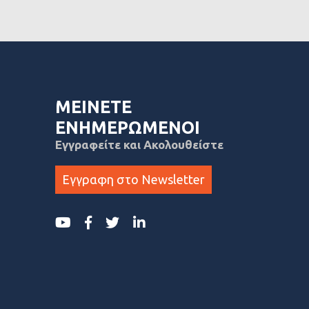
ΜΕΙΝΕΤΕ
ΕΝΗΜΕΡΩΜΕΝΟΙ
Εγγραφείτε και Ακολουθείστε
Εγγραφη στο Newsletter