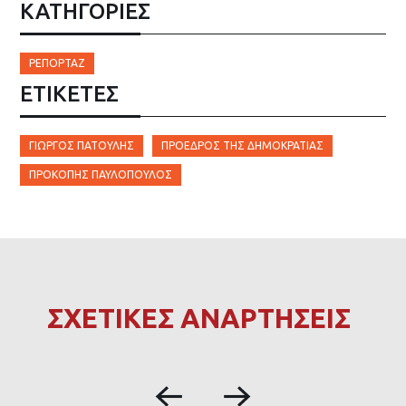
ΚΑΤΗΓΟΡΙΕΣ
ΡΕΠΟΡΤΆΖ
ΕΤΙΚΈΤΕΣ
ΓΙΏΡΓΟΣ ΠΑΤΟΥΛΗΣ
ΠΡΌΕΔΡΟΣ ΤΗΣ ΔΗΜΟΚΡΑΤΊΑΣ
ΠΡΟΚΌΠΗΣ ΠΑΥΛΌΠΟΥΛΟΣ
ΣΧΕΤΙΚΕΣ ΑΝΑΡΤΗΣΕΙΣ