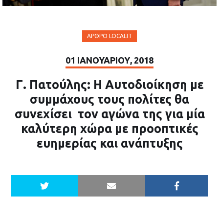
ΆΡΘΡΟ LOCALIT
01 ΙΑΝΟΥΑΡΊΟΥ, 2018
Γ. Πατούλης: Η Αυτοδιοίκηση με
συμμάχους τους πολίτες θα
συνεχίσει τον αγώνα της για μία
καλύτερη χώρα με προοπτικές
ευημερίας και ανάπτυξης