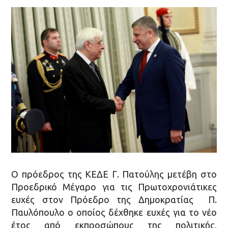
Ο πρόεδρος της ΚΕΔΕ Γ. Πατούλης μετέβη στο
Προεδρικό Μέγαρο για τις Πρωτοχρονιάτικες
ευχές στον Πρόεδρο της Δημοκρατίας Π.
Παυλόπουλο ο οποίος δέχθηκε ευχές για το νέο
έτος από εκπροσώπους της πολιτικής,