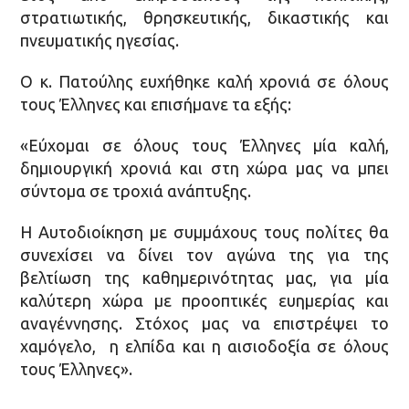
στρατιωτικής, θρησκευτικής, δικαστικής και
πνευματικής ηγεσίας.
Ο κ. Πατούλης ευχήθηκε καλή χρονιά σε όλους
τους Έλληνες και επισήμανε τα εξής:
«Εύχομαι σε όλους τους Έλληνες μία καλή,
δημιουργική χρονιά και στη χώρα μας να μπει
σύντομα σε τροχιά ανάπτυξης.
Η Αυτοδιοίκηση με συμμάχους τους πολίτες θα
συνεχίσει να δίνει τον αγώνα της για της
βελτίωση της καθημερινότητας μας, για μία
καλύτερη χώρα με προοπτικές ευημερίας και
αναγέννησης. Στόχος μας να επιστρέψει το
χαμόγελο, η ελπίδα και η αισιοδοξία σε όλους
τους Έλληνες».