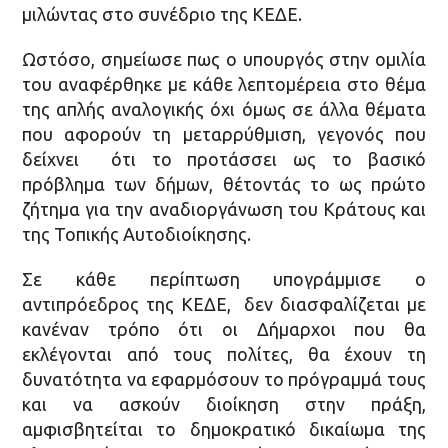
μιλώντας στο συνέδριο της ΚΕΔΕ.
Ωστόσο, σημείωσε πως ο υπουργός στην ομιλία
του αναφέρθηκε με κάθε λεπτομέρεια στο θέμα
της απλής αναλογικής όχι όμως σε άλλα θέματα
που αφορούν τη μεταρρύθμιση, γεγονός που
δείχνει ότι το προτάσσει ως το βασικό
πρόβλημα των δήμων, θέτοντάς το ως πρώτο
ζήτημα για την αναδιοργάνωση του Κράτους και
της Τοπικής Αυτοδιοίκησης.
Σε κάθε περίπτωση υπογράμμισε ο
αντιπρόεδρος της ΚΕΔΕ, δεν διασφαλίζεται µε
κανέναν τρόπο ότι οι Δήµαρχοι που θα
εκλέγονται από τους πολίτες, θα έχουν τη
δυνατότητα να εφαρµόσουν το πρόγραµµά τους
και να ασκούν διοίκηση στην πράξη,
αμφισβητείται το δηµοκρατικό δικαίωµα της