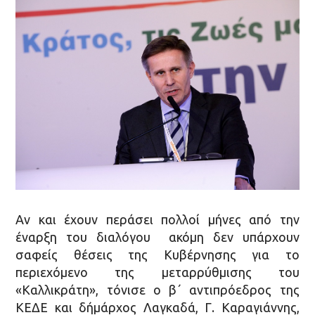
Αν και έχουν περάσει πολλοί μήνες από την
έναρξη του διαλόγου ακόµη δεν υπάρχουν
σαφείς θέσεις της Κυβέρνησης για το
περιεχόµενο της µεταρρύθµισης του
«Καλλικράτη», τόνισε ο β΄ αντιπρόεδρος της
ΚΕΔΕ και δήμάρχος Λαγκαδά, Γ. Καραγιάννης,