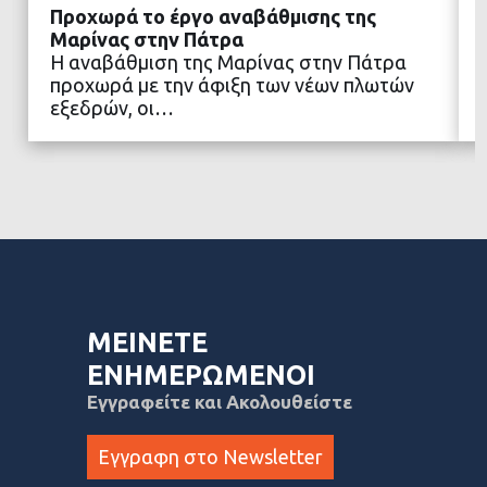
Προχωρά το έργο αναβάθμισης της
Μαρίνας στην Πάτρα
Η αναβάθμιση της Μαρίνας στην Πάτρα
προχωρά με την άφιξη των νέων πλωτών
ΔΙΑΒΑΣΤΕ ΠΕΡΙΣΣΟΤΕΡΑ
εξεδρών, οι…
ΜΕΙΝΕΤΕ
ΕΝΗΜΕΡΩΜΕΝΟΙ
Εγγραφείτε και Ακολουθείστε
Εγγραφη στο Newsletter