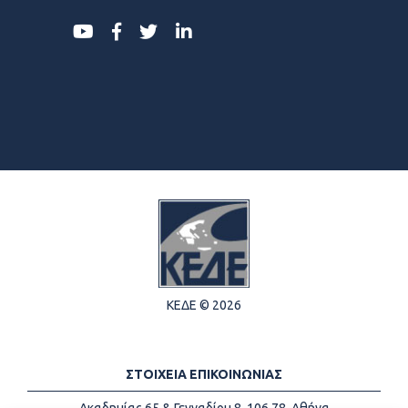
ΚΕΔΕ © 2026
ΣΤΟΙΧΕΙΑ ΕΠΙΚΟΙΝΩΝΙΑΣ