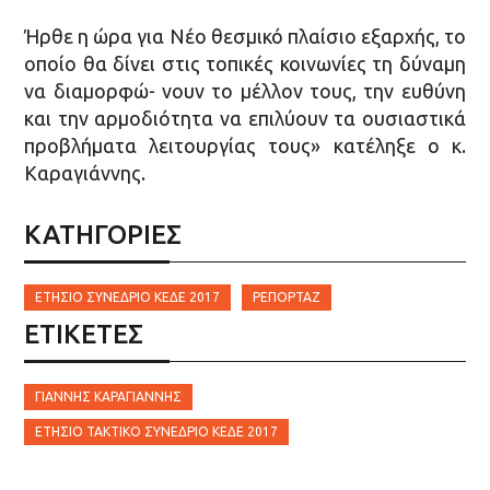
Ήρθε η ώρα για Νέο θεσµικό πλαίσιο εξαρχής, το
οποίο θα δίνει στις τοπικές κοινωνίες τη δύναµη
να διαµορφώ- νουν το µέλλον τους, την ευθύνη
και την αρµοδιότητα να επιλύουν τα ουσιαστικά
προβλήµατα λειτουργίας τους» κατέληξε ο κ.
Καραγιάννης.
ΚΑΤΗΓΟΡΙΕΣ
ΕΤΉΣΙΟ ΣΥΝΈΔΡΙΟ ΚΕΔΕ 2017
ΡΕΠΟΡΤΆΖ
ΕΤΙΚΈΤΕΣ
ΓΙΆΝΝΗΣ ΚΑΡΑΓΙΆΝΝΗΣ
ΕΤΉΣΙΟ ΤΑΚΤΙΚΌ ΣΥΝΈΔΡΙΟ ΚΕΔΕ 2017