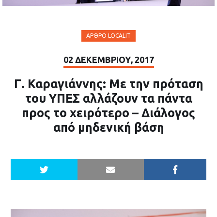
ΆΡΘΡΟ LOCALIT
02 ΔΕΚΕΜΒΡΊΟΥ, 2017
Γ. Καραγιάννης: Με την πρόταση
του ΥΠΕΣ αλλάζουν τα πάντα
προς το χειρότερο – Διάλογος
από μηδενική βάση