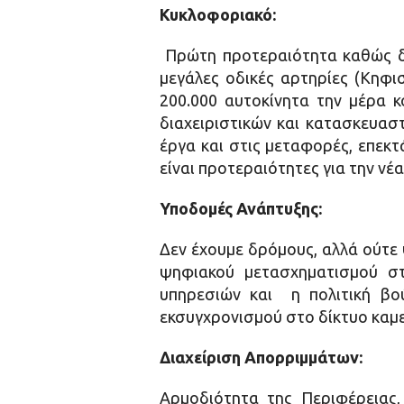
Κυκλοφοριακό:
Πρώτη προτεραιότητα καθώς δε
μεγάλες οδικές αρτηρίες (Κηφι
200.000 αυτοκίνητα την μέρα 
διαχειριστικών και κατασκευασ
έργα και στις μεταφορές, επεκτ
είναι προτεραιότητες για την νέ
Υποδομές Ανάπτυξης:
Δεν έχουμε δρόμους, αλλά ούτε 
ψηφιακού μετασχηματισμού στ
υπηρεσιών και η πολιτική βο
εκσυγχρονισμού στο δίκτυο καμ
Διαχείριση Απορριμμάτων:
Αρμοδιότητα της Περιφέρειας,