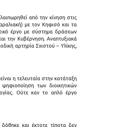
λαιπωρηθεί από την κίνηση στις
αραλιακή) με τον Κηφισό και τα
ητικό έργο με σύστημα δράσεων
και την Κυβέρνηση. Αναπτυξιακά
οδική αρτηρία Σχιστού – Υλίκης,
είναι η τελευταία στην κατάταξη
 ψηφιοποίηση των διοικητικών
ογίας. Ούτε καν το απλό έργο
 δόθηκε και έκτοτε τίποτα δεν