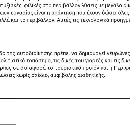
τυξιακές, φιλικές στο περιβάλλον λύσεις με μεγάλο οι
εων εργασίας είναι η απάντηση που έχουν δώσει όλε
λλά και το περιβάλλον. Αυτές τις τεχνολογικά προηγμ
εδο της αυτοδιοίκησης πρέπει να δημιουργεί νευρώνες
λιτιστικό τοπόσημο, τις δικές του γιορτές και τις δι
ρίως σε ότι αφορά το τουριστικό προϊόν και η Περιφέ
λώσεις χωρίς σχέδιο, αμφίβολης αισθητικής.