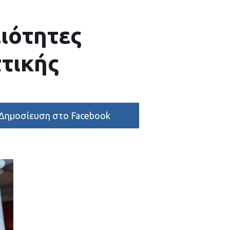
αιότητες
ττικής
Δημοσίευση στο Facebook