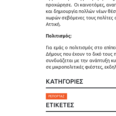
προχώρησε. Oι καινοτόμες, αναπ
και δημιουργία πολλών νέων θέσ
χωρών σεβόμενες τους πολίτες α
Αττική.
Πολιτισμός:
Για εμάς ο πολιτισμός στο επίπ
Δήμους που έχουν το δικό τους πο
συνδυάζεται με την ανάπτυξη κυ
σε μικροπολιτικές φιέστες, εκδη
ΚΑΤΗΓΟΡΙΕΣ
ΡΕΠΟΡΤΆΖ
ΕΤΙΚΈΤΕΣ