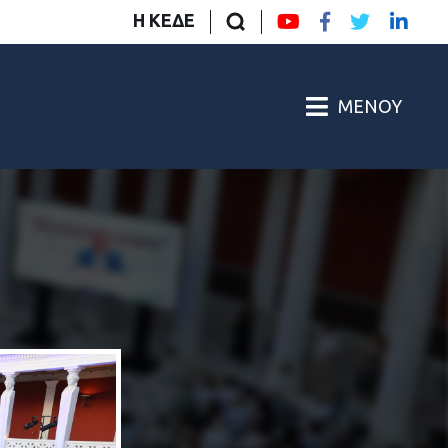
Η ΚΕΔΕ
ΜΕΝΟΎ