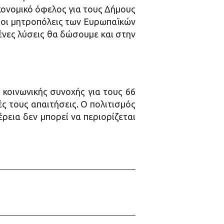
κονομικό όφελος για τους Δήμους
ς οι μητροπόλεις των Ευρωπαϊκών
ένες λύσεις θα δώσουμε και στην
 κοινωνικής συνοχής για τους 66
κές τους απαιτήσεις. Ο πολιτισμός
ρεια δεν μπορεί να περιορίζεται